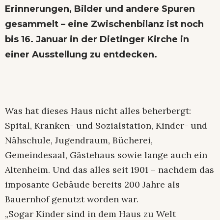
Erinnerungen, Bilder und andere Spuren
gesammelt – eine Zwischenbilanz ist noch
bis 16. Januar in der Dietinger Kirche in
einer Ausstellung zu entdecken.
Was hat dieses Haus nicht alles beherbergt:
Spital, Kranken- und Sozialstation, Kinder- und
Nähschule, Jugendraum, Bücherei,
Gemeindesaal, Gästehaus sowie lange auch ein
Altenheim. Und das alles seit 1901 – nachdem das
imposante Gebäude bereits 200 Jahre als
Bauernhof genutzt worden war.
„Sogar Kinder sind in dem Haus zu Welt