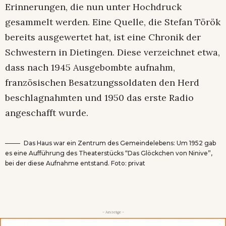
Erinnerungen, die nun unter Hochdruck
gesammelt werden. Eine Quelle, die Stefan Török
bereits ausgewertet hat, ist eine Chronik der
Schwestern in Dietingen. Diese verzeichnet etwa,
dass nach 1945 Ausgebombte aufnahm,
französischen Besatzungssoldaten den Herd
beschlagnahmten und 1950 das erste Radio
angeschafft wurde.
Das Haus war ein Zentrum des Gemeindelebens: Um 1952 gab
es eine Aufführung des Theaterstücks “Das Glöckchen von Ninive”,
bei der diese Aufnahme entstand. Foto: privat
- Anzeige -