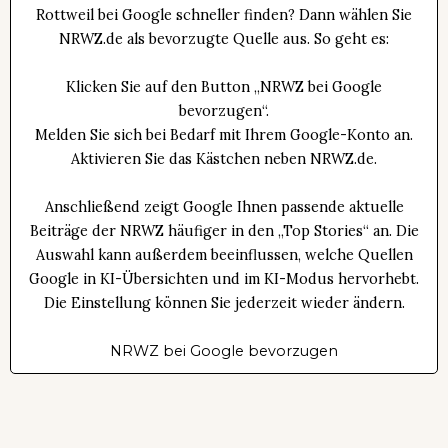
Rottweil bei Google schneller finden? Dann wählen Sie
NRWZ.de als bevorzugte Quelle aus. So geht es:
Klicken Sie auf den Button „NRWZ bei Google
bevorzugen“.
Melden Sie sich bei Bedarf mit Ihrem Google-Konto an.
Aktivieren Sie das Kästchen neben NRWZ.de.
Anschließend zeigt Google Ihnen passende aktuelle
Beiträge der NRWZ häufiger in den „Top Stories“ an. Die
Auswahl kann außerdem beeinflussen, welche Quellen
Google in KI-Übersichten und im KI-Modus hervorhebt.
Die Einstellung können Sie jederzeit wieder ändern.
NRWZ bei Google bevorzugen