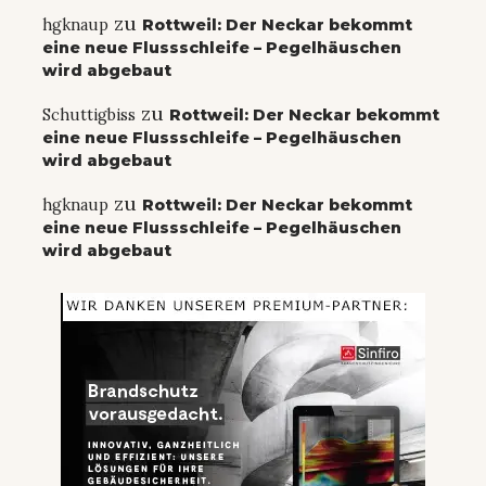
zu
hgknaup
Rottweil: Der Neckar bekommt
eine neue Flussschleife – Pegelhäuschen
wird abgebaut
zu
Schuttigbiss
Rottweil: Der Neckar bekommt
eine neue Flussschleife – Pegelhäuschen
wird abgebaut
zu
hgknaup
Rottweil: Der Neckar bekommt
eine neue Flussschleife – Pegelhäuschen
wird abgebaut