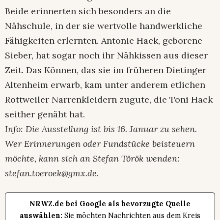
Beide erinnerten sich besonders an die
Nähschule, in der sie wertvolle handwerkliche
Fähigkeiten erlernten. Antonie Hack, geborene
Sieber, hat sogar noch ihr Nähkissen aus dieser
Zeit. Das Können, das sie im früheren Dietinger
Altenheim erwarb, kam unter anderem etlichen
Rottweiler Narrenkleidern zugute, die Toni Hack
seither genäht hat.
Info: Die Ausstellung ist bis 16. Januar zu sehen.
Wer Erinnerungen oder Fundstücke beisteuern
möchte, kann sich an Stefan Török wenden:
stefan.toeroek@gmx.de.
NRWZ.de bei Google als bevorzugte Quelle
auswählen:
Sie möchten Nachrichten aus dem Kreis