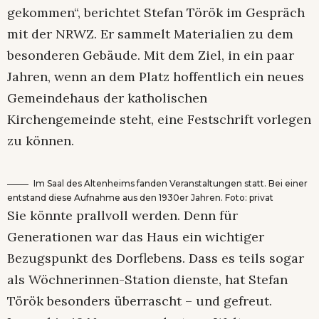
gekommen“, berichtet Stefan Török im Gespräch
mit der NRWZ. Er sammelt Materialien zu dem
besonderen Gebäude. Mit dem Ziel, in ein paar
Jahren, wenn an dem Platz hoffentlich ein neues
Gemeindehaus der katholischen
Kirchengemeinde steht, eine Festschrift vorlegen
zu können.
Im Saal des Altenheims fanden Veranstaltungen statt. Bei einer
entstand diese Aufnahme aus den 1930er Jahren. Foto: privat
Sie könnte prallvoll werden. Denn für
Generationen war das Haus ein wichtiger
Bezugspunkt des Dorflebens. Dass es teils sogar
als Wöchnerinnen-Station dienste, hat Stefan
Török besonders überrascht – und gefreut.