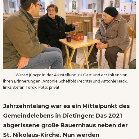
Waren jüngst in der Ausstellung zu Gast und erzählten von
ihren Erinnerungen: Antonie Scheffold (rechts) und Antonie Hack,
links Stefan Török. Foto: privat
Jahrzehntelang war es ein Mittelpunkt des
Gemeindelebens in Dietingen: Das 2021
abgerissene große Bauernhaus neben der
St. Nikolaus-Kirche. Nun werden