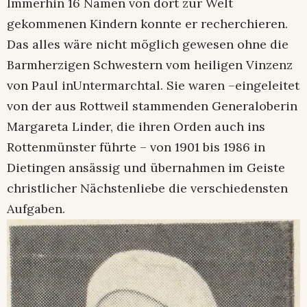
Immerhin 16 Namen von dort zur Welt
gekommenen Kindern konnte er recherchieren.
Das alles wäre nicht möglich gewesen ohne die
Barmherzigen Schwestern vom heiligen Vinzenz
von Paul inUntermarchtal. Sie waren –eingeleitet
von der aus Rottweil stammenden Generaloberin
Margareta Linder, die ihren Orden auch ins
Rottenmünster führte – von 1901 bis 1986 in
Dietingen ansässig und übernahmen im Geiste
christlicher Nächstenliebe die verschiedensten
Aufgaben.