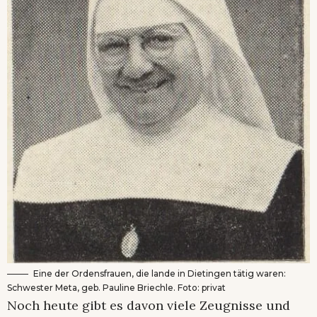
Eine der Ordensfrauen, die lande in Dietingen tätig waren:
Schwester Meta, geb. Pauline Briechle. Foto: privat
Noch heute gibt es davon viele Zeugnisse und