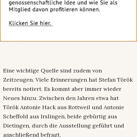
Eine wichtige Quelle sind zudem von
Zeitzeugen. Viele Erinnerungen hat Stefan Török
bereits notiert. Es kommt aber immer wieder
Neues hinzu. Zwischen den Jahren etwa hat
Török Antonie Hack aus Rottweil und Antonie
Scheffold aus Irslingen, beide gebürtig aus
Dietingen, durch die Ausstellung geführt und
anschließend befragt.