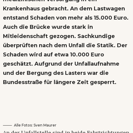
Krankenhaus gebracht. An dem Lastwagen
entstand Schaden von mehr als 15.000 Euro.
Auch die Brücke wurde stark in
Mitleidenschaft gezogen. Sachkundige
überprüften nach dem Unfall die Statik. Der
Schaden wird auf etwa 10.000 Euro
geschätzt. Aufgrund der Unfallaufnahme
und der Bergung des Lasters war die
Bundesstraße für längere Zeit gesperrt.
Alle Fotos: Sven Maurer
An der Unfallstelle sind in beide Fahrtrichtungen