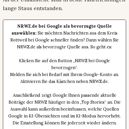
lange Staus entstanden.
NRWZ.de bei Google als bevorzugte Quelle
auswählen:
Sie möchten Nachrichten aus dem Kreis
Rottweil bei Google schneller finden? Dann wählen Sie
NRWZ.de als bevorzugte Quelle aus. So geht es:
Klicken Sie auf den Button „NRWZ bei Google
bevorzugen“.
Melden Sie sich bei Bedarf mit Ihrem Google-Konto an.
Aktivieren Sie das Kästchen neben NRWZ.de.
Anschließend zeigt Google Ihnen passende aktuelle
Beiträge der NRWZ häufiger in den „Top Stories“ an. Die
Auswahl kann außerdem beeinflussen, welche Quellen
Google in KI-Übersichten und im KI-Modus hervorhebt.
Die Einstellung können Sie jederzeit wieder ändern.