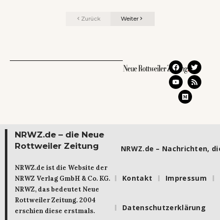
Zurück
Weiter
NRWZ.de – die Neue
Rottweiler Zeitung
NRWZ.de – Nachrichten, die
NRWZ.de ist die Website der
Kontakt
Impressum
NRWZ Verlag GmbH & Co. KG.
NRWZ, das bedeutet Neue
Rottweiler Zeitung. 2004
Datenschutzerklärung
erschien diese erstmals.