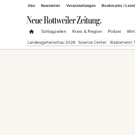
Abo
Newsletter
Veranstaltungen
Bookmarks / Lesel
Schlagzeilen
Kreis & Region
Polizei
Wirt
Landesgartenschau 2028
Science Center
Staatsmann: 