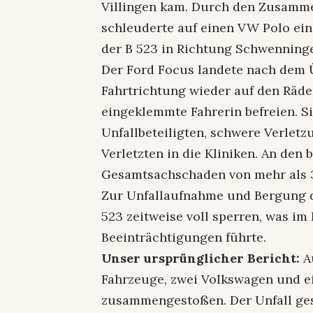
Villingen kam. Durch den Zusamme
schleuderte auf einen VW Polo ein
der B 523 in Richtung Schwenninge
Der Ford Focus landete nach dem 
Fahrtrichtung wieder auf den Räde
eingeklemmte Fahrerin befreien. Si
Unfallbeteiligten, schwere Verlet
Verletzten in die Kliniken. An den 
Gesamtsachschaden von mehr als 
Zur Unfallaufnahme und Bergung d
523 zeitweise voll sperren, was im
Beeinträchtigungen führte.
Unser ursprünglicher Bericht:
A
Fahrzeuge, zwei Volkswagen und ei
zusammengestoßen. Der Unfall ge