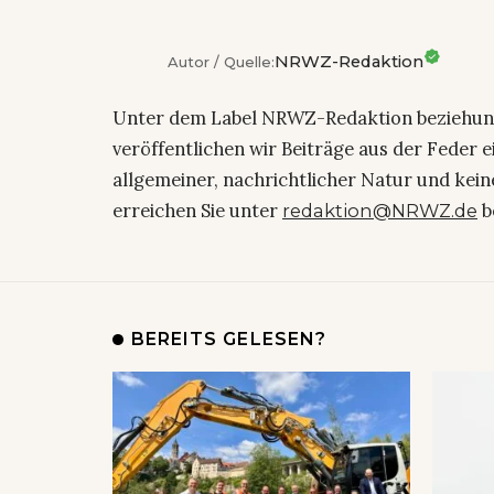
NRWZ-Redaktion
Autor / Quelle:
Unter dem Label NRWZ-Redaktion beziehu
veröffentlichen wir Beiträge aus der Feder 
allgemeiner, nachrichtlicher Natur und kein
erreichen Sie unter
b
redaktion@NRWZ.de
BEREITS GELESEN?