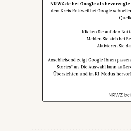
NRWZ.de bei Google als bevorzugte
dem Kreis Rottweil bei Google schnell
Quell
Klicken Sie auf den Bu
Melden Sie sich bei B
Aktivieren Sie 
Anschließend zeigt Google Ihnen passen
Stories“ an. Die Auswahl kann außer
Übersichten und im KI-Modus hervorhe
NRWZ bei