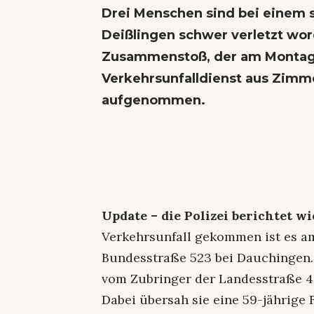
Drei Menschen sind bei einem s
Deißlingen schwer verletzt wor
Zusammenstoß, der am Montagab
Verkehrsunfalldienst aus Zimm
aufgenommen.
Update – die Polizei berichtet wi
Verkehrsunfall gekommen ist es a
Bundesstraße 523 bei Dauchingen.
vom Zubringer der Landesstraße 42
Dabei übersah sie eine 59-jährige 