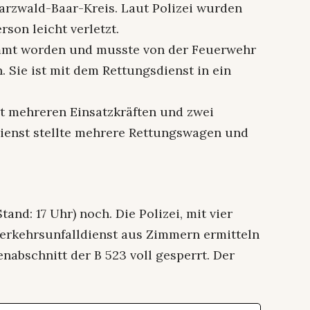
arzwald-Baar-Kreis. Laut Polizei wurden
son leicht verletzt.
emmt worden und musste von der Feuerwehr
 Sie ist mit dem Rettungsdienst in ein
t mehreren Einsatzkräften und zwei
dienst stellte mehrere Rettungswagen und
tand: 17 Uhr) noch. Die Polizei, mit vier
Verkehrsunfalldienst aus Zimmern ermitteln
nabschnitt der B 523 voll gesperrt. Der