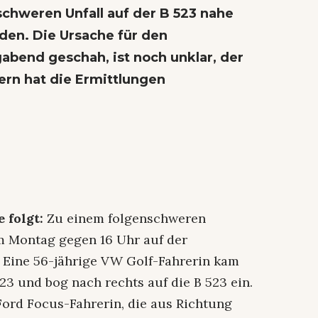
chweren Unfall auf der B 523 nahe
den. Die Ursache für den
end geschah, ist noch unklar, der
ern hat die Ermittlungen
e folgt:
Zu einem folgenschweren
m Montag gegen 16 Uhr auf der
 Eine 56-jährige VW Golf-Fahrerin kam
3 und bog nach rechts auf die B 523 ein.
Ford Focus-Fahrerin, die aus Richtung