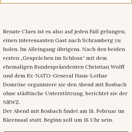
Renate Claes ist es also auf jeden Fall gelungen,
einen interessanten Gast nach Schramberg zu
holen. Im Alleingang übrigens. Nach den beiden
ersten „Gesprächen im Schloss“ mit dem
ehemaligen Bundespräsidenten Christian Wulff
und dem Ex-NATO-General Hans-Lothar
Domröse organisiere sie den Abend mit Bosbach
ohne städtische Unterstützung, berichtet sie der
NRWZ.
Der Abend mit Bosbach findet am 18. Februar im
Bärensaal statt. Beginn soll um 18 Uhr sein.