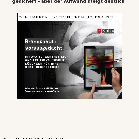
gesichert – aber der Aufwand steigt deutlich