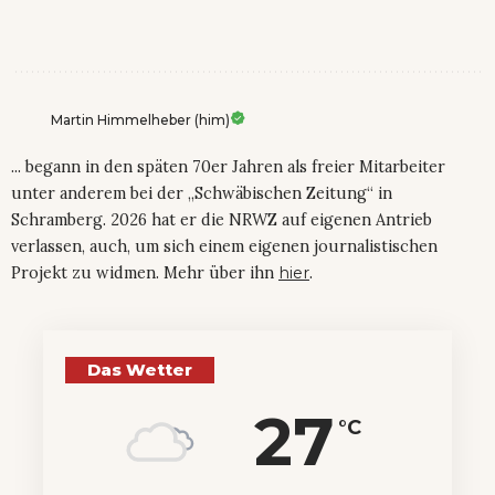
Martin Himmelheber (him)
... begann in den späten 70er Jahren als freier Mitarbeiter
unter anderem bei der „Schwäbischen Zeitung“ in
Schramberg. 2026 hat er die NRWZ auf eigenen Antrieb
verlassen, auch, um sich einem eigenen journalistischen
Projekt zu widmen. Mehr über ihn
hier
.
Das Wetter
27
°C