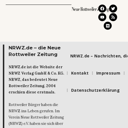
NRWZ.de – die Neue
Rottweiler Zeitung
NRWZ.de – Nachrichten, die
NRWZ.de ist die Website der
Kontakt
Impressum
NRWZ Verlag GmbH & Co. KG.
NRWZ, das bedeutet Neue
Rottweiler Zeitung. 2004
Datenschutzerklärung
erschien diese erstmals.
Rottweiler Bürger haben die
NRWZ ins Leben gerufen. Im
Verein Neue Rottweiler Zeitung
(NRWZ) e.V. haben sie sich über