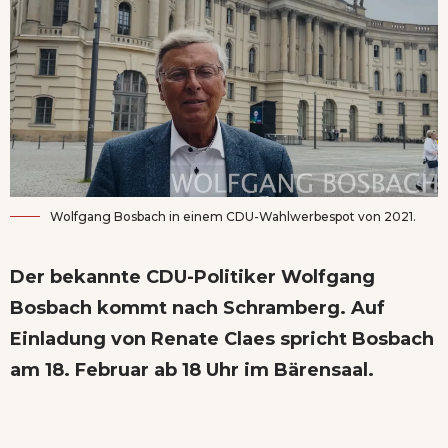
Wolfgang Bosbach in einem CDU-Wahlwerbespot von 2021.
Der bekannte CDU-Politiker Wolfgang
Bosbach kommt nach Schramberg. Auf
Einladung von Renate Claes spricht Bosbach
am 18. Februar ab 18 Uhr im Bärensaal.