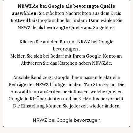
NRWZ.de bei Google als bevorzugte Quelle
auswählen:
Sie möchten Nachrichten aus dem Kreis
Rottweil bei Google schneller finden? Dann wählen Sie
NRWZ.de als bevorzugte Quelle aus. So geht es:
Klicken Sie auf den Button „NRWZ bei Google
bevorzugen“.
Melden Sie sich bei Bedarf mit Ihrem Google-Konto an.
Aktivieren Sie das Kästchen neben NRWZ.de.
Anschließend zeigt Google Ihnen passende aktuelle
Beiträge der NRWZ häufiger in den „Top Stories“ an. Die
Auswahl kann außerdem beeinflussen, welche Quellen
Google in KI-Übersichten und im KI-Modus hervorhebt.
Die Einstellung können Sie jederzeit wieder ändern.
NRWZ bei Google bevorzugen