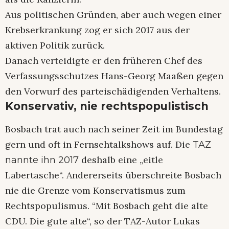
Aus politischen Gründen, aber auch wegen einer
Krebserkrankung zog er sich 2017 aus der
aktiven Politik zurück.
Danach verteidigte er den früheren Chef des
Verfassungsschutzes Hans-Georg Maaßen gegen
den Vorwurf des parteischädigenden Verhaltens.
Konservativ, nie rechtspopulistisch
Bosbach trat auch nach seiner Zeit im Bundestag
gern und oft in Fernsehtalkshows auf. Die
TAZ
deshalb eine „eitle
nannte ihn 2017
Labertasche“. Andererseits überschreite Bosbach
nie die Grenze vom Konservatismus zum
Rechtspopulismus. “Mit Bosbach geht die alte
CDU. Die gute alte“, so der TAZ-Autor Lukas