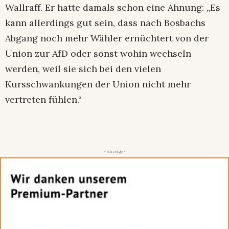
Wallraff. Er hatte damals schon eine Ahnung: „Es
kann allerdings gut sein, dass nach Bosbachs
Abgang noch mehr Wähler ernüchtert von der
Union zur AfD oder sonst wohin wechseln
werden, weil sie sich bei den vielen
Kursschwankungen der Union nicht mehr
vertreten fühlen.“
- Anzeige -