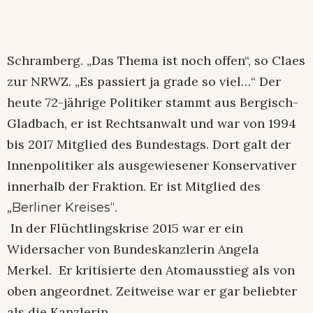
Schramberg. „Das Thema ist noch offen“, so Claes
zur NRWZ. „Es passiert ja grade so viel…“ Der
heute 72-jährige Politiker stammt aus Bergisch-
Gladbach, er ist Rechtsanwalt und war von 1994
bis 2017 Mitglied des Bundestags. Dort galt der
Innenpolitiker als ausgewiesener Konservativer
innerhalb der Fraktion. Er ist Mitglied des
.
„Berliner Kreises“
In der Flüchtlingskrise 2015 war er ein
Widersacher von Bundeskanzlerin Angela
Merkel. Er kritisierte den Atomausstieg als von
oben angeordnet. Zeitweise war er gar beliebter
als die Kanzlerin.