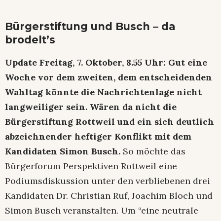
Bürgerstiftung und Busch – da
brodelt’s
Update Freitag, 7. Oktober, 8.55 Uhr: Gut eine
Woche vor dem zweiten, dem entscheidenden
Wahltag könnte die Nachrichtenlage nicht
langweiliger sein. Wären da nicht die
Bürgerstiftung Rottweil und ein sich deutlich
abzeichnender heftiger Konflikt mit dem
Kandidaten Simon Busch.
So möchte das
Bürgerforum Perspektiven Rottweil eine
Podiumsdiskussion unter den verbliebenen drei
Kandidaten Dr. Christian Ruf, Joachim Bloch und
Simon Busch veranstalten. Um “eine neutrale