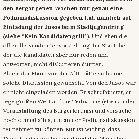
den vergangenen Wochen nur genau eine
Podiumsdiskussion gegeben hat, nämlich auf
Einladung der Jusos beim Stadtjugendring
(siehe “Kein Kandidatengrill”).
Und eben die
offizielle Kandidatenvorstellung der Stadt, bei
der die Kandidaten aber nur reden und
antworten, nicht diskutieren durften.
Bloch, der Mann von der AfD, hätte sich eine
solche Diskussion gewünscht. Von den Jusos war
er nicht eingeladen worden. Er schreibt jetzt, er
lege großen Wert auf die Teilnahme (etwa an der
Veranstaltung des Bürgerforums) und versuche
noch einmal alles, um an der Podiumsdiskussion
teilnehmen zu können. Mir ist wichtig, dass
Tacheles gesprochen wird und den Menschen