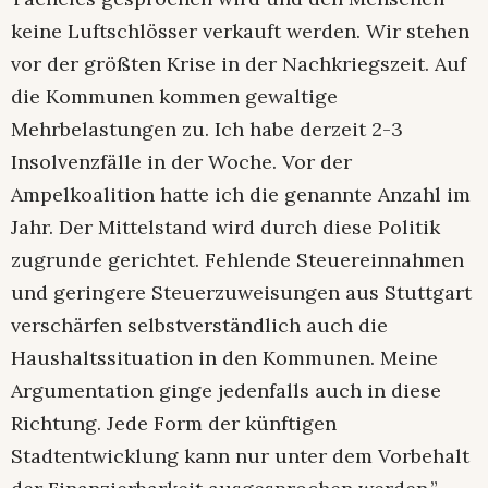
keine Luftschlösser verkauft werden. Wir stehen
vor der größten Krise in der Nachkriegszeit. Auf
die Kommunen kommen gewaltige
Mehrbelastungen zu. Ich habe derzeit 2-3
Insolvenzfälle in der Woche. Vor der
Ampelkoalition hatte ich die genannte Anzahl im
Jahr. Der Mittelstand wird durch diese Politik
zugrunde gerichtet. Fehlende Steuereinnahmen
und geringere Steuerzuweisungen aus Stuttgart
verschärfen selbstverständlich auch die
Haushaltssituation in den Kommunen. Meine
Argumentation ginge jedenfalls auch in diese
Richtung. Jede Form der künftigen
Stadtentwicklung kann nur unter dem Vorbehalt