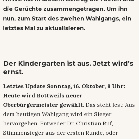
die Gerüchte zusammengetragen. Um ihn
nun, zum Start des zweiten Wahlgangs, ein
letztes Mal zu aktualisieren.
Der Kindergarten ist aus. Jetzt wird’s
ernst.
Letztes Update Sonntag, 16. Oktober, 8 Uhr:
Heute wird Rottweils neuer
Oberbürgermeister gewählt.
Das steht fest: Aus
dem heutigen Wahlgang wird ein Sieger
hervorgehen. Entweder Dr. Christian Ruf,
Stimmensieger aus der ersten Runde, oder