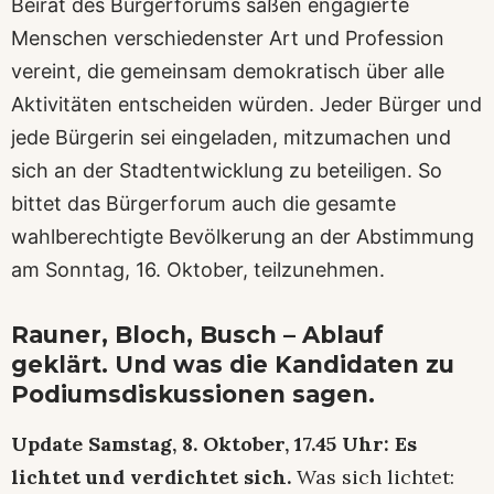
Beirat des Bürgerforums säßen engagierte
Menschen verschiedenster Art und Profession
vereint, die gemeinsam demokratisch über alle
Aktivitäten entscheiden würden. Jeder Bürger und
jede Bürgerin sei eingeladen, mitzumachen und
sich an der Stadtentwicklung zu beteiligen. So
bittet das Bürgerforum auch die gesamte
wahlberechtigte Bevölkerung an der Abstimmung
am Sonntag, 16. Oktober, teilzunehmen.
Rauner, Bloch, Busch – Ablauf
geklärt. Und was die Kandidaten zu
Podiumsdiskussionen sagen.
Update Samstag, 8. Oktober, 17.45 Uhr: Es
lichtet und verdichtet sich.
Was sich lichtet: