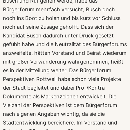
Busch und Ruf gehen werde, habe das
Bürgerforum mehrfach versucht, Busch doch
noch ins Boot zu holen und bis kurz vor Schluss
noch auf seine Zusage gehofft. Dass sich der
Kandidat Busch dadurch unter Druck gesetzt
gefühlt habe und die Neutralität des Bürgerforums
anzweifelte, hätten Vorstand und Beirat wiederum
mit großer Verwunderung wahrgenommen, heißt
es in der Mitteilung weiter. Das Bürgerforum
Perspektiven Rottweil habe schon viele Projekte
der Stadt begleitet und dabei Pro-/Kontra-
Dokumente als Markenzeichen entwickelt. Die
Vielzahl der Perspektiven ist dem Bürgerforum
nach eigenen Angaben wichtig, da sie die
Stadtentwicklung bereichere. Im Vorstand und