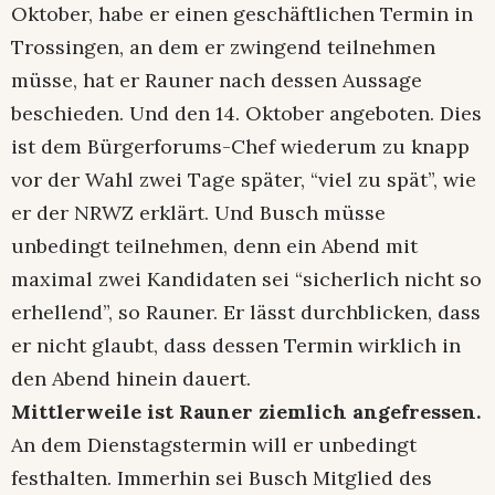
Oktober, habe er einen geschäftlichen Termin in
Trossingen, an dem er zwingend teilnehmen
müsse, hat er Rauner nach dessen Aussage
beschieden. Und den 14. Oktober angeboten. Dies
ist dem Bürgerforums-Chef wiederum zu knapp
vor der Wahl zwei Tage später, “viel zu spät”, wie
er der NRWZ erklärt. Und Busch müsse
unbedingt teilnehmen, denn ein Abend mit
maximal zwei Kandidaten sei “sicherlich nicht so
erhellend”, so Rauner. Er lässt durchblicken, dass
er nicht glaubt, dass dessen Termin wirklich in
den Abend hinein dauert.
Mittlerweile ist Rauner ziemlich angefressen.
An dem Dienstagstermin will er unbedingt
festhalten. Immerhin sei Busch Mitglied des