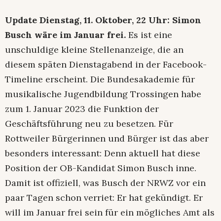
Update Dienstag, 11. Oktober, 22 Uhr: Simon
Busch wäre im Januar frei.
Es ist eine
unschuldige kleine Stellenanzeige, die an
diesem späten Dienstagabend in der Facebook-
Timeline erscheint. Die Bundesakademie für
musikalische Jugendbildung Trossingen habe
zum 1. Januar 2023 die Funktion der
Geschäftsführung neu zu besetzen. Für
Rottweiler Bürgerinnen und Bürger ist das aber
besonders interessant: Denn aktuell hat diese
Position der OB-Kandidat Simon Busch inne.
Damit ist offiziell, was Busch der NRWZ vor ein
paar Tagen schon verriet: Er hat gekündigt. Er
will im Januar frei sein für ein mögliches Amt als