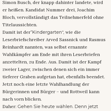
Simon Busch, der knapp dahinter landete, wird
er heißen. Kandidat Nummer drei, Joachim
Bloch, vervollständigt das Teilnehmerfeld ohne
Titelaussichten.
Damit ist der”
“, wie die
Kindergarten
Leserbriefschreiber Arved Sassnick und Rasmus
Reinhardt nannten, was selbst ernannte
Wahlkämpfer am Ende mit ihren Leserbriefen
anzettelten, zu Ende. Aus. Damit ist der Kampf
zweier Lager, zwischen denen sich ein immer
tieferer Graben aufgetan hat, ebenfalls beendet.
Jetzt noch eine letzte Wahlhandlung der
Bürgerinnen und Bürger – und Rottweil kann
nach vorn blicken.
Daher:
Gehen Sie heute wählen. Denn jetzt