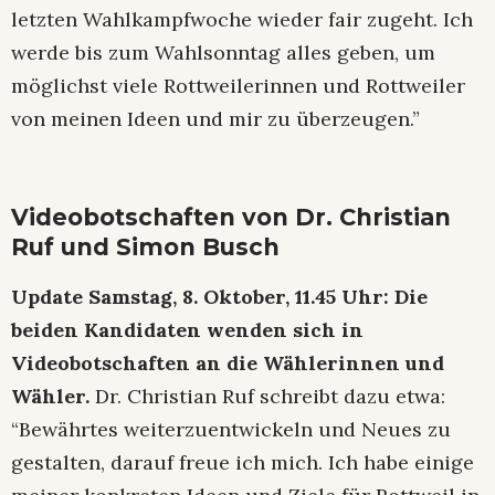
letzten Wahlkampfwoche wieder fair zugeht. Ich
werde bis zum Wahlsonntag alles geben, um
möglichst viele Rottweilerinnen und Rottweiler
von meinen Ideen und mir zu überzeugen.”
Videobotschaften von Dr. Christian
Ruf und Simon Busch
Update Samstag, 8. Oktober, 11.45 Uhr: Die
beiden Kandidaten wenden sich in
Videobotschaften an die Wählerinnen und
Wähler.
Dr. Christian Ruf schreibt dazu etwa:
“Bewährtes weiterzuentwickeln und Neues zu
gestalten, darauf freue ich mich. Ich habe einige