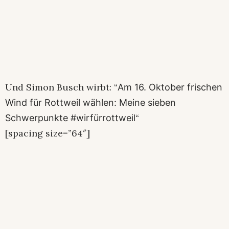
Und Simon Busch wirbt: “
Am 16. Oktober frischen
Wind für Rottweil wählen: Meine sieben
“
Schwerpunkte
#wirfürrottweil
[spacing size=”64″]