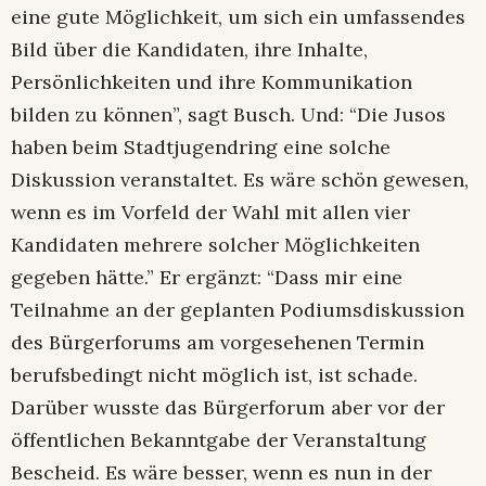
eine gute Möglichkeit, um sich ein umfassendes
Bild über die Kandidaten, ihre Inhalte,
Persönlichkeiten und ihre Kommunikation
bilden zu können”, sagt Busch. Und: “Die Jusos
haben beim Stadtjugendring eine solche
Diskussion veranstaltet. Es wäre schön gewesen,
wenn es im Vorfeld der Wahl mit allen vier
Kandidaten mehrere solcher Möglichkeiten
gegeben hätte.” Er ergänzt: “Dass mir eine
Teilnahme an der geplanten Podiumsdiskussion
des Bürgerforums am vorgesehenen Termin
berufsbedingt nicht möglich ist, ist schade.
Darüber wusste das Bürgerforum aber vor der
öffentlichen Bekanntgabe der Veranstaltung
Bescheid. Es wäre besser, wenn es nun in der