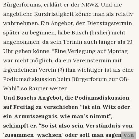
Bürgerforums, erklärt er der NRWZ. Und die
angebliche Kurzfristigkeit könne man als relativ
wahrnehmen. Ein Angebot, den Dienstagstermin
später zu beginnen, habe Busch (bisher) nicht
angenommen, da sein Termin auch länger als 19
Uhr gehen könne. “Eine Verlegung auf Montag
war nicht möglich, da ein Vereinstermin mit
irgendeinem Verein (?) ihm wichtiger ist als eine
Podiumsdiskussion beim Bürgerforum zur OB-
Wahl”, so Rauner weiter.
Und Buschs Angebot, die Podiumsdiskussion
auf Freitag zu verschieben “ist ein Witz oder
ein Armutszeugnis, wie man’s nimmt”,
schimpft er. “So ist also sein Verständnis von
‘zusammen-wachsen’ oder soll man sagen von