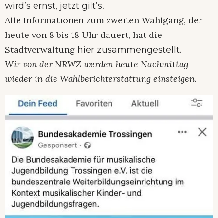
.
wird’s ernst, jetzt gilt’s
Alle Informationen zum zweiten Wahlgang, der
heute von 8 bis 18 Uhr dauert, hat die
Stadtverwaltung
.
hier zusammengestellt
Wir von der NRWZ werden heute Nachmittag
wieder in die Wahlberichterstattung einsteigen.