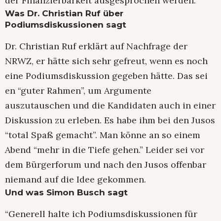
der Finanzierbarkeit ausgesprochen werden.”
Was Dr. Christian Ruf über
Podiumsdiskussionen sagt
Dr. Christian Ruf erklärt auf Nachfrage der
NRWZ, er hätte sich sehr gefreut, wenn es noch
eine Podiumsdiskussion gegeben hätte. Das sei
en “guter Rahmen”, um Argumente
auszutauschen und die Kandidaten auch in einer
Diskussion zu erleben. Es habe ihm bei den Jusos
“total Spaß gemacht”. Man könne an so einem
Abend “mehr in die Tiefe gehen.” Leider sei vor
dem Bürgerforum und nach den Jusos offenbar
niemand auf die Idee gekommen.
Und was Simon Busch sagt
“Generell halte ich Podiumsdiskussionen für