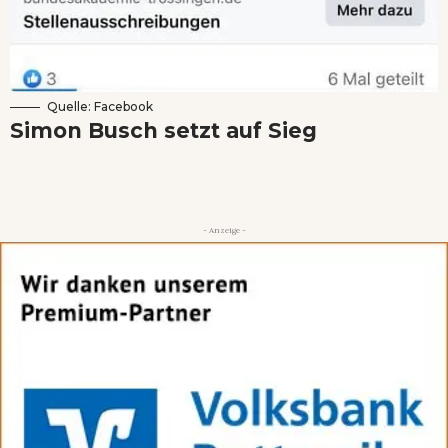
Quelle: Facebook
Simon Busch setzt auf Sieg
- Anzeige -