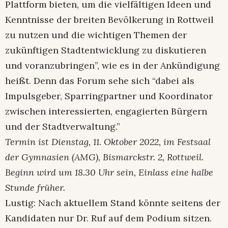
Plattform bieten, um die vielfältigen Ideen und
Kenntnisse der breiten Bevölkerung in Rottweil
zu nutzen und die wichtigen Themen der
zukünftigen Stadtentwicklung zu diskutieren
und voranzubringen”, wie es in der Ankündigung
heißt. Denn das Forum sehe sich “dabei als
Impulsgeber, Sparringpartner und Koordinator
zwischen interessierten, engagierten Bürgern
und der Stadtverwaltung.”
Termin ist Dienstag, 11. Oktober 2022, im Festsaal
der Gymnasien (AMG), Bismarckstr. 2, Rottweil.
Beginn wird um 18.30 Uhr sein, Einlass eine halbe
Stunde früher.
Lustig: Nach aktuellem Stand könnte seitens der
Kandidaten nur Dr. Ruf auf dem Podium sitzen.