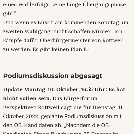
eines Wahlerfolgs keine lange Übergangsphase
gibt.”
Und wenn es Busch am kommenden Sonntag, im
zweiten Wahlgang, nicht schaffen würde? „Ich
kämpfe dafür, Oberbürgermeister von Rottweil
zu werden. Es gibt keinen Plan B.“
Podiumsdiskussion abgesagt
Update Montag, 10. Oktober, 16.55 Uhr: Es hat
nicht sollen sein.
Das Bürgerforum
Perspektiven Rottweil sagt die für Dienstag, 11.
Oktober 2022, gep
lante Podiumsdiskussion mit
den OB-Kandidaten ab. „Nachdem die OB-