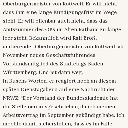
Oberbürgermeister von Rottweil. Er will nicht,
dass ihm eine lange Kündigungsfrist im Wege
steht. Er will offenbar auch nicht, dass das
Amtszimmer des OBs im Alten Rathaus zu lange
leer steht. Bekanntlich wird Ralf Broß,
amtierender Oberbürgermeister von Rottweil, ab
November neues Geschäftsführendes
Vorstandsmitglied des Städtetags Baden-
Württemberg. Und ist dann weg.
In Buschs Worten, er reagiert noch an diesem
späten Dienstagabend auf eine Nachricht der
NRWZ: “Der Vorstand der Bundesakademie hat
die Stelle neu ausgeschrieben, da ich meinen
Arbeitsvertrag im September gekündigt habe. Ich
möchte damit sicherstellen, dass es im Falle