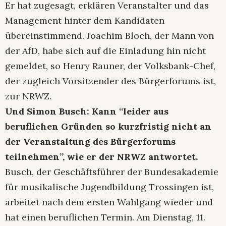
Er hat zugesagt, erklären Veranstalter und das
Management hinter dem Kandidaten
übereinstimmend. Joachim Bloch, der Mann von
der AfD, habe sich auf die Einladung hin nicht
gemeldet, so Henry Rauner, der Volksbank-Chef,
der zugleich Vorsitzender des Bürgerforums ist,
zur NRWZ.
Und Simon Busch: Kann “leider aus
beruflichen Gründen so kurzfristig nicht an
der Veranstaltung des Bürgerforums
teilnehmen”, wie er der NRWZ antwortet.
Busch, der Geschäftsführer der Bundesakademie
für musikalische Jugendbildung Trossingen ist,
arbeitet nach dem ersten Wahlgang wieder und
hat einen beruflichen Termin. Am Dienstag, 11.