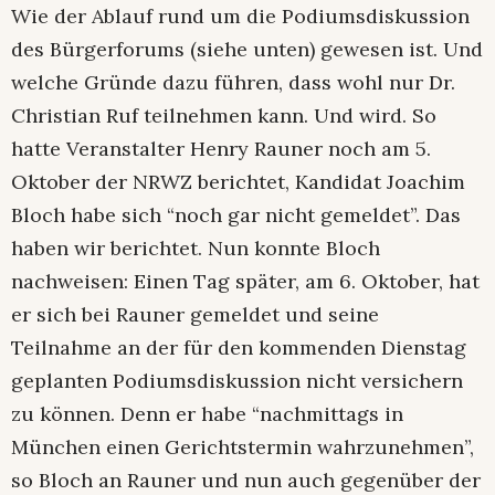
Wie der Ablauf rund um die Podiumsdiskussion
des Bürgerforums (siehe unten) gewesen ist. Und
welche Gründe dazu führen, dass wohl nur Dr.
Christian Ruf teilnehmen kann. Und wird. So
hatte Veranstalter Henry Rauner noch am 5.
Oktober der NRWZ berichtet, Kandidat Joachim
Bloch habe sich “noch gar nicht gemeldet”. Das
haben wir berichtet. Nun konnte Bloch
nachweisen: Einen Tag später, am 6. Oktober, hat
er sich bei Rauner gemeldet und seine
Teilnahme an der für den kommenden Dienstag
geplanten Podiumsdiskussion nicht versichern
zu können. Denn er habe “nachmittags in
München einen Gerichtstermin wahrzunehmen”,
so Bloch an Rauner und nun auch gegenüber der