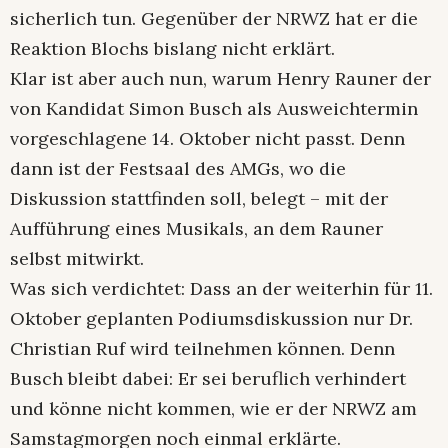
sicherlich tun. Gegenüber der NRWZ hat er die
Reaktion Blochs bislang nicht erklärt.
Klar ist aber auch nun, warum Henry Rauner der
von Kandidat Simon Busch als Ausweichtermin
vorgeschlagene 14. Oktober nicht passt. Denn
dann ist der Festsaal des AMGs, wo die
Diskussion stattfinden soll, belegt – mit der
Aufführung eines Musikals, an dem Rauner
selbst mitwirkt.
Was sich verdichtet: Dass an der weiterhin für 11.
Oktober geplanten Podiumsdiskussion nur Dr.
Christian Ruf wird teilnehmen können. Denn
Busch bleibt dabei: Er sei beruflich verhindert
und könne nicht kommen, wie er der NRWZ am
Samstagmorgen noch einmal erklärte.