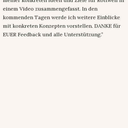
meiner konkreten Ideen und Ziele für Rottweil in
einem Video zusammengefasst. In den
kommenden Tagen werde ich weitere Einblicke
mit konkreten Konzepten vorstellen. DANKE für
EUER Feedback und alle Unterstützung.”