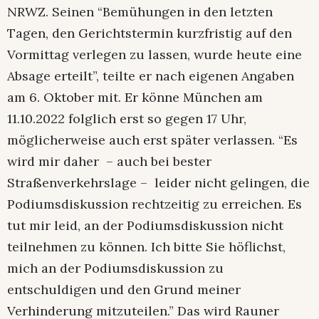
NRWZ. Seinen “Bemühungen in den letzten
Tagen, den Gerichtstermin kurzfristig auf den
Vormittag verlegen zu lassen, wurde heute eine
Absage erteilt”, teilte er nach eigenen Angaben
am 6. Oktober mit. Er könne München am
11.10.2022 folglich erst so gegen 17 Uhr,
möglicherweise auch erst später verlassen. “Es
wird mir daher – auch bei bester
Straßenverkehrslage – leider nicht gelingen, die
Podiumsdiskussion rechtzeitig zu erreichen. Es
tut mir leid, an der Podiumsdiskussion nicht
teilnehmen zu können. Ich bitte Sie höflichst,
mich an der Podiumsdiskussion zu
entschuldigen und den Grund meiner
Verhinderung mitzuteilen.” Das wird Rauner