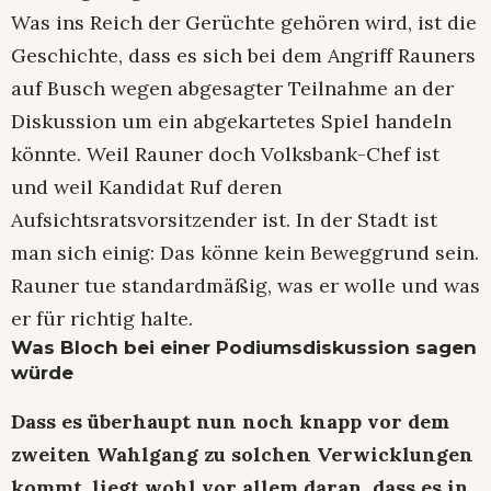
Was ins Reich der Gerüchte gehören wird, ist die
Geschichte, dass es sich bei dem Angriff Rauners
auf Busch wegen abgesagter Teilnahme an der
Diskussion um ein abgekartetes Spiel handeln
könnte. Weil Rauner doch Volksbank-Chef ist
und weil Kandidat Ruf deren
Aufsichtsratsvorsitzender ist. In der Stadt ist
man sich einig: Das könne kein Beweggrund sein.
Rauner tue standardmäßig, was er wolle und was
er für richtig halte.
Was Bloch bei einer Podiumsdiskussion sagen
würde
Dass es überhaupt nun noch knapp vor dem
zweiten Wahlgang zu solchen Verwicklungen
kommt, liegt wohl vor allem daran, dass es in