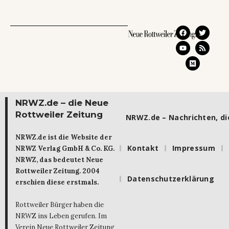
NRWZ.de – die Neue
Rottweiler Zeitung
NRWZ.de – Nachrichten, die
NRWZ.de ist die Website der
Kontakt
Impressum
NRWZ Verlag GmbH & Co. KG.
NRWZ, das bedeutet Neue
Rottweiler Zeitung. 2004
Datenschutzerklärung
erschien diese erstmals.
Rottweiler Bürger haben die
NRWZ ins Leben gerufen. Im
Verein Neue Rottweiler Zeitung