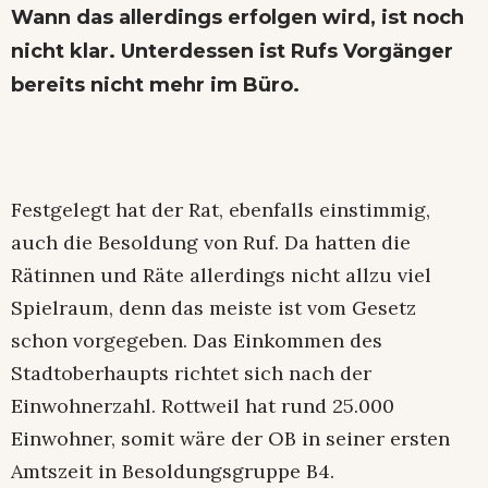
Wann das allerdings erfolgen wird, ist noch
nicht klar. Unterdessen ist Rufs Vorgänger
bereits nicht mehr im Büro.
Festgelegt hat der Rat, ebenfalls einstimmig,
auch die Besoldung von Ruf. Da hatten die
Rätinnen und Räte allerdings nicht allzu viel
Spielraum, denn das meiste ist vom Gesetz
schon vorgegeben. Das Einkommen des
Stadtoberhaupts richtet sich nach der
Einwohnerzahl. Rottweil hat rund 25.000
Einwohner, somit wäre der OB in seiner ersten
Amtszeit in Besoldungsgruppe B4.