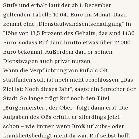
Stufe und erhält laut der ab 1. Dezember
geltenden Tabelle 10.641 Euro im Monat. Dazu
kommt eine „Dienstaufwandsentschädigung“ in
Höhe von 13,5 Prozent des Gehalts, das sind 1436
Euro, sodass Ruf dann brutto etwas über 12.000
Euro bekommt. Außerdem darf er seinen
Dienstwagen auch privat nutzen.
Wann die Verpflichtung von Ruf als OB
stattfinden soll, ist noch nicht beschlossen. „Das
Ziel ist: Noch dieses Jahr“, sagte ein Sprecher der
Stadt. So lange trägt Ruf noch den Titel
„Bürgermeister“, der Ober- folgt dann erst. Die
Aufgaben des OBs erfüllt er allerdings jetzt
schon – wie immer, wenn Broß urlaubs- oder
krankheitsbedingt nicht da war. Ruf selbst hofft,