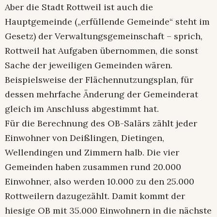
Aber die Stadt Rottweil ist auch die
Hauptgemeinde („erfüllende Gemeinde“ steht im
Gesetz) der Verwaltungsgemeinschaft – sprich,
Rottweil hat Aufgaben übernommen, die sonst
Sache der jeweiligen Gemeinden wären.
Beispielsweise der Flächennutzungsplan, für
dessen mehrfache Änderung der Gemeinderat
gleich im Anschluss abgestimmt hat.
Für die Berechnung des OB-Salärs zählt jeder
Einwohner von Deißlingen, Dietingen,
Wellendingen und Zimmern halb. Die vier
Gemeinden haben zusammen rund 20.000
Einwohner, also werden 10.000 zu den 25.000
Rottweilern dazugezählt. Damit kommt der
hiesige OB mit 35.000 Einwohnern in die nächste