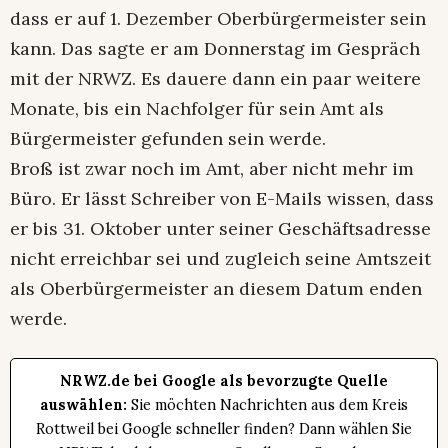
dass er auf 1. Dezember Oberbürgermeister sein
kann. Das sagte er am Donnerstag im Gespräch
mit der NRWZ. Es dauere dann ein paar weitere
Monate, bis ein Nachfolger für sein Amt als
Bürgermeister gefunden sein werde.
Broß ist zwar noch im Amt, aber nicht mehr im
Büro. Er lässt Schreiber von E-Mails wissen, dass
er bis 31. Oktober unter seiner Geschäftsadresse
nicht erreichbar sei und zugleich seine Amtszeit
als Oberbürgermeister an diesem Datum enden
werde.
NRWZ.de bei Google als bevorzugte Quelle
auswählen:
Sie möchten Nachrichten aus dem Kreis
Rottweil bei Google schneller finden? Dann wählen Sie