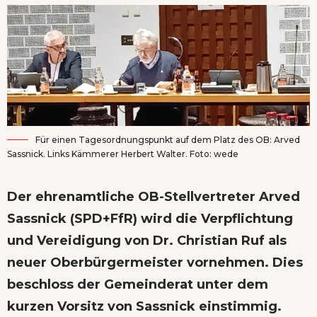
Für einen Tagesordnungspunkt auf dem Platz des OB: Arved
Sassnick. Links Kämmerer Herbert Walter. Foto: wede
Der ehrenamtliche OB-Stellvertreter Arved
Sassnick (SPD+FfR) wird die Verpflichtung
und Vereidigung von Dr. Christian Ruf als
neuer Oberbürgermeister vornehmen. Dies
beschloss der Gemeinderat unter dem
kurzen Vorsitz von Sassnick einstimmig.