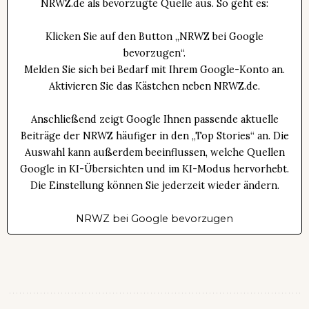
NRWZ.de als bevorzugte Quelle aus. So geht es:
Klicken Sie auf den Button „NRWZ bei Google
bevorzugen“.
Melden Sie sich bei Bedarf mit Ihrem Google-Konto an.
Aktivieren Sie das Kästchen neben NRWZ.de.
Anschließend zeigt Google Ihnen passende aktuelle
Beiträge der NRWZ häufiger in den „Top Stories“ an. Die
Auswahl kann außerdem beeinflussen, welche Quellen
Google in KI-Übersichten und im KI-Modus hervorhebt.
Die Einstellung können Sie jederzeit wieder ändern.
NRWZ bei Google bevorzugen