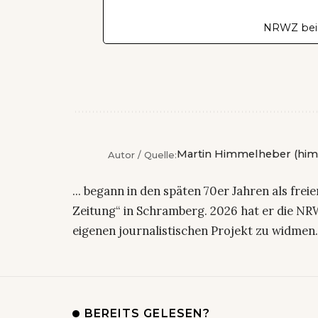
NRWZ bei
Martin Himmelheber (him
Autor / Quelle:
... begann in den späten 70er Jahren als fre
Zeitung“ in Schramberg. 2026 hat er die NRW
eigenen journalistischen Projekt zu widmen
BEREITS GELESEN?