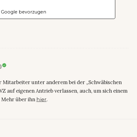
 Google bevorzugen
)
ier Mitarbeiter unter anderem bei der „Schwäbischen
Z auf eigenen Antrieb verlassen, auch, um sich einem
. Mehr über ihn
.
hier