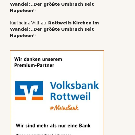
Wandel: „Der größte Umbruch seit
Napoleon“
zu
Karlheinz Will
Rottweils Kirchen im
Wandel: „Der größte Umbruch seit
Napoleon“