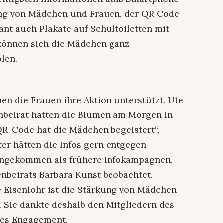
rkung von Mädchen und Frauen, der QR Code
ant auch Plakate auf Schultoiletten mit
önnen sich die Mädchen ganz
len.
en die Frauen ihre Aktion unterstützt. Ute
nbeirat hatten die Blumen am Morgen in
 QR-Code hat die Mädchen begeistert“,
ter hätten die Infos gern entgegen
angekommen als frühere Infokampagnen,
enbeirats Barbara Kunst beobachtet.
 Eisenlohr ist die Stärkung von Mädchen
. Sie dankte deshalb den Mitgliedern des
hes Engagement.