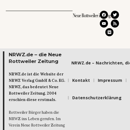
NRWZ.de – die Neue
Rottweiler Zeitung
NRWZ.de – Nachrichten, die
NRWZ.de ist die Website der
Kontakt
Impressum
NRWZ Verlag GmbH & Co. KG.
NRWZ, das bedeutet Neue
Rottweiler Zeitung. 2004
Datenschutzerklärung
erschien diese erstmals.
Rottweiler Bürger haben die
NRWZ ins Leben gerufen. Im
Verein Neue Rottweiler Zeitung