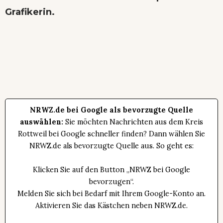
Grafikerin.
NRWZ.de bei Google als bevorzugte Quelle
auswählen:
Sie möchten Nachrichten aus dem Kreis
Rottweil bei Google schneller finden? Dann wählen Sie
NRWZ.de als bevorzugte Quelle aus. So geht es:
Klicken Sie auf den Button „NRWZ bei Google
bevorzugen“.
Melden Sie sich bei Bedarf mit Ihrem Google-Konto an.
Aktivieren Sie das Kästchen neben NRWZ.de.