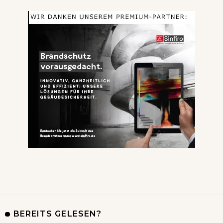
BEREITS GELESEN?