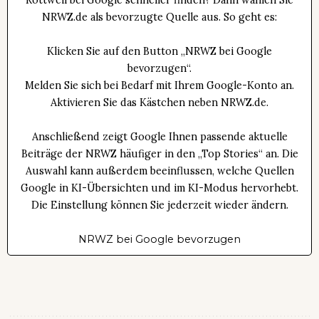
NRWZ.de als bevorzugte Quelle aus. So geht es:
Klicken Sie auf den Button „NRWZ bei Google
bevorzugen“.
Melden Sie sich bei Bedarf mit Ihrem Google-Konto an.
Aktivieren Sie das Kästchen neben NRWZ.de.
Anschließend zeigt Google Ihnen passende aktuelle
Beiträge der NRWZ häufiger in den „Top Stories“ an. Die
Auswahl kann außerdem beeinflussen, welche Quellen
Google in KI-Übersichten und im KI-Modus hervorhebt.
Die Einstellung können Sie jederzeit wieder ändern.
NRWZ bei Google bevorzugen