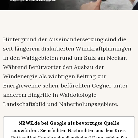
Hintergrund der Auseinandersetzung sind die
seit längerem diskutierten Windkraftplanungen
in den Waldgebieten rund um Sulz am Neckar.
Während Befürworter den Ausbau der
Windenergie als wichtigen Beitrag zur
Energiewende sehen, befürchten Gegner unter
anderem Eingriffe in Waldökologie,
Landschaftsbild und Naherholungsgebiete.
NRWZ.de bei Google als bevorzugte Quelle
auswählen:
Sie möchten Nachrichten aus dem Kreis
Rottweil bei Google schneller finden? Dann wählen Sie