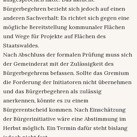
Bürgerbegehren bezieht sich jedoch auf einen
anderen Sachverhalt: Es richtet sich gegen eine
mögliche Bereitstellung kommunaler Flächen
und Wege für Projekte auf Flächen des
Staatswaldes.
Nach Abschluss der formalen Prüfung muss sich
der Gemeinderat mit der Zulässigkeit des
Bürgerbegehrens befassen. Sollte das Gremium
die Forderung der Initiatoren nicht übernehmen
und das Bürgerbegehren als zulässig
anerkennen, könnte es zu einem
Bürgerentscheid kommen. Nach Einschätzung
der Bürgerinitiative wäre eine Abstimmung im
Herbst möglich. Ein Termin dafür steht bislang