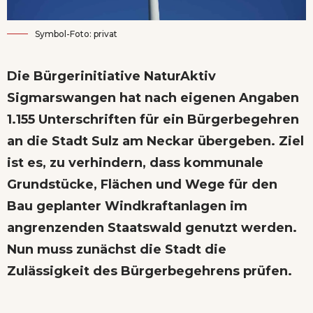
Symbol-Foto: privat
Die Bürgerinitiative NaturAktiv
Sigmarswangen hat nach eigenen Angaben
1.155 Unterschriften für ein Bürgerbegehren
an die Stadt Sulz am Neckar übergeben. Ziel
ist es, zu verhindern, dass kommunale
Grundstücke, Flächen und Wege für den
Bau geplanter Windkraftanlagen im
angrenzenden Staatswald genutzt werden.
Nun muss zunächst die Stadt die
Zulässigkeit des Bürgerbegehrens prüfen.