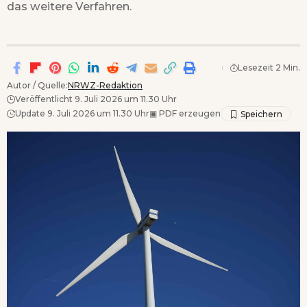
das weitere Verfahren.
Lesezeit 2 Min.
Autor / Quelle:
NRWZ-Redaktion
Veröffentlicht 9. Juli 2026 um 11.30 Uhr
Update 9. Juli 2026 um 11.30 Uhr
▣
PDF erzeugen