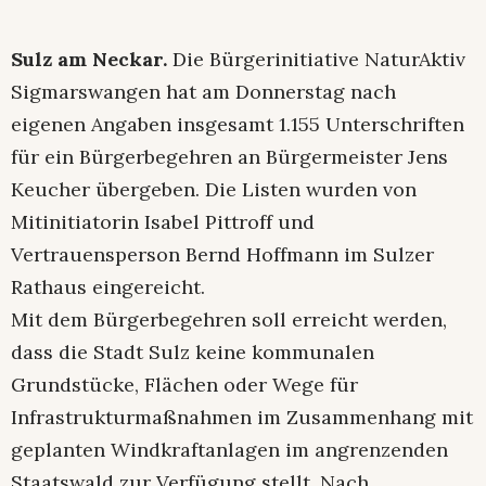
Sulz am Neckar.
Die Bürgerinitiative NaturAktiv
Sigmarswangen hat am Donnerstag nach
eigenen Angaben insgesamt 1.155 Unterschriften
für ein Bürgerbegehren an Bürgermeister Jens
Keucher übergeben. Die Listen wurden von
Mitinitiatorin Isabel Pittroff und
Vertrauensperson Bernd Hoffmann im Sulzer
Rathaus eingereicht.
Mit dem Bürgerbegehren soll erreicht werden,
dass die Stadt Sulz keine kommunalen
Grundstücke, Flächen oder Wege für
Infrastrukturmaßnahmen im Zusammenhang mit
geplanten Windkraftanlagen im angrenzenden
Staatswald zur Verfügung stellt. Nach