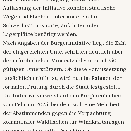
Auffassung der Initiative könnten städtische
Wege und Flächen unter anderem für
Schwerlasttransporte, Zufahrten oder
Lagerplätze benötigt werden.
Nach Angaben der Bürgerinitiative liegt die Zahl
der eingereichten Unterschriften deutlich über
der erforderlichen Mindestzahl von rund 750
gültigen Unterstützern. Ob diese Voraussetzung
tatsächlich erfüllt ist, wird nun im Rahmen der
formalen Prüfung durch die Stadt festgestellt.
Die Initiative verweist auf den Bürgerentscheid
vom Februar 2025, bei dem sich eine Mehrheit
der Abstimmenden gegen die Verpachtung
kommunaler Waldflächen für Windkraftanlagen
ausgesprochen hatte. Das aktuelle