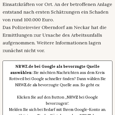
Einsatzkräften vor Ort. An der betroffenen Anlage
entstand nach ersten Schätzungen ein Schaden
von rund 100.000 Euro.
Das Polizeirevier Oberndorf am Neckar hat die
Ermittlungen zur Ursache des Arbeitsunfalls
aufgenommen. Weitere Informationen lagen
zunächst nicht vor.
NRWZ.de bei Google als bevorzugte Quelle
auswählen:
Sie möchten Nachrichten aus dem Kreis
Rottweil bei Google schneller finden? Dann wählen Sie
NRWZ.de als bevorzugte Quelle aus. So geht es:
Klicken Sie auf den Button „NRWZ bei Google
bevorzugen“.
Melden Sie sich bei Bedarf mit Ihrem Google-Konto an.