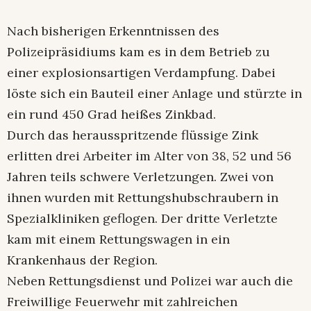
Nach bisherigen Erkenntnissen des
Polizeipräsidiums kam es in dem Betrieb zu
einer explosionsartigen Verdampfung. Dabei
löste sich ein Bauteil einer Anlage und stürzte in
ein rund 450 Grad heißes Zinkbad.
Durch das herausspritzende flüssige Zink
erlitten drei Arbeiter im Alter von 38, 52 und 56
Jahren teils schwere Verletzungen. Zwei von
ihnen wurden mit Rettungshubschraubern in
Spezialkliniken geflogen. Der dritte Verletzte
kam mit einem Rettungswagen in ein
Krankenhaus der Region.
Neben Rettungsdienst und Polizei war auch die
Freiwillige Feuerwehr mit zahlreichen