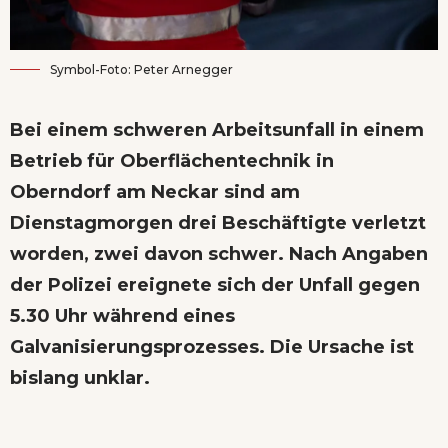
Symbol-Foto: Peter Arnegger
Bei einem schweren Arbeitsunfall in einem
Betrieb für Oberflächentechnik in
Oberndorf am Neckar sind am
Dienstagmorgen drei Beschäftigte verletzt
worden, zwei davon schwer. Nach Angaben
der Polizei ereignete sich der Unfall gegen
5.30 Uhr während eines
Galvanisierungsprozesses. Die Ursache ist
bislang unklar.