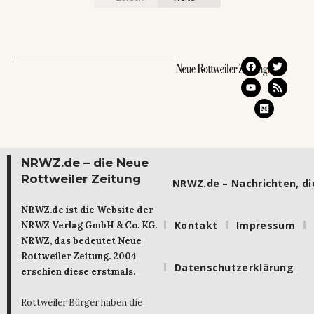
NRWZ.de – die Neue
Rottweiler Zeitung
NRWZ.de – Nachrichten, die
NRWZ.de ist die Website der
Kontakt
Impressum
NRWZ Verlag GmbH & Co. KG.
NRWZ, das bedeutet Neue
Rottweiler Zeitung. 2004
Datenschutzerklärung
erschien diese erstmals.
Rottweiler Bürger haben die