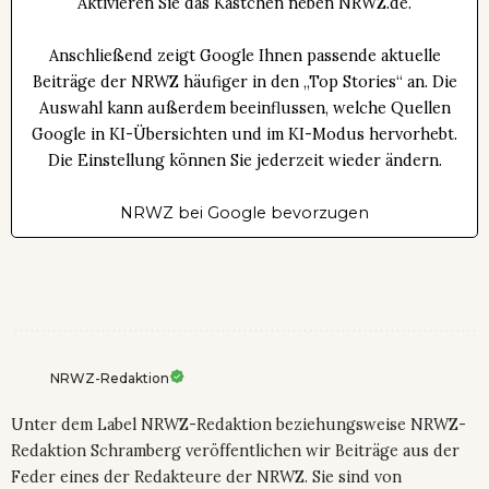
Aktivieren Sie das Kästchen neben NRWZ.de.
Anschließend zeigt Google Ihnen passende aktuelle
Beiträge der NRWZ häufiger in den „Top Stories“ an. Die
Auswahl kann außerdem beeinflussen, welche Quellen
Google in KI-Übersichten und im KI-Modus hervorhebt.
Die Einstellung können Sie jederzeit wieder ändern.
NRWZ bei Google bevorzugen
NRWZ-Redaktion
Unter dem Label NRWZ-Redaktion beziehungsweise NRWZ-
Redaktion Schramberg veröffentlichen wir Beiträge aus der
Feder eines der Redakteure der NRWZ. Sie sind von