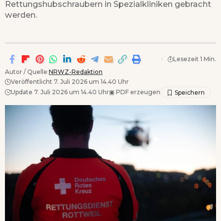
Rettungshubschraubern in Spezialkliniken gebracht
werden.
Lesezeit 1 Min.
Autor / Quelle:
NRWZ-Redaktion
Veröffentlicht 7. Juli 2026 um 14.40 Uhr
Update 7. Juli 2026 um 14.40 Uhr
▣
PDF erzeugen