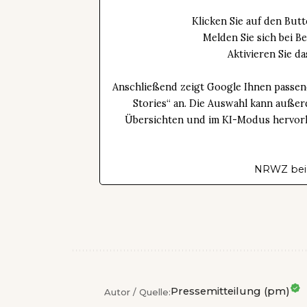
Klicken Sie auf den Bu
Melden Sie sich bei B
Aktivieren Sie 
Anschließend zeigt Google Ihnen passen
Stories“ an. Die Auswahl kann außer
Übersichten und im KI-Modus hervorhe
NRWZ bei
Pressemitteilung (pm)
Autor / Quelle: