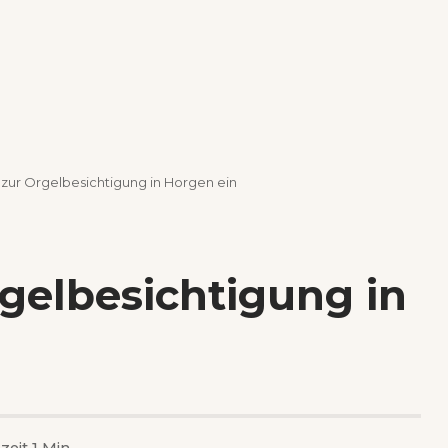
zur Orgelbesichtigung in Horgen ein
gelbesichtigung in