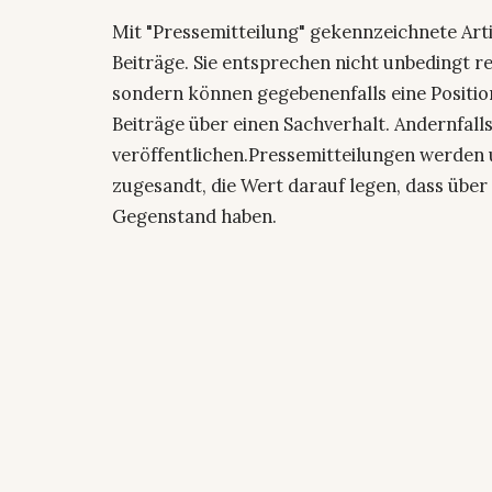
Mit "Pressemitteilung" gekennzeichnete Art
Beiträge. Sie entsprechen nicht unbedingt r
sondern können gegebenenfalls eine Positio
Beiträge über einen Sachverhalt. Andernfalls
veröffentlichen.Pressemitteilungen werden 
zugesandt, die Wert darauf legen, dass über 
Gegenstand haben.