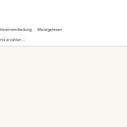
Vereinsmitteilung
Meistgelesen
te erzählen ...