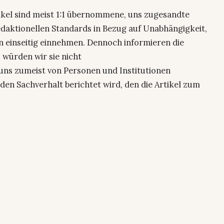
ikel sind meist 1:1 übernommene, uns zugesandte
edaktionellen Standards in Bezug auf Unabhängigkeit,
n einseitig einnehmen. Dennoch informieren die
 würden wir sie nicht
uns zumeist von Personen und Institutionen
den Sachverhalt berichtet wird, den die Artikel zum