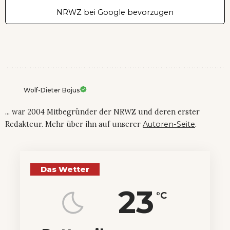
NRWZ bei Google bevorzugen
Wolf-Dieter Bojus
... war 2004 Mitbegründer der NRWZ und deren erster
Redakteur. Mehr über ihn auf unserer
Autoren-Seite
.
Das Wetter
23
°C