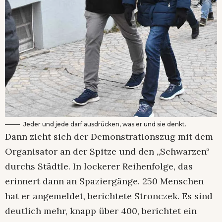
Jeder und jede darf ausdrücken, was er und sie denkt.
Dann zieht sich der Demonstrationszug mit dem
Organisator an der Spitze und den „Schwarzen“
durchs Städtle. In lockerer Reihenfolge, das
erinnert dann an Spaziergänge. 250 Menschen
hat er angemeldet, berichtete Stronczek. Es sind
deutlich mehr, knapp über 400, berichtet ein