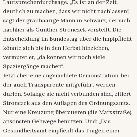
Lautsprecherdurchsage. „Es ist an der Zeit,
deutlich zu machen, dass wir nicht nachlassen“,
sagt der grauhaarige Mann in Schwarz, der sich
nachher als Günther Stronczek vorstellt. Die
Entscheidung im Bundestag über die Impfpflicht
könnte sich bis in den Herbst hinziehen,
vermutet er, „da können wir noch viele
Spaziergänge machen“.
Jetzt aber eine angemeldete Demonstration, bei
der auch Transparente mitgeführt werden
dürfen. Solange sie nicht verbunden sind, zitiert
Stronczek aus den Auflagen des Ordnungsamts.
Nur eine Kreuzung überqueren (die Marxstraße),
ansonsten Gehwege benutzen. Und: „Das
Gesundheitsamt empfiehlt das Tragen einer