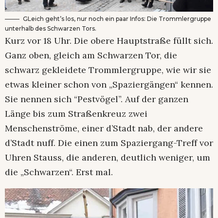
GLeich geht’s los, nur noch ein paar Infos: Die Trommlergruppe
unterhalb des Schwarzen Tors.
Kurz vor 18 Uhr. Die obere Hauptstraße füllt sich.
Ganz oben, gleich am Schwarzen Tor, die
schwarz gekleidete Trommlergruppe, wie wir sie
etwas kleiner schon von „Spaziergängen“ kennen.
Sie nennen sich “Pestvögel”. Auf der ganzen
Länge bis zum Straßenkreuz zwei
Menschenströme, einer d’Stadt nab, der andere
d’Stadt nuff. Die einen zum Spaziergang-Treff vor
Uhren Stauss, die anderen, deutlich weniger, um
die „Schwarzen“. Erst mal.