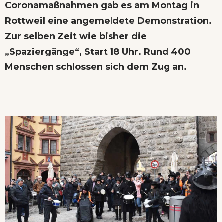
Coronamaßnahmen gab es am Montag in
Rottweil eine angemeldete Demonstration.
Zur selben Zeit wie bisher die
„Spaziergänge“, Start 18 Uhr. Rund 400
Menschen schlossen sich dem Zug an.