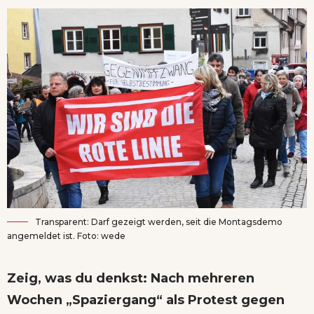
Transparent: Darf gezeigt werden, seit die Montagsdemo
angemeldet ist. Foto: wede
Zeig, was du denkst: Nach mehreren
Wochen „Spaziergang“ als Protest gegen