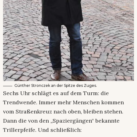
Günther Stronczek an der Spitze des Zuges.
Sechs Uhr schlägt es auf dem Turm: die
Trendwende. Immer mehr Menschen kommen
vom Straßenkreuz nach oben, bleiben stehen.
Dann die von den „Spaziergängen“ bekannte
Trillerpfeife. Und schließlich: