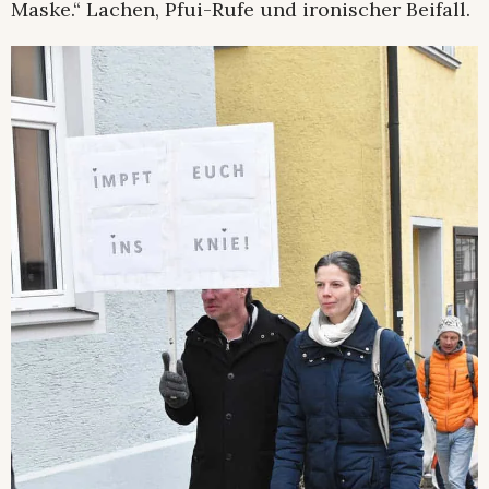
Maske.“ Lachen, Pfui-Rufe und ironischer Beifall.