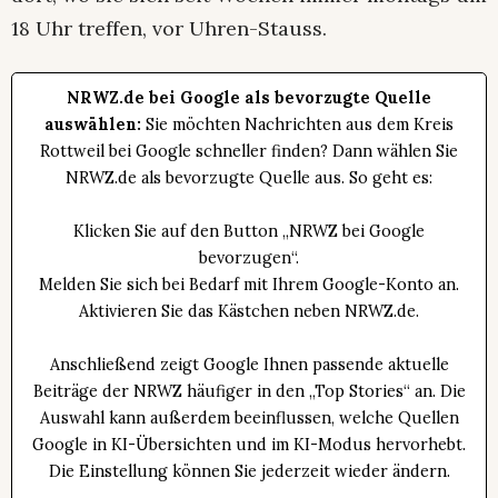
18 Uhr treffen, vor Uhren-Stauss.
NRWZ.de bei Google als bevorzugte Quelle
auswählen:
Sie möchten Nachrichten aus dem Kreis
Rottweil bei Google schneller finden? Dann wählen Sie
NRWZ.de als bevorzugte Quelle aus. So geht es:
Klicken Sie auf den Button „NRWZ bei Google
bevorzugen“.
Melden Sie sich bei Bedarf mit Ihrem Google-Konto an.
Aktivieren Sie das Kästchen neben NRWZ.de.
Anschließend zeigt Google Ihnen passende aktuelle
Beiträge der NRWZ häufiger in den „Top Stories“ an. Die
Auswahl kann außerdem beeinflussen, welche Quellen
Google in KI-Übersichten und im KI-Modus hervorhebt.
Die Einstellung können Sie jederzeit wieder ändern.