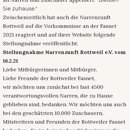
“
Sie zuhause.
Zwischenzeitlich hat auch die Narrenzunft
Rottweil auf die Vorkommnisse an der Fasnet
2021 reagiert und auf ihrer Website folgende
Stellungnahme veröffentlicht:
Stellungnahme Narrenzunft Rottweil e.V. vom
16.2.21
Liebe Mitbürgerinnen und Mitbürger,
Liebe Freunde der Rottweiler Fasnet,
wir möchten uns zunächst bei fast 4500
verantwortungsvollen Narren, die zu Hause
geblieben sind, bedanken. Wir möchten uns auch
bei den geschätzten 10.000 Zuschauern,
Mitstreitern und Freunden der Rottweiler Fasnet