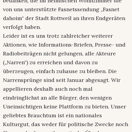
bedanken, die im heimischen Wohnzimmer die
von uns unterstützte Fasnetssendung „Fasnet
dahoim“ der Stadt Rottweil an ihren Endgeräten
verfolgt haben.
Leider ist es uns trotz zahlreicher weiterer
Aktionen, wie Informations-Briefen, Presse- und
Radiobeiträgen nicht gelungen, alle Akteure
(„Narren“) zu erreichen und davon zu
überzeugen, einfach zuhause zu bleiben. Die
Narrensprünge sind seit Januar abgesagt. Wir
appellieren deshalb auch noch mal
eindringlichst an alle Bürger, den wenigen
Uneinsichtigen keine Plattform zu bieten. Unser
geliebtes Brauchtum ist ein nationales
Kulturgut, das weder für politische Zwecke noch