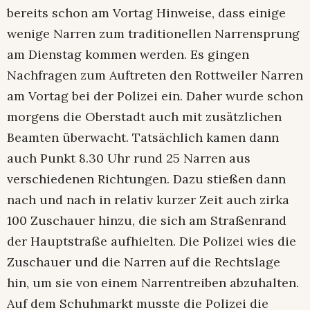
bereits schon am Vortag Hinweise, dass einige
wenige Narren zum traditionellen Narrensprung
am Dienstag kommen werden. Es gingen
Nachfragen zum Auftreten den Rottweiler Narren
am Vortag bei der Polizei ein. Daher wurde schon
morgens die Oberstadt auch mit zusätzlichen
Beamten überwacht. Tatsächlich kamen dann
auch Punkt 8.30 Uhr rund 25 Narren aus
verschiedenen Richtungen. Dazu stießen dann
nach und nach in relativ kurzer Zeit auch zirka
100 Zuschauer hinzu, die sich am Straßenrand
der Hauptstraße aufhielten. Die Polizei wies die
Zuschauer und die Narren auf die Rechtslage
hin, um sie von einem Narrentreiben abzuhalten.
Auf dem Schuhmarkt musste die Polizei die