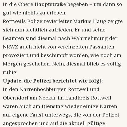
in die Obere Hauptstraße begeben – um dann so
gut wie nichts zu erleben.
Rottweils Polizeirevierleiter Markus Haug zeigte
sich nun sichtlich zufrieden. Er und seine
Beamten sind diesmal nach Wahrnehmung der
NRWZ auch nicht von vereinzelten Passanten
provoziert und beschimpft worden, wie noch am
Morgen geschehen. Nein, diesmal blieb es völlig
ruhig.
Update, die Polizei berichtet wie folgt:
In den Narrenhochburgen Rottweil und
Oberndorf am Neckar im Landkreis Rottweil
waren auch am Dienstag wieder einige Narren
auf eigene Faust unterwegs, die von der Polizei
angesprochen und auf die aktuell gültige