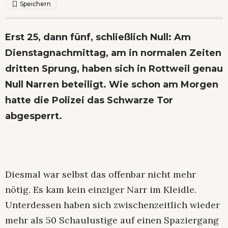
Erst 25, dann fünf, schließlich Null: Am
Dienstagnachmittag, am in normalen Zeiten
dritten Sprung, haben sich in Rottweil genau
Null Narren beteiligt. Wie schon am Morgen
hatte die Polizei das Schwarze Tor
abgesperrt.
Diesmal war selbst das offenbar nicht mehr
nötig. Es kam kein einziger Narr im Kleidle.
Unterdessen haben sich zwischenzeitlich wieder
mehr als 50 Schaulustige auf einen Spaziergang