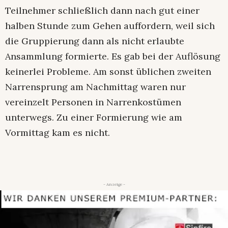
Teilnehmer schließlich dann nach gut einer
halben Stunde zum Gehen auffordern, weil sich
die Gruppierung dann als nicht erlaubte
Ansammlung formierte. Es gab bei der Auflösung
keinerlei Probleme. Am sonst üblichen zweiten
Narrensprung am Nachmittag waren nur
vereinzelt Personen in Narrenkostümen
unterwegs. Zu einer Formierung wie am
Vormittag kam es nicht.
- Anzeige -