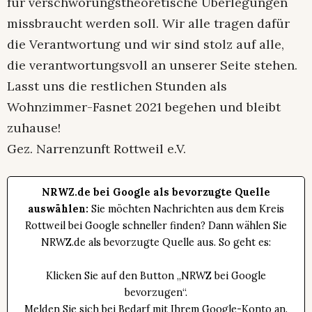
für verschwörungstheoretische Überlegungen
missbraucht werden soll. Wir alle tragen dafür
die Verantwortung und wir sind stolz auf alle,
die verantwortungsvoll an unserer Seite stehen.
Lasst uns die restlichen Stunden als
Wohnzimmer-Fasnet 2021 begehen und bleibt
zuhause!
Gez. Narrenzunft Rottweil e.V.
NRWZ.de bei Google als bevorzugte Quelle
auswählen:
Sie möchten Nachrichten aus dem Kreis
Rottweil bei Google schneller finden? Dann wählen Sie
NRWZ.de als bevorzugte Quelle aus. So geht es:
Klicken Sie auf den Button „NRWZ bei Google
bevorzugen“.
Melden Sie sich bei Bedarf mit Ihrem Google-Konto an.