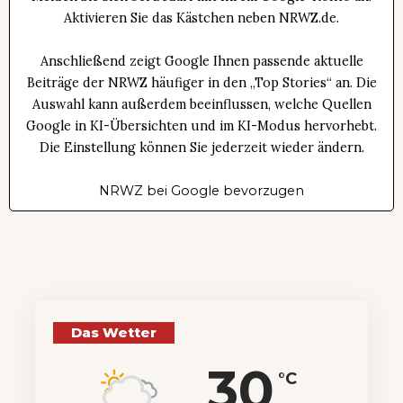
Aktivieren Sie das Kästchen neben NRWZ.de.
Anschließend zeigt Google Ihnen passende aktuelle
Beiträge der NRWZ häufiger in den „Top Stories“ an. Die
Auswahl kann außerdem beeinflussen, welche Quellen
Google in KI-Übersichten und im KI-Modus hervorhebt.
Die Einstellung können Sie jederzeit wieder ändern.
NRWZ bei Google bevorzugen
Das Wetter
30
°C