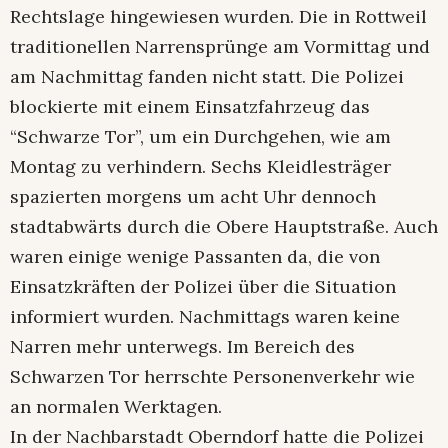
Rechtslage hingewiesen wurden. Die in Rottweil
traditionellen Narrensprünge am Vormittag und
am Nachmittag fanden nicht statt. Die Polizei
blockierte mit einem Einsatzfahrzeug das
“Schwarze Tor”, um ein Durchgehen, wie am
Montag zu verhindern. Sechs Kleidlesträger
spazierten morgens um acht Uhr dennoch
stadtabwärts durch die Obere Hauptstraße. Auch
waren einige wenige Passanten da, die von
Einsatzkräften der Polizei über die Situation
informiert wurden. Nachmittags waren keine
Narren mehr unterwegs. Im Bereich des
Schwarzen Tor herrschte Personenverkehr wie
an normalen Werktagen.
In der Nachbarstadt Oberndorf hatte die Polizei