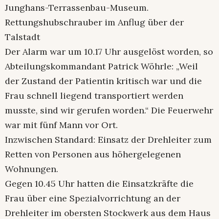
Junghans-Terrassenbau-Museum.
Rettungshubschrauber im Anflug über der
Talstadt
Der Alarm war um 10.17 Uhr ausgelöst worden, so
Abteilungskommandant Patrick Wöhrle: „Weil
der Zustand der Patientin kritisch war und die
Frau schnell liegend transportiert werden
musste, sind wir gerufen worden.“ Die Feuerwehr
war mit fünf Mann vor Ort.
Inzwischen Standard: Einsatz der Drehleiter zum
Retten von Personen aus höhergelegenen
Wohnungen.
Gegen 10.45 Uhr hatten die Einsatzkräfte die
Frau über eine Spezialvorrichtung an der
Drehleiter im obersten Stockwerk aus dem Haus