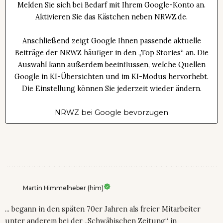
Melden Sie sich bei Bedarf mit Ihrem Google-Konto an.
Aktivieren Sie das Kästchen neben NRWZ.de.
Anschließend zeigt Google Ihnen passende aktuelle
Beiträge der NRWZ häufiger in den „Top Stories“ an. Die
Auswahl kann außerdem beeinflussen, welche Quellen
Google in KI-Übersichten und im KI-Modus hervorhebt.
Die Einstellung können Sie jederzeit wieder ändern.
NRWZ bei Google bevorzugen
Martin Himmelheber (him)
... begann in den späten 70er Jahren als freier Mitarbeiter
unter anderem bei der „Schwäbischen Zeitung“ in