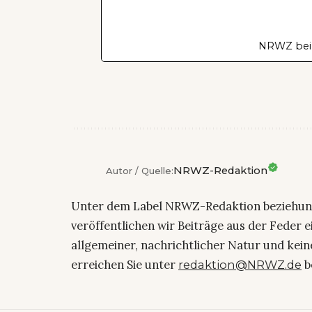
NRWZ bei
NRWZ-Redaktion
Autor / Quelle:
Unter dem Label NRWZ-Redaktion beziehu
veröffentlichen wir Beiträge aus der Feder 
allgemeiner, nachrichtlicher Natur und kein
erreichen Sie unter
b
redaktion@NRWZ.de