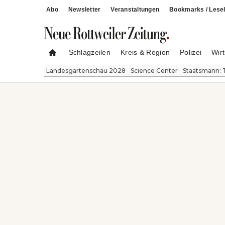
Abo
Newsletter
Veranstaltungen
Bookmarks / Lesel
Schlagzeilen
Kreis & Region
Polizei
Wirt
Landesgartenschau 2028
Science Center
Staatsmann: 