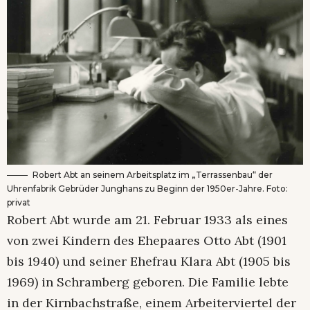
Robert Abt an seinem Arbeitsplatz im „Terrassenbau“ der
Uhrenfabrik Gebrüder Junghans zu Beginn der 1950er-Jahre. Foto:
privat
Robert Abt wurde am 21. Februar 1933 als eines
von zwei Kindern des Ehepaares Otto Abt (1901
bis 1940) und seiner Ehefrau Klara Abt (1905 bis
1969) in Schramberg geboren. Die Familie lebte
in der Kirnbachstraße, einem Arbeiterviertel der