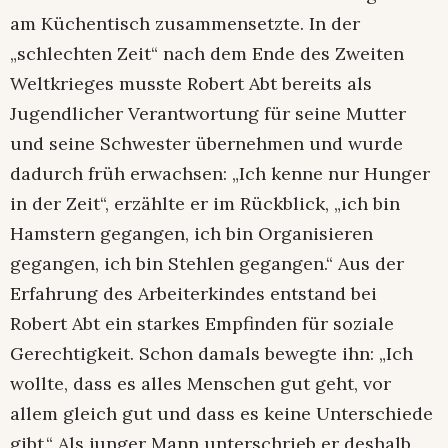
am Küchentisch zusammensetzte. In der
„schlechten Zeit“ nach dem Ende des Zweiten
Weltkrieges musste Robert Abt bereits als
Jugendlicher Verantwortung für seine Mutter
und seine Schwester übernehmen und wurde
dadurch früh erwachsen: „Ich kenne nur Hunger
in der Zeit“, erzählte er im Rückblick, „ich bin
Hamstern gegangen, ich bin Organisieren
gegangen, ich bin Stehlen gegangen.“ Aus der
Erfahrung des Arbeiterkindes entstand bei
Robert Abt ein starkes Empfinden für soziale
Gerechtigkeit. Schon damals bewegte ihn: „Ich
wollte, dass es alles Menschen gut geht, vor
allem gleich gut und dass es keine Unterschiede
gibt.“ Als junger Mann unterschrieb er deshalb