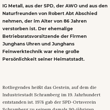
IG Metall, aus der SPD, der AWO und aus den
Naturfreunden von Robert Abt Abschied
nehmen, der im Alter von 86 Jahren
verstorben ist. Der ehemalige
Betriebsratsvorsitzende der Firmen
Junghans Uhren und Junghans
Feinwerktechnik war eine große
Persönlichkeit seiner Heimatstadt.
Rotliegendes heißt das Gestein, auf dem die
Industriestadt Schramberg im 19. Jahrhundert
entstanden ist. 1978 gab der SPD-Ortsverein
Schramberg zu seinem damals 90-jährigen