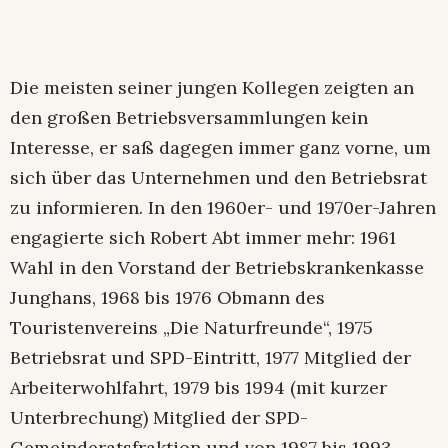
Die meisten seiner jungen Kollegen zeigten an
den großen Betriebsversammlungen kein
Interesse, er saß dagegen immer ganz vorne, um
sich über das Unternehmen und den Betriebsrat
zu informieren. In den 1960er- und 1970er-Jahren
engagierte sich Robert Abt immer mehr: 1961
Wahl in den Vorstand der Betriebskrankenkasse
Junghans, 1968 bis 1976 Obmann des
Touristenvereins „Die Naturfreunde“, 1975
Betriebsrat und SPD-Eintritt, 1977 Mitglied der
Arbeiterwohlfahrt, 1979 bis 1994 (mit kurzer
Unterbrechung) Mitglied der SPD-
Gemeinderatsfraktion und von 1987 bis 1993