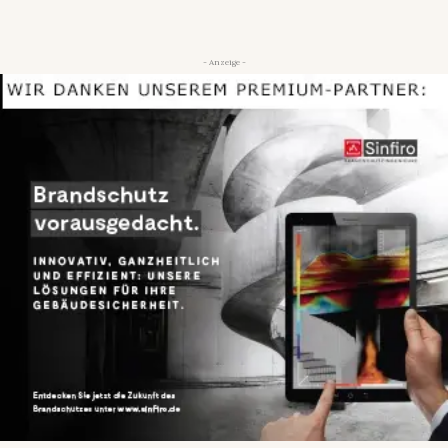
- Anzeige -