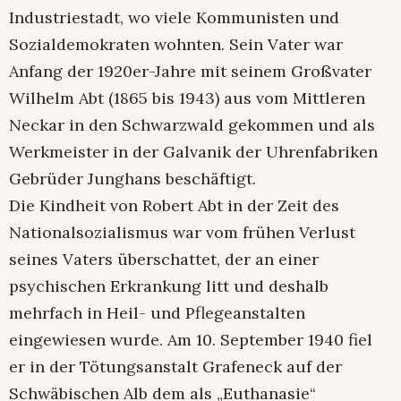
Industriestadt, wo viele Kommunisten und
Sozialdemokraten wohnten. Sein Vater war
Anfang der 1920er-Jahre mit seinem Großvater
Wilhelm Abt (1865 bis 1943) aus vom Mittleren
Neckar in den Schwarzwald gekommen und als
Werkmeister in der Galvanik der Uhrenfabriken
Gebrüder Junghans beschäftigt.
Die Kindheit von Robert Abt in der Zeit des
Nationalsozialismus war vom frühen Verlust
seines Vaters überschattet, der an einer
psychischen Erkrankung litt und deshalb
mehrfach in Heil- und Pflegeanstalten
eingewiesen wurde. Am 10. September 1940 fiel
er in der Tötungsanstalt Grafeneck auf der
Schwäbischen Alb dem als „Euthanasie“