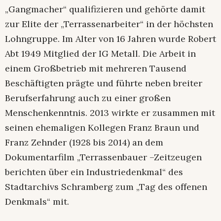
„Gangmacher“ qualifizieren und gehörte damit
zur Elite der „Terrassenarbeiter“ in der höchsten
Lohngruppe. Im Alter von 16 Jahren wurde Robert
Abt 1949 Mitglied der IG Metall. Die Arbeit in
einem Großbetrieb mit mehreren Tausend
Beschäftigten prägte und führte neben breiter
Berufserfahrung auch zu einer großen
Menschenkenntnis. 2013 wirkte er zusammen mit
seinen ehemaligen Kollegen Franz Braun und
Franz Zehnder (1928 bis 2014) an dem
Dokumentarfilm „Terrassenbauer –Zeitzeugen
berichten über ein Industriedenkmal“ des
Stadtarchivs Schramberg zum „Tag des offenen
Denkmals“ mit.