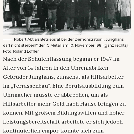
Robert Abt als Betriebsrat bei der Demonstration „Junghans
darf nicht sterben!“ der IG Metall am 10. November 1981 (ganz rechts).
Foto: Roland Löffler
Nach der Schulentlassung begann er 1947 im
Alter von 14 Jahren in den Uhrenfabriken
Gebrüder Junghans, zunächst als Hilfsarbeiter
im „Terrassenbau“. Eine Berufsausbildung zum
Uhrmacher musste er abbrechen, um als
Hilfsarbeiter mehr Geld nach Hause bringen zu
können. Mit großem Bildungswillen und hoher
Leistungsbereitschaft arbeitete er sich jedoch
kontinuierlich empor, konnte sich zum