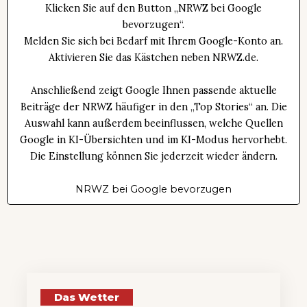
Klicken Sie auf den Button „NRWZ bei Google
bevorzugen“.
Melden Sie sich bei Bedarf mit Ihrem Google-Konto an.
Aktivieren Sie das Kästchen neben NRWZ.de.
Anschließend zeigt Google Ihnen passende aktuelle
Beiträge der NRWZ häufiger in den „Top Stories“ an. Die
Auswahl kann außerdem beeinflussen, welche Quellen
Google in KI-Übersichten und im KI-Modus hervorhebt.
Die Einstellung können Sie jederzeit wieder ändern.
NRWZ bei Google bevorzugen
Das Wetter