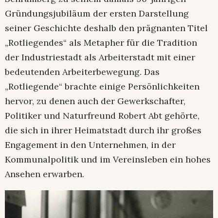
Gründungsjubiläum der ersten Darstellung
seiner Geschichte deshalb den prägnanten Titel
„Rotliegendes“ als Metapher für die Tradition
der Industriestadt als Arbeiterstadt mit einer
bedeutenden Arbeiterbewegung. Das
„Rotliegende“ brachte einige Persönlichkeiten
hervor, zu denen auch der Gewerkschafter,
Politiker und Naturfreund Robert Abt gehörte,
die sich in ihrer Heimatstadt durch ihr großes
Engagement in den Unternehmen, in der
Kommunalpolitik und im Vereinsleben ein hohes
Ansehen erwarben.