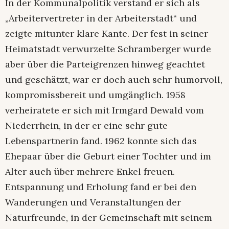
In der Kommunalpolitik verstand er sich als
„Arbeitervertreter in der Arbeiterstadt“ und
zeigte mitunter klare Kante. Der fest in seiner
Heimatstadt verwurzelte Schramberger wurde
aber über die Parteigrenzen hinweg geachtet
und geschätzt, war er doch auch sehr humorvoll,
kompromissbereit und umgänglich. 1958
verheiratete er sich mit Irmgard Dewald vom
Niederrhein, in der er eine sehr gute
Lebenspartnerin fand. 1962 konnte sich das
Ehepaar über die Geburt einer Tochter und im
Alter auch über mehrere Enkel freuen.
Entspannung und Erholung fand er bei den
Wanderungen und Veranstaltungen der
Naturfreunde, in der Gemeinschaft mit seinem