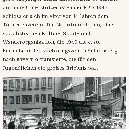
auch die Unterstützerlisten der KPD. 1947
schloss er sich im Alter von 14 Jahren dem
Touristenverein „Die Naturfreunde“ an, einer
sozialistischen Kultur-, Sport- und
Wanderorganisation, die 1949 die erste
Ferienfahrt der Nachkriegszeit in Schramberg
nach Bayern organisierte, die für den
Jugendlichen ein großes Erlebnis war.