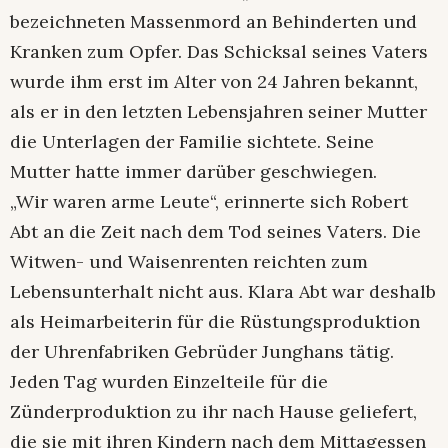
bezeichneten Massenmord an Behinderten und
Kranken zum Opfer. Das Schicksal seines Vaters
wurde ihm erst im Alter von 24 Jahren bekannt,
als er in den letzten Lebensjahren seiner Mutter
die Unterlagen der Familie sichtete. Seine
Mutter hatte immer darüber geschwiegen.
„Wir waren arme Leute“, erinnerte sich Robert
Abt an die Zeit nach dem Tod seines Vaters. Die
Witwen- und Waisenrenten reichten zum
Lebensunterhalt nicht aus. Klara Abt war deshalb
als Heimarbeiterin für die Rüstungsproduktion
der Uhrenfabriken Gebrüder Junghans tätig.
Jeden Tag wurden Einzelteile für die
Zünderproduktion zu ihr nach Hause geliefert,
die sie mit ihren Kindern nach dem Mittagessen