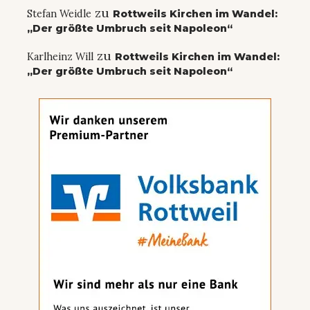
zu
Stefan Weidle
Rottweils Kirchen im Wandel:
„Der größte Umbruch seit Napoleon“
zu
Karlheinz Will
Rottweils Kirchen im Wandel:
„Der größte Umbruch seit Napoleon“