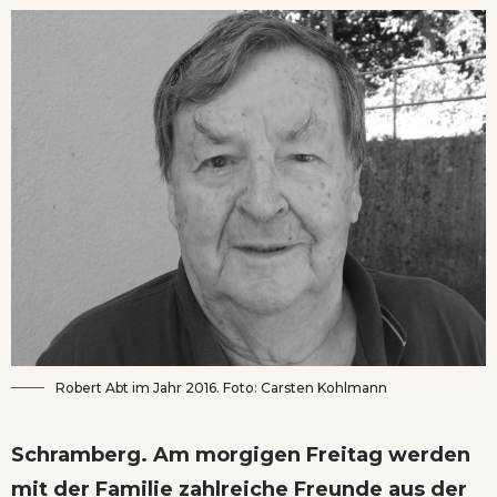
Robert Abt im Jahr 2016. Foto: Carsten Kohlmann
Schramberg. Am morgigen Freitag werden
mit der Familie zahlreiche Freunde aus der