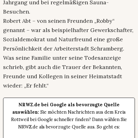
Jahrgang und bei regelmäßigen Sauna-
Besuchen.
Robert Abt – von seinen Freunden „Robby“
genannt – war als beispielhafter Gewerkschafter,
Sozialdemokrat und Naturfreund eine große
Persönlichkeit der Arbeiterstadt Schramberg.
Was seine Familie unter seine Todesanzeige
schrieb, gibt auch die Trauer der Bekannten,
Freunde und Kollegen in seiner Heimatstadt
wieder: „Er fehlt.“
NRWZ.de bei Google als bevorzugte Quelle
auswählen:
Sie möchten Nachrichten aus dem Kreis
Rottweil bei Google schneller finden? Dann wählen Sie
NRWZ.de als bevorzugte Quelle aus. So geht es: