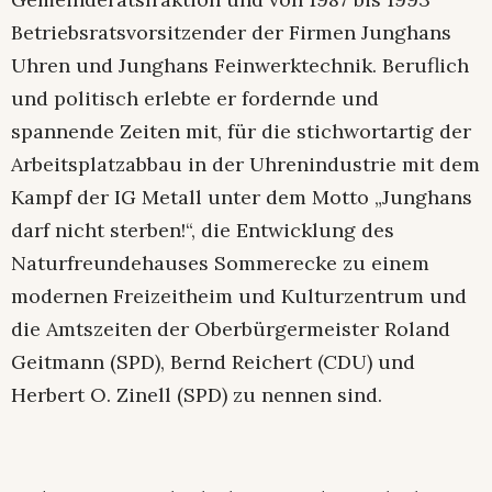
Betriebsratsvorsitzender der Firmen Junghans
Uhren und Junghans Feinwerktechnik. Beruflich
und politisch erlebte er fordernde und
spannende Zeiten mit, für die stichwortartig der
Arbeitsplatzabbau in der Uhrenindustrie mit dem
Kampf der IG Metall unter dem Motto „Junghans
darf nicht sterben!“, die Entwicklung des
Naturfreundehauses Sommerecke zu einem
modernen Freizeitheim und Kulturzentrum und
die Amtszeiten der Oberbürgermeister Roland
Geitmann (SPD), Bernd Reichert (CDU) und
Herbert O. Zinell (SPD) zu nennen sind.