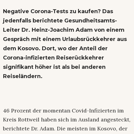
Negative Corona-Tests zu kaufen? Das
jedenfalls berichtete Gesundheitsamts-
Leiter Dr. Heinz-Joachim Adam von einem
Gespräch mit einem Urlaubsrückkehrer aus
dem Kosovo. Dort, wo der Anteil der
Corona-infizierten Reiserückkehrer
signifikant höher ist als bei anderen
Reiseländern.
46 Prozent der momentan Covid-Infizierten im
Kreis Rottweil haben sich im Ausland angesteckt,
berichtete Dr. Adam. Die meisten im Kosovo, der