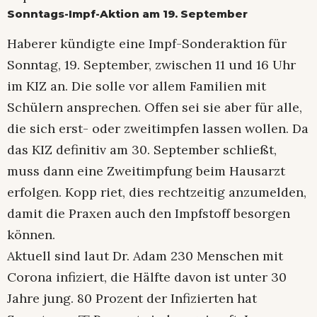
Sonntags-Impf-Aktion am 19. September
Haberer kündigte eine Impf-Sonderaktion für
Sonntag, 19. September, zwischen 11 und 16 Uhr
im KIZ an. Die solle vor allem Familien mit
Schülern ansprechen. Offen sei sie aber für alle,
die sich erst- oder zweitimpfen lassen wollen. Da
das KIZ definitiv am 30. September schließt,
muss dann eine Zweitimpfung beim Hausarzt
erfolgen. Kopp riet, dies rechtzeitig anzumelden,
damit die Praxen auch den Impfstoff besorgen
können.
Aktuell sind laut Dr. Adam 230 Menschen mit
Corona infiziert, die Hälfte davon ist unter 30
Jahre jung. 80 Prozent der Infizierten hat