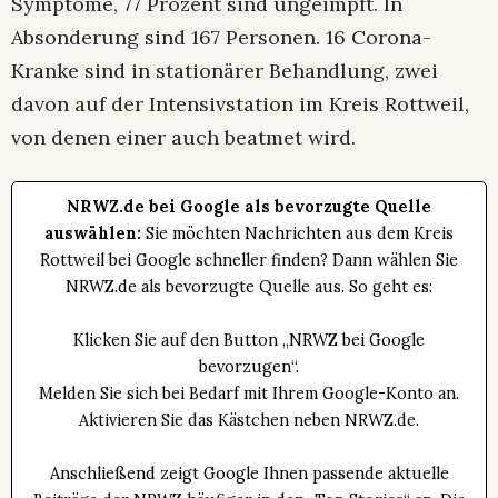
Symptome, 77 Prozent sind ungeimpft. In
Absonderung sind 167 Personen. 16 Corona-
Kranke sind in stationärer Behandlung, zwei
davon auf der Intensivstation im Kreis Rottweil,
von denen einer auch beatmet wird.
NRWZ.de bei Google als bevorzugte Quelle
auswählen:
Sie möchten Nachrichten aus dem Kreis
Rottweil bei Google schneller finden? Dann wählen Sie
NRWZ.de als bevorzugte Quelle aus. So geht es:
Klicken Sie auf den Button „NRWZ bei Google
bevorzugen“.
Melden Sie sich bei Bedarf mit Ihrem Google-Konto an.
Aktivieren Sie das Kästchen neben NRWZ.de.
Anschließend zeigt Google Ihnen passende aktuelle