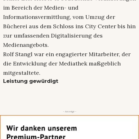
im Bereich der Medien- und
Informationsvermittlung, vom Umzug der
Bücherei aus dem Schloss ins City Center bis hin
zur umfassenden Digitalisierung des
Medienangebots.
Rolf Stangl war ein engagierter Mitarbeiter, der
die Entwicklung der Mediathek maßgeblich
mitgestaltete.
Leistung gewürdigt
- Anzeige -