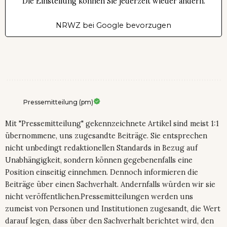
Die Einstellung können Sie jederzeit wieder ändern.
NRWZ bei Google bevorzugen
Pressemitteilung (pm)
Mit "Pressemitteilung" gekennzeichnete Artikel sind meist 1:1
übernommene, uns zugesandte Beiträge. Sie entsprechen
nicht unbedingt redaktionellen Standards in Bezug auf
Unabhängigkeit, sondern können gegebenenfalls eine
Position einseitig einnehmen. Dennoch informieren die
Beiträge über einen Sachverhalt. Andernfalls würden wir sie
nicht veröffentlichen.Pressemitteilungen werden uns
zumeist von Personen und Institutionen zugesandt, die Wert
darauf legen, dass über den Sachverhalt berichtet wird, den