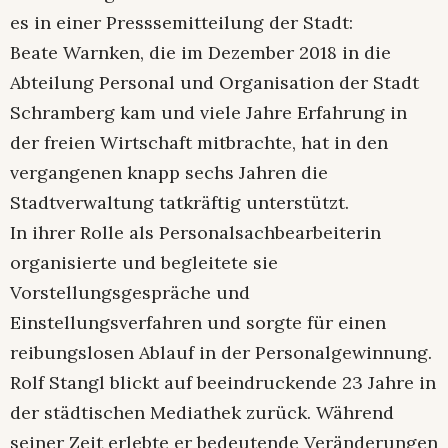
es in einer Presssemitteilung der Stadt:
Beate Warnken, die im Dezember 2018 in die
Abteilung Personal und Organisation der Stadt
Schramberg kam und viele Jahre Erfahrung in
der freien Wirtschaft mitbrachte, hat in den
vergangenen knapp sechs Jahren die
Stadtverwaltung tatkräftig unterstützt.
In ihrer Rolle als Personalsachbearbeiterin
organisierte und begleitete sie
Vorstellungsgespräche und
Einstellungsverfahren und sorgte für einen
reibungslosen Ablauf in der Personalgewinnung.
Rolf Stangl blickt auf beeindruckende 23 Jahre in
der städtischen Mediathek zurück. Während
seiner Zeit erlebte er bedeutende Veränderungen