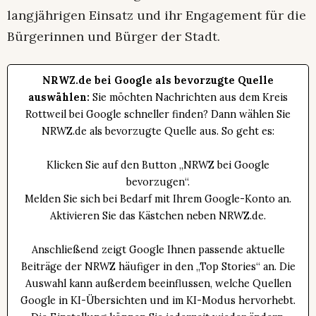
langjährigen Einsatz und ihr Engagement für die
Bürgerinnen und Bürger der Stadt.
NRWZ.de bei Google als bevorzugte Quelle
auswählen:
Sie möchten Nachrichten aus dem Kreis
Rottweil bei Google schneller finden? Dann wählen Sie
NRWZ.de als bevorzugte Quelle aus. So geht es:
Klicken Sie auf den Button „NRWZ bei Google
bevorzugen“.
Melden Sie sich bei Bedarf mit Ihrem Google-Konto an.
Aktivieren Sie das Kästchen neben NRWZ.de.
Anschließend zeigt Google Ihnen passende aktuelle
Beiträge der NRWZ häufiger in den „Top Stories“ an. Die
Auswahl kann außerdem beeinflussen, welche Quellen
Google in KI-Übersichten und im KI-Modus hervorhebt.