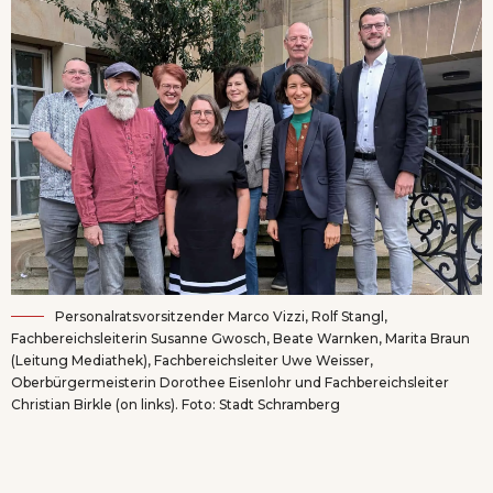
Personalratsvorsitzender Marco Vizzi, Rolf Stangl,
Fachbereichsleiterin Susanne Gwosch, Beate Warnken, Marita Braun
(Leitung Mediathek), Fachbereichsleiter Uwe Weisser,
Oberbürgermeisterin Dorothee Eisenlohr und Fachbereichsleiter
Christian Birkle (on links). Foto: Stadt Schramberg