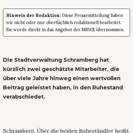
Hinweis der Redaktion:
Diese Pressemitteilung haben
wir nicht oder nur oberflächlich redaktionell bearbeitet.
Sie wurde direkt in das Angebot der NRWZ übernommen.
Die Stadtverwaltung Schramberg hat
kürzlich zwei geschätzte Mitarbeiter, die
über viele Jahre hinweg einen wertvollen
Beitrag geleistet haben, in den Ruhestand
verabschiedet.
Schramberg. Über die beiden Ruheständler heißt