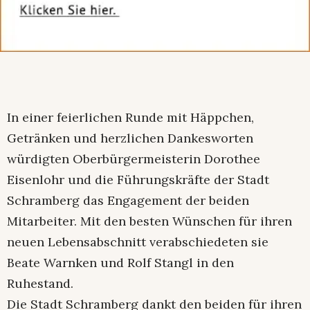
In einer feierlichen Runde mit Häppchen,
Getränken und herzlichen Dankesworten
würdigten Oberbürgermeisterin Dorothee
Eisenlohr und die Führungskräfte der Stadt
Schramberg das Engagement der beiden
Mitarbeiter. Mit den besten Wünschen für ihren
neuen Lebensabschnitt verabschiedeten sie
Beate Warnken und Rolf Stangl in den
Ruhestand.
Die Stadt Schramberg dankt den beiden für ihren