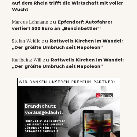
auf dem Rhein trifft die Wirtschaft mit voller
Wucht
zu
Marcus Lehmann
Epfendorf: Autofahrer
verliert 500 Euro an „Benzinbettler“
zu
Stefan Weidle
Rottweils Kirchen im Wandel:
„Der größte Umbruch seit Napoleon“
zu
Karlheinz Will
Rottweils Kirchen im Wandel:
„Der größte Umbruch seit Napoleon“