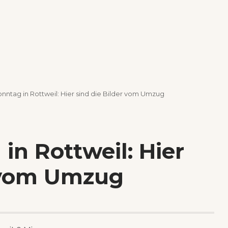
nntag in Rottweil: Hier sind die Bilder vom Umzug
in Rottweil: Hier
r vom Umzug