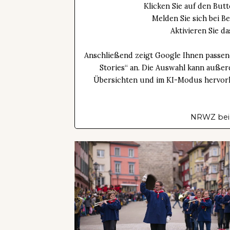
Klicken Sie auf den Bu
Melden Sie sich bei B
Aktivieren Sie 
Anschließend zeigt Google Ihnen passen
Stories“ an. Die Auswahl kann außer
Übersichten und im KI-Modus hervorhe
NRWZ bei