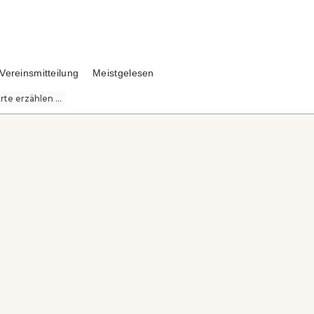
Vereinsmitteilung
Meistgelesen
te erzählen ...