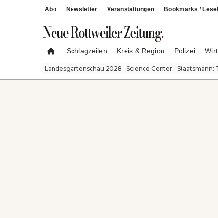
Abo
Newsletter
Veranstaltungen
Bookmarks / Lesel
Schlagzeilen
Kreis & Region
Polizei
Wirt
Landesgartenschau 2028
Science Center
Staatsmann: 