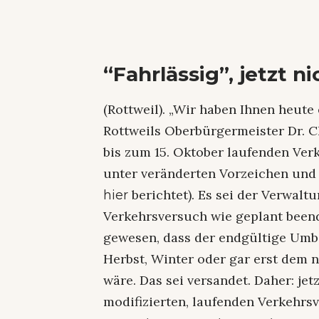
“Fahrlässig”, jetzt 
(Rottweil). „Wir haben Ihnen heute
Rottweils Oberbürgermeister Dr. C
bis zum 15. Oktober laufenden Ver
unter veränderten Vorzeichen und
berichtet). Es sei der Verwaltu
hier
Verkehrsversuch wie geplant beend
gewesen, dass der endgültige Umb
Herbst, Winter oder gar erst dem
wäre. Das sei versandet. Daher: jet
modifizierten, laufenden Verkehrs