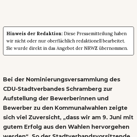
Hinweis der Redaktion:
Diese Pressemitteilung haben
wir nicht oder nur oberflächlich redaktionell bearbeitet.
Sie wurde direkt in das Angebot der NRWZ übernommen.
Bei der Nominierungsversammlung des
CDU-Stadtverbandes Schramberg zur
Aufstellung der Bewerberinnen und
Bewerber zu den Kommunalwahlen zeigte
sich viel Zuversicht, „dass wir am 9. Juni mit
gutem Erfolg aus den Wahlen hervorgehen
werden“. So der Stadtverbandsvorsitzende