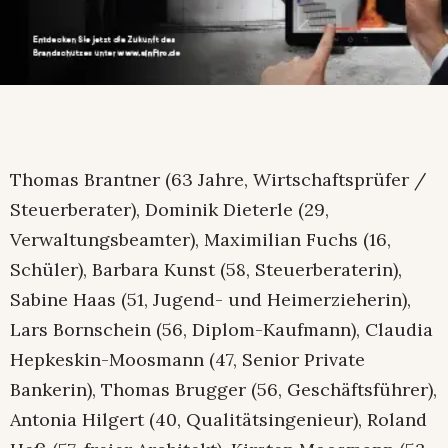
Thomas Brantner (63 Jahre, Wirtschaftsprüfer /
Steuerberater), Dominik Dieterle (29,
Verwaltungsbeamter), Maximilian Fuchs (16,
Schüler), Barbara Kunst (58, Steuerberaterin),
Sabine Haas (51, Jugend- und Heimerzieherin),
Lars Bornschein (56, Diplom-Kaufmann), Claudia
Hepkeskin-Moosmann (47, Senior Private
Bankerin), Thomas Brugger (56, Geschäftsführer),
Antonia Hilgert (40, Qualitätsingenieur), Roland