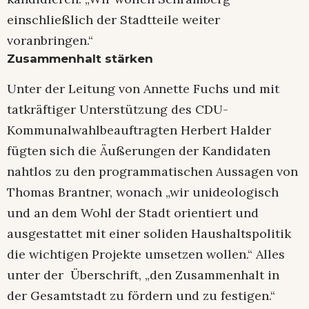
einschließlich der Stadtteile weiter
voranbringen.“
Zusammenhalt stärken
Unter der Leitung von Annette Fuchs und mit
tatkräftiger Unterstützung des CDU-
Kommunalwahlbeauftragten Herbert Halder
fügten sich die Äußerungen der Kandidaten
nahtlos zu den programmatischen Aussagen von
Thomas Brantner, wonach „wir unideologisch
und an dem Wohl der Stadt orientiert und
ausgestattet mit einer soliden Haushaltspolitik
die wichtigen Projekte umsetzen wollen.“ Alles
unter der Überschrift, „den Zusammenhalt in
der Gesamtstadt zu fördern und zu festigen.“