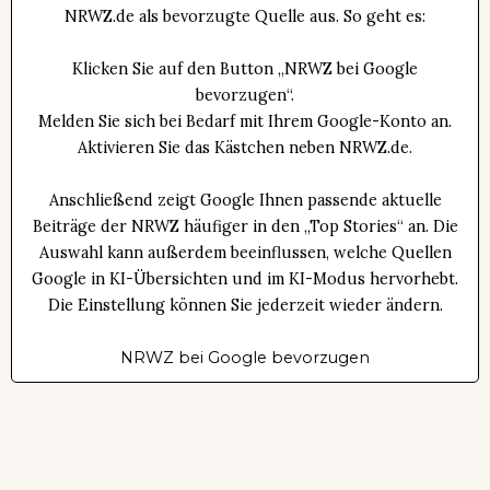
NRWZ.de als bevorzugte Quelle aus. So geht es:
Klicken Sie auf den Button „NRWZ bei Google
bevorzugen“.
Melden Sie sich bei Bedarf mit Ihrem Google-Konto an.
Aktivieren Sie das Kästchen neben NRWZ.de.
Anschließend zeigt Google Ihnen passende aktuelle
Beiträge der NRWZ häufiger in den „Top Stories“ an. Die
Auswahl kann außerdem beeinflussen, welche Quellen
Google in KI-Übersichten und im KI-Modus hervorhebt.
Die Einstellung können Sie jederzeit wieder ändern.
NRWZ bei Google bevorzugen