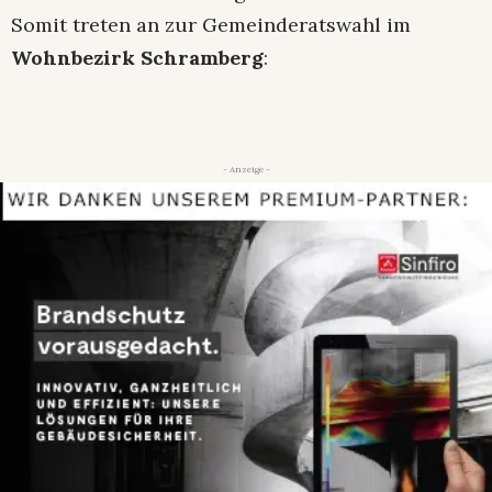
Somit treten an zur Gemeinderatswahl im
Wohnbezirk Schramberg
:
- Anzeige -