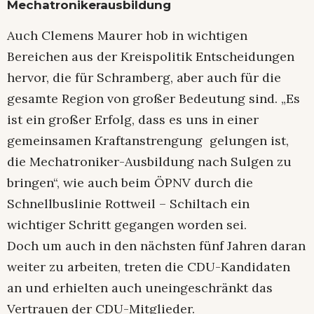
Mechatronikerausbildung
Auch Clemens Maurer hob in wichtigen
Bereichen aus der Kreispolitik Entscheidungen
hervor, die für Schramberg, aber auch für die
gesamte Region von großer Bedeutung sind. „Es
ist ein großer Erfolg, dass es uns in einer
gemeinsamen Kraftanstrengung gelungen ist,
die Mechatroniker-Ausbildung nach Sulgen zu
bringen“, wie auch beim ÖPNV durch die
Schnellbuslinie Rottweil – Schiltach ein
wichtiger Schritt gegangen worden sei.
Doch um auch in den nächsten fünf Jahren daran
weiter zu arbeiten, treten die CDU-Kandidaten
an und erhielten auch uneingeschränkt das
Vertrauen der CDU-Mitglieder.