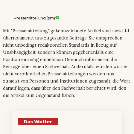
Pressemitteilung (pm)
Mit "Pressemitteilung" gekennzeichnete Artikel sind meist 1:1
übernommene, uns zugesandte Beiträge. Sie entsprechen
nicht unbedingt redaktionellen Standards in Bezug auf
Unabhängigkeit, sondern können gegebenenfalls eine
Position einseitig einnehmen. Dennoch informieren die
Beiträge über einen Sachverhalt. Andernfalls würden wir sie
nicht veröffentlichen.Pressemitteilungen werden uns
zumeist von Personen und Institutionen zugesandt, die Wert
darauf legen, dass über den Sachverhalt berichtet wird, den
die Artikel zum Gegenstand haben.
Das Wetter