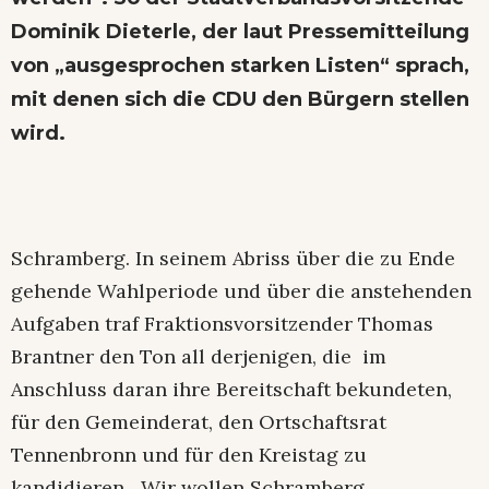
Dominik Dieterle, der laut Pressemitteilung
von „ausgesprochen starken Listen“ sprach,
mit denen sich die CDU den Bürgern stellen
wird.
Schramberg. In seinem Abriss über die zu Ende
gehende Wahlperiode und über die anstehenden
Aufgaben traf Fraktionsvorsitzender Thomas
Brantner den Ton all derjenigen, die im
Anschluss daran ihre Bereitschaft bekundeten,
für den Gemeinderat, den Ortschaftsrat
Tennenbronn und für den Kreistag zu
kandidieren. „Wir wollen Schramberg