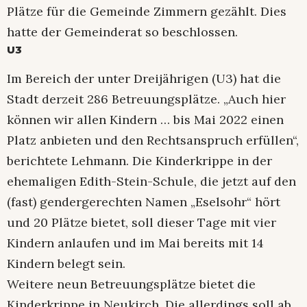
Plätze für die Gemeinde Zimmern gezählt. Dies
hatte der Gemeinderat so beschlossen.
U3
Im Bereich der unter Dreijährigen (U3) hat die
Stadt derzeit 286 Betreuungsplätze. „Auch hier
können wir allen Kindern … bis Mai 2022 einen
Platz anbieten und den Rechtsanspruch erfüllen“,
berichtete Lehmann. Die Kinderkrippe in der
ehemaligen Edith-Stein-Schule, die jetzt auf den
(fast) gendergerechten Namen „Eselsohr“ hört
und 20 Plätze bietet, soll dieser Tage mit vier
Kindern anlaufen und im Mai bereits mit 14
Kindern belegt sein.
Weitere neun Betreuungsplätze bietet die
Kinderkrippe in Neukirch. Die allerdings soll ab