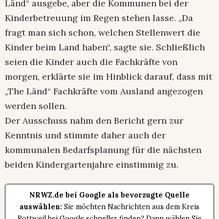
Länd“ ausgebe, aber die Kommunen bei der
Kinderbetreuung im Regen stehen lasse. „Da
fragt man sich schon, welchen Stellenwert die
Kinder beim Land haben“, sagte sie. Schließlich
seien die Kinder auch die Fachkräfte von
morgen, erklärte sie im Hinblick darauf, dass mit
„The Länd“ Fachkräfte vom Ausland angezogen
werden sollen.
Der Ausschuss nahm den Bericht gern zur
Kenntnis und stimmte daher auch der
kommunalen Bedarfsplanung für die nächsten
beiden Kindergartenjahre einstimmig zu.
NRWZ.de bei Google als bevorzugte Quelle
auswählen:
Sie möchten Nachrichten aus dem Kreis
Rottweil bei Google schneller finden? Dann wählen Sie