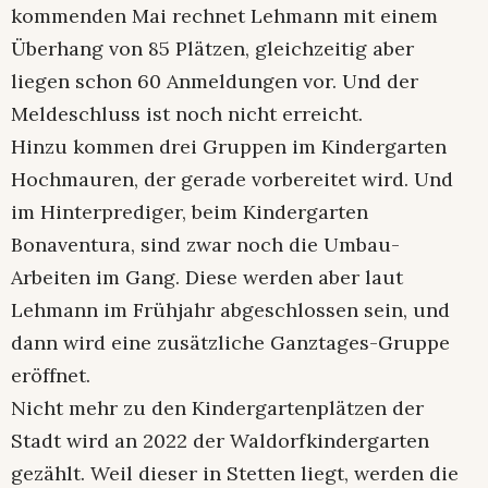
kommenden Mai rechnet Lehmann mit einem
Überhang von 85 Plätzen, gleichzeitig aber
liegen schon 60 Anmeldungen vor. Und der
Meldeschluss ist noch nicht erreicht.
Hinzu kommen drei Gruppen im Kindergarten
Hochmauren, der gerade vorbereitet wird. Und
im Hinterprediger, beim Kindergarten
Bonaventura, sind zwar noch die Umbau-
Arbeiten im Gang. Diese werden aber laut
Lehmann im Frühjahr abgeschlossen sein, und
dann wird eine zusätzliche Ganztages-Gruppe
eröffnet.
Nicht mehr zu den Kindergartenplätzen der
Stadt wird an 2022 der Waldorfkindergarten
gezählt. Weil dieser in Stetten liegt, werden die