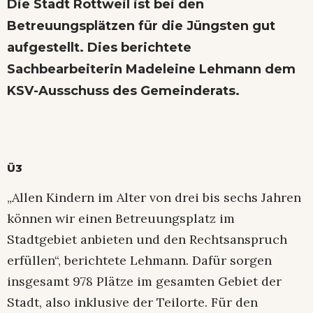
Die Stadt Rottweil ist bei den
Betreuungsplätzen für die Jüngsten gut
aufgestellt. Dies berichtete
Sachbearbeiterin Madeleine Lehmann dem
KSV-Ausschuss des Gemeinderats.
Ü3
„Allen Kindern im Alter von drei bis sechs Jahren
können wir einen Betreuungsplatz im
Stadtgebiet anbieten und den Rechtsanspruch
erfüllen“, berichtete Lehmann. Dafür sorgen
insgesamt 978 Plätze im gesamten Gebiet der
Stadt, also inklusive der Teilorte. Für den