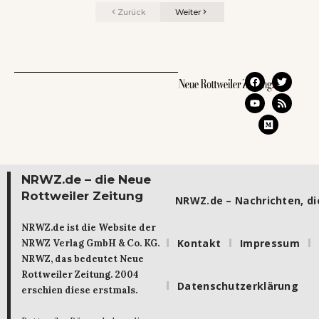
Zurück
Weiter
NRWZ.de – die Neue
Rottweiler Zeitung
NRWZ.de – Nachrichten, die
NRWZ.de ist die Website der
Kontakt
Impressum
NRWZ Verlag GmbH & Co. KG.
NRWZ, das bedeutet Neue
Rottweiler Zeitung. 2004
Datenschutzerklärung
erschien diese erstmals.