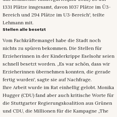
1331 Plätze insgesamt, davon 1037 Plätze im Ü3-
Bereich und 294 Plätze im U3-Bereich“, teilte
Lehmann mit.
Stellen alle besetzt
Vom Fachkräftemangel habe die Stadt noch
nichts zu spüren bekommen. Die Stellen für
Erzieherinnen in der Kinderkrippe Eselsohr seien
schnell besetzt worden. „Es war schön, dass wir
Erzieherinnen übernehmen konnten, die gerade
fertig wurden“, sagte sie auf Nachfrage.
Ihre Arbeit wurde im Rat einhellig gelobt. Monika
Hugger (CDU) fand aber auch kritische Worte für
die Stuttgarter Regierungskoalition aus Grünen
und CDU, die Millionen für die Kampagne „The