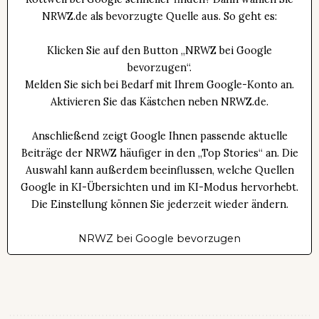
NRWZ.de als bevorzugte Quelle aus. So geht es:
Klicken Sie auf den Button „NRWZ bei Google
bevorzugen“.
Melden Sie sich bei Bedarf mit Ihrem Google-Konto an.
Aktivieren Sie das Kästchen neben NRWZ.de.
Anschließend zeigt Google Ihnen passende aktuelle
Beiträge der NRWZ häufiger in den „Top Stories“ an. Die
Auswahl kann außerdem beeinflussen, welche Quellen
Google in KI-Übersichten und im KI-Modus hervorhebt.
Die Einstellung können Sie jederzeit wieder ändern.
NRWZ bei Google bevorzugen