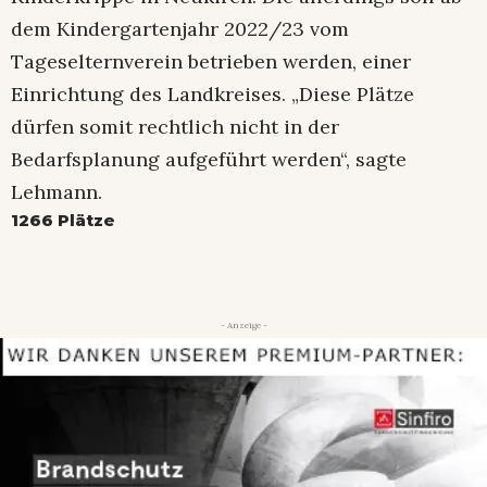
dem Kindergartenjahr 2022/23 vom
Tageselternverein betrieben werden, einer
Einrichtung des Landkreises. „Diese Plätze
dürfen somit rechtlich nicht in der
Bedarfsplanung aufgeführt werden“, sagte
Lehmann.
1266 Plätze
- Anzeige -