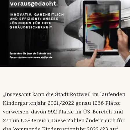
„Insgesamt kann die Stadt Rottweil im laufenden
Kindergartenjahr 2021/2022 genau 1266 Plätze
vorweisen, davon 992 Plätze im Ü3-Bereich und
274 im U3-Bereich. Diese Zahlen ändern sich für
das kommende Kindergartenjahr 2022/23 auf