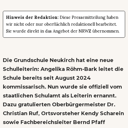
Hinweis der Redaktion:
Diese Pressemitteilung haben
wir nicht oder nur oberflächlich redaktionell bearbeitet.
Sie wurde direkt in das Angebot der NRWZ übernommen.
Die Grundschule Neukirch hat eine neue
Schulleiterin: Angelika Röhm-Bark leitet die
Schule bereits seit August 2024
kommissarisch. Nun wurde sie offiziell vom
staatlichen Schulamt als Leiterin ernannt.
Dazu gratulierten Oberbürgermeister Dr.
Christian Ruf, Ortsvorsteher Kendy Scharein
sowie Fachbereichsleiter Bernd Pfaff