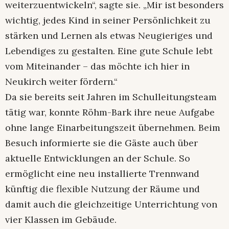
weiterzuentwickeln“, sagte sie. „Mir ist besonders
wichtig, jedes Kind in seiner Persönlichkeit zu
stärken und Lernen als etwas Neugieriges und
Lebendiges zu gestalten. Eine gute Schule lebt
vom Miteinander – das möchte ich hier in
Neukirch weiter fördern.“
Da sie bereits seit Jahren im Schulleitungsteam
tätig war, konnte Röhm-Bark ihre neue Aufgabe
ohne lange Einarbeitungszeit übernehmen. Beim
Besuch informierte sie die Gäste auch über
aktuelle Entwicklungen an der Schule. So
ermöglicht eine neu installierte Trennwand
künftig die flexible Nutzung der Räume und
damit auch die gleichzeitige Unterrichtung von
vier Klassen im Gebäude.