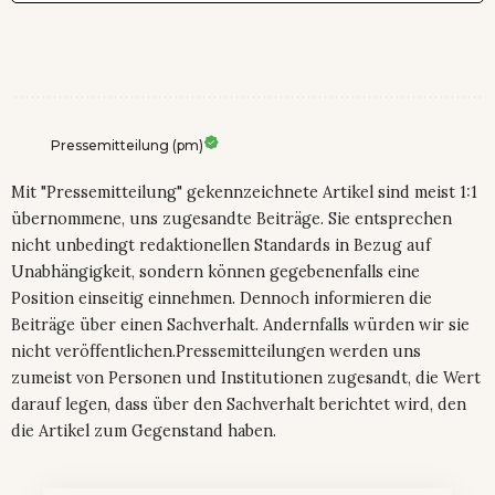
Pressemitteilung (pm)
Mit "Pressemitteilung" gekennzeichnete Artikel sind meist 1:1
übernommene, uns zugesandte Beiträge. Sie entsprechen
nicht unbedingt redaktionellen Standards in Bezug auf
Unabhängigkeit, sondern können gegebenenfalls eine
Position einseitig einnehmen. Dennoch informieren die
Beiträge über einen Sachverhalt. Andernfalls würden wir sie
nicht veröffentlichen.Pressemitteilungen werden uns
zumeist von Personen und Institutionen zugesandt, die Wert
darauf legen, dass über den Sachverhalt berichtet wird, den
die Artikel zum Gegenstand haben.