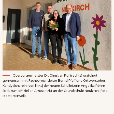
Oberbürgermeister Dr. Christian Ruf (rechts) gratuliert
gemeinsam mit Fachbereichsleiter Bernd Pfaff und Ortsvorsteher
Kendy Scharein (von links) der neuen Schulleiterin Angelika Röhm-
Bark zum offiziellen Amtsantritt an der Grundschule Neukirch (Foto:
Stadt Rottweil).