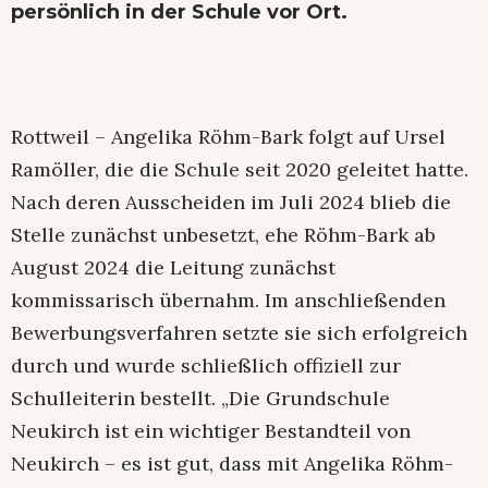
persönlich in der Schule vor Ort.
Rottweil – Angelika Röhm-Bark folgt auf Ursel
Ramöller, die die Schule seit 2020 geleitet hatte.
Nach deren Ausscheiden im Juli 2024 blieb die
Stelle zunächst unbesetzt, ehe Röhm-Bark ab
August 2024 die Leitung zunächst
kommissarisch übernahm. Im anschließenden
Bewerbungsverfahren setzte sie sich erfolgreich
durch und wurde schließlich offiziell zur
Schulleiterin bestellt. „Die Grundschule
Neukirch ist ein wichtiger Bestandteil von
Neukirch – es ist gut, dass mit Angelika Röhm-