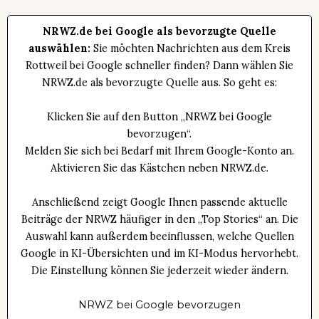
NRWZ.de bei Google als bevorzugte Quelle
auswählen:
Sie möchten Nachrichten aus dem Kreis
Rottweil bei Google schneller finden? Dann wählen Sie
NRWZ.de als bevorzugte Quelle aus. So geht es:
Klicken Sie auf den Button „NRWZ bei Google
bevorzugen“.
Melden Sie sich bei Bedarf mit Ihrem Google-Konto an.
Aktivieren Sie das Kästchen neben NRWZ.de.
Anschließend zeigt Google Ihnen passende aktuelle
Beiträge der NRWZ häufiger in den „Top Stories“ an. Die
Auswahl kann außerdem beeinflussen, welche Quellen
Google in KI-Übersichten und im KI-Modus hervorhebt.
Die Einstellung können Sie jederzeit wieder ändern.
NRWZ bei Google bevorzugen