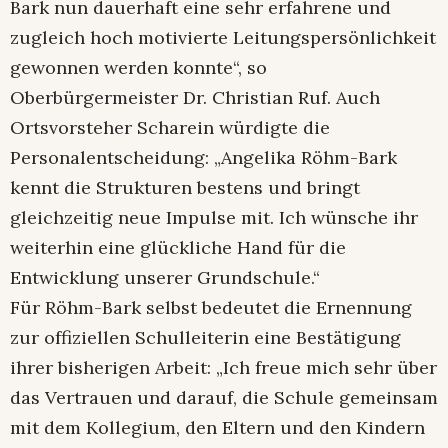
Bark nun dauerhaft eine sehr erfahrene und
zugleich hoch motivierte Leitungspersönlichkeit
gewonnen werden konnte“, so
Oberbürgermeister Dr. Christian Ruf. Auch
Ortsvorsteher Scharein würdigte die
Personalentscheidung: „Angelika Röhm-Bark
kennt die Strukturen bestens und bringt
gleichzeitig neue Impulse mit. Ich wünsche ihr
weiterhin eine glückliche Hand für die
Entwicklung unserer Grundschule.“
Für Röhm-Bark selbst bedeutet die Ernennung
zur offiziellen Schulleiterin eine Bestätigung
ihrer bisherigen Arbeit: „Ich freue mich sehr über
das Vertrauen und darauf, die Schule gemeinsam
mit dem Kollegium, den Eltern und den Kindern