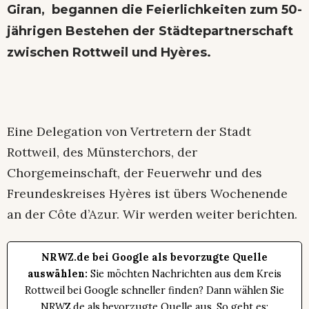
Giran, begannen die Feierlichkeiten zum 50-
jährigen Bestehen der Städtepartnerschaft
zwischen Rottweil und Hyères.
Eine Delegation von Vertretern der Stadt
Rottweil, des Münsterchors, der
Chorgemeinschaft, der Feuerwehr und des
Freundeskreises Hyères ist übers Wochenende
an der Côte d’Azur. Wir werden weiter berichten.
NRWZ.de bei Google als bevorzugte Quelle
auswählen:
Sie möchten Nachrichten aus dem Kreis
Rottweil bei Google schneller finden? Dann wählen Sie
NRWZ.de als bevorzugte Quelle aus. So geht es: