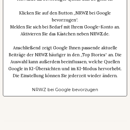
Klicken Sie auf den Button „NRWZ bei Google
bevorzugen“.
Melden Sie sich bei Bedarf mit Ihrem Google-Konto an.
Aktivieren Sie das Kästchen neben NRWZ.de.
Anschließend zeigt Google Ihnen passende aktuelle
Beiträge der NRWZ häufiger in den „Top Stories“ an. Die
Auswahl kann außerdem beeinflussen, welche Quellen
Google in KI-Übersichten und im KI-Modus hervorhebt.
Die Einstellung können Sie jederzeit wieder ändern.
NRWZ bei Google bevorzugen