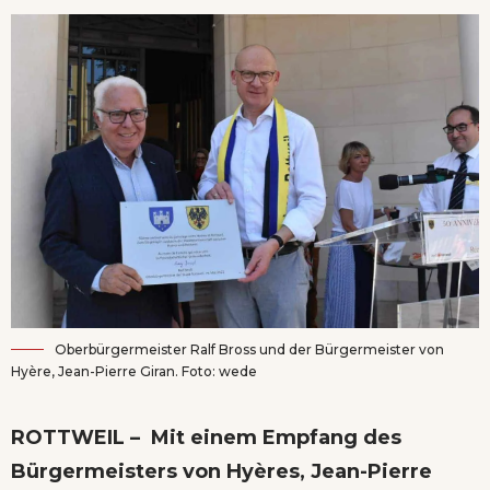
Oberbürgermeister Ralf Bross und der Bürgermeister von
Hyère, Jean-Pierre Giran. Foto: wede
ROTTWEIL – Mit einem Empfang des
Bürgermeisters von Hyères, Jean-Pierre