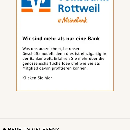
BEREITS GELESEN?