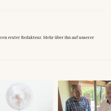
ren erster Redakteur. Mehr über ihn auf unserer