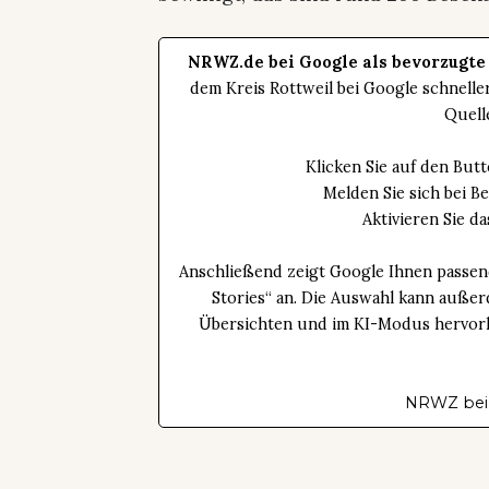
NRWZ.de bei Google als bevorzugte
dem Kreis Rottweil bei Google schnell
Quell
Klicken Sie auf den Bu
Melden Sie sich bei B
Aktivieren Sie 
Anschließend zeigt Google Ihnen passen
Stories“ an. Die Auswahl kann außer
Übersichten und im KI-Modus hervorhe
NRWZ bei