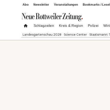
Abo
Newsletter
Veranstaltungen
Bookmarks / Lesel
Schlagzeilen
Kreis & Region
Polizei
Wirt
Landesgartenschau 2028
Science Center
Staatsmann: 