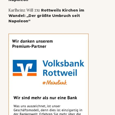
zu
Karlheinz Will
Rottweils Kirchen im
Wandel: „Der größte Umbruch seit
Napoleon“