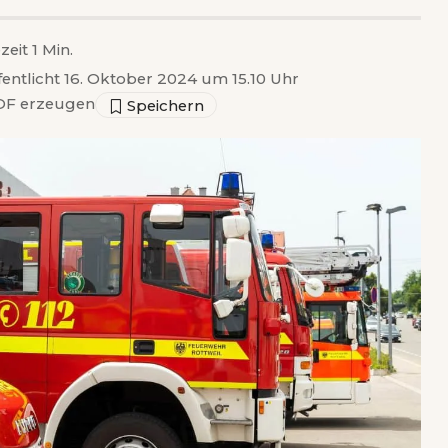
zeit 1 Min.
fentlicht 16. Oktober 2024 um 15.10 Uhr
F erzeugen