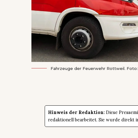
Fahrzeuge der Feuerwehr Rottweil. Foto:
Hinweis der Redaktion:
Diese Pressemit
redaktionell bearbeitet. Sie wurde direk