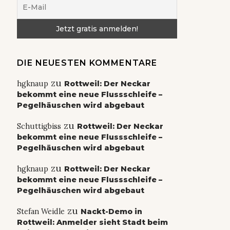
DIE NEUESTEN KOMMENTARE
zu
hgknaup
Rottweil: Der Neckar
bekommt eine neue Flussschleife –
Pegelhäuschen wird abgebaut
zu
Schuttigbiss
Rottweil: Der Neckar
bekommt eine neue Flussschleife –
Pegelhäuschen wird abgebaut
zu
hgknaup
Rottweil: Der Neckar
bekommt eine neue Flussschleife –
Pegelhäuschen wird abgebaut
zu
Stefan Weidle
Nackt-Demo in
Rottweil: Anmelder sieht Stadt beim