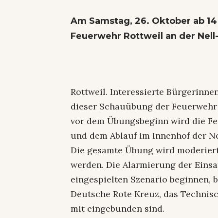
Am Samstag, 26. Oktober ab 14
Feuerwehr Rottweil an der Nell-
Rottweil. Interessierte Bürgerinne
dieser Schauübung der Feuerwehr 
vor dem Übungsbeginn wird die Fe
und dem Ablauf im Innenhof der Ne
Die gesamte Übung wird moderiert
werden. Die Alarmierung der Einsa
eingespielten Szenario beginnen, 
Deutsche Rote Kreuz, das Technisc
mit eingebunden sind.