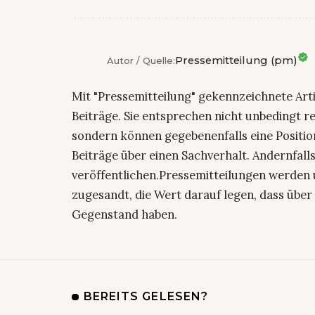
Pressemitteilung (pm)
Autor / Quelle:
Mit "Pressemitteilung" gekennzeichnete Art
Beiträge. Sie entsprechen nicht unbedingt r
sondern können gegebenenfalls eine Positio
Beiträge über einen Sachverhalt. Andernfalls
veröffentlichen.Pressemitteilungen werden 
zugesandt, die Wert darauf legen, dass über 
Gegenstand haben.
BEREITS GELESEN?