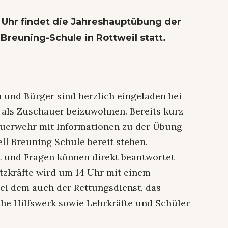
 Uhr findet die Jahreshauptübung der
Breuning-Schule in Rottweil statt.
n und Bürger sind herzlich eingeladen bei
als Zuschauer beizuwohnen. Bereits kurz
uerwehr mit Informationen zu der Übung
ll Breuning Schule bereit stehen.
 und Fragen können direkt beantwortet
tzkräfte wird um 14 Uhr mit einem
bei dem auch der Rettungsdienst, das
he Hilfswerk sowie Lehrkräfte und Schüler