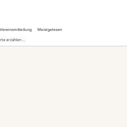
Vereinsmitteilung
Meistgelesen
te erzählen ...