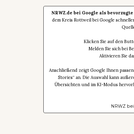
NRWZ.de bei Google als bevorzugte
dem Kreis Rottweil bei Google schnell
Quell
Klicken Sie auf den Bu
Melden Sie sich bei B
Aktivieren Sie 
Anschließend zeigt Google Ihnen passen
Stories“ an. Die Auswahl kann außer
Übersichten und im KI-Modus hervorhe
NRWZ bei