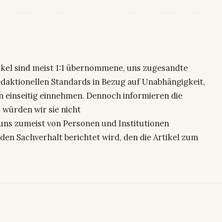
ikel sind meist 1:1 übernommene, uns zugesandte
edaktionellen Standards in Bezug auf Unabhängigkeit,
n einseitig einnehmen. Dennoch informieren die
 würden wir sie nicht
uns zumeist von Personen und Institutionen
den Sachverhalt berichtet wird, den die Artikel zum