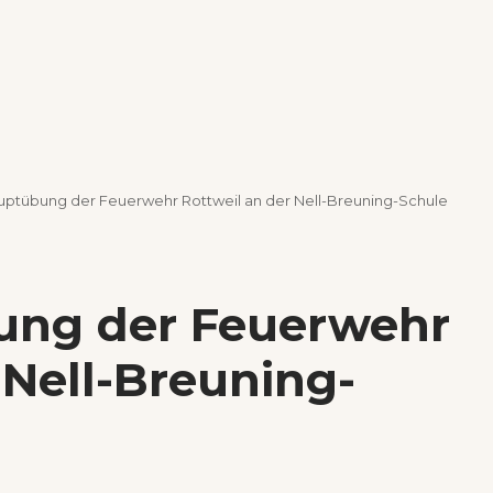
uptübung der Feuerwehr Rottweil an der Nell-Breuning-Schule
ung der Feuerwehr
 Nell-Breuning-