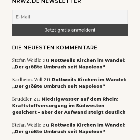
NRWZ.DE NEWSLETTER
DIE NEUESTEN KOMMENTARE
zu
Stefan Weidle
Rottweils Kirchen im Wandel:
„Der größte Umbruch seit Napoleon“
zu
Karlheinz Will
Rottweils Kirchen im Wandel:
„Der größte Umbruch seit Napoleon“
zu
Bruddler
Niedrigwasser auf dem Rhein:
Kraftstoffversorgung im Südwesten
gesichert – aber der Aufwand steigt deutlich
zu
Stefan Weidle
Rottweils Kirchen im Wandel:
„Der größte Umbruch seit Napoleon“