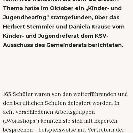
Thema hatte im Oktober ein „Kinder- und
Jugendhearing“ stattgefunden, über das
Herbert Stemmler und Daniela Krause vom
Kinder- und Jugendreferat dem KSV-
Ausschuss des Gemeinderats berichteten.
165 Schüler waren von den weiterführenden und
den beruflichen Schulen delegiert worden. In
acht verschiedenen Arbeitsgruppen
(„Workshops“) konnten sie sich mit Experten
besprechen – beispielsweise mit Vertretern der