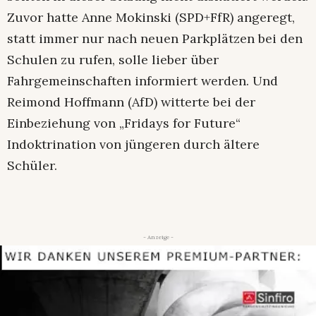
Zuvor hatte Anne Mokinski (SPD+FfR) angeregt,
statt immer nur nach neuen Parkplätzen bei den
Schulen zu rufen, solle lieber über
Fahrgemeinschaften informiert werden. Und
Reimond Hoffmann (AfD) witterte bei der
Einbeziehung von „Fridays for Future“
Indoktrination von jüngeren durch ältere
Schüler.
- Anzeige -