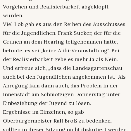
Vorgehen und Realisierbarkeit abgeklopft
wurden.
Viel Lob gab es aus den Reihen des Ausschusses
für die Jugendlichen. Frank Sucker, der für die
Grünen an dem Hearing teilgenommen hatte,
betonte, es sei „keine Alibi-Veranstaltung“. Bei
der Realisierbarkeit gebe es mehr Ja als Nein.
Und erfreue sich, „dass die Landesgartenschau
auch bei den Jugendlichen angekommen ist.“ Als
Anregung kam dann auch, das Problem in der
Innenstadt am Schmotzigen Donnerstag unter
Einbeziehung der Jugend zu lösen.
Ergebnisse im Einzelnen, so gab
Oberbürgermeister Ralf Broß zu bedenken,
sollten in dieser Sitzung nicht diskutiert werden.