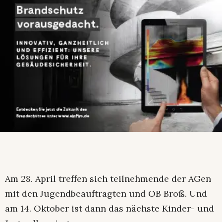
Am 28. April treffen sich teilnehmende der AGen
mit den Jugendbeauftragten und OB Broß. Und
am 14. Oktober ist dann das nächste Kinder- und