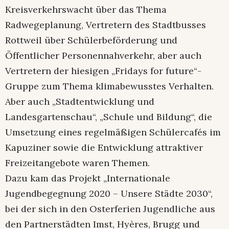
Kreisverkehrswacht über das Thema
Radwegeplanung, Vertretern des Stadtbusses
Rottweil über Schülerbeförderung und
Öffentlicher Personennahverkehr, aber auch
Vertretern der hiesigen „Fridays for future“-
Gruppe zum Thema klimabewusstes Verhalten.
Aber auch „Stadtentwicklung und
Landesgartenschau“, „Schule und Bildung“, die
Umsetzung eines regelmäßigen Schülercafés im
Kapuziner sowie die Entwicklung attraktiver
Freizeitangebote waren Themen.
Dazu kam das Projekt „Internationale
Jugendbegegnung 2020 – Unsere Städte 2030“,
bei der sich in den Osterferien Jugendliche aus
den Partnerstädten Imst, Hyères, Brugg und