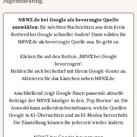
Jugendhearing.
NRWZ.de bei Google als bevorzugte Quelle
auswählen:
Sie möchten Nachrichten aus dem Kreis
Rottweil bei Google schneller finden? Dann wählen Sie
NRWZ.de als bevorzugte Quelle aus. So geht es:
Klicken Sie auf den Button „NRWZ bei Google
bevorzugen“.
Melden Sie sich bei Bedarf mit Ihrem Google-Konto an.
Aktivieren Sie das Kästchen neben NRWZ.de.
Anschließend zeigt Google Ihnen passende aktuelle
Beiträge der NRWZ häufiger in den „Top Stories“ an. Die
Auswahl kann außerdem beeinflussen, welche Quellen
Google in KI-Übersichten und im KI-Modus hervorhebt.
Die Einstellung können Sie jederzeit wieder ändern.