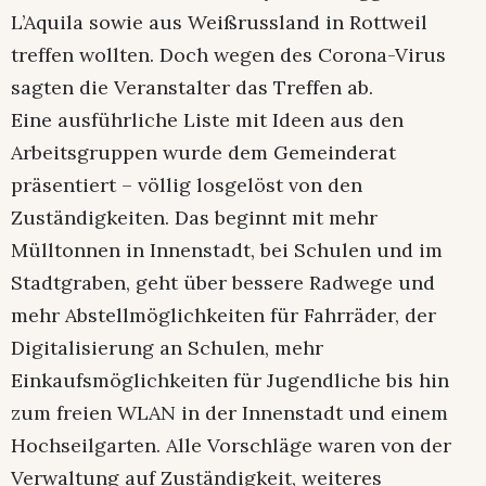
L’Aquila sowie aus Weißrussland in Rottweil
treffen wollten. Doch wegen des Corona-Virus
sagten die Veranstalter das Treffen ab.
Eine ausführliche Liste mit Ideen aus den
Arbeitsgruppen wurde dem Gemeinderat
präsentiert – völlig losgelöst von den
Zuständigkeiten. Das beginnt mit mehr
Mülltonnen in Innenstadt, bei Schulen und im
Stadtgraben, geht über bessere Radwege und
mehr Abstellmöglichkeiten für Fahrräder, der
Digitalisierung an Schulen, mehr
Einkaufsmöglichkeiten für Jugendliche bis hin
zum freien WLAN in der Innenstadt und einem
Hochseilgarten. Alle Vorschläge waren von der
Verwaltung auf Zuständigkeit, weiteres