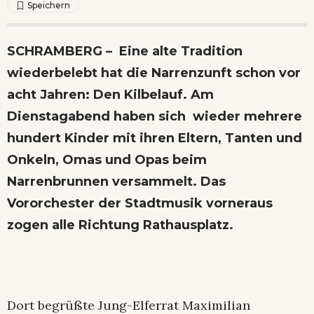
SCHRAMBERG – Eine alte Tradition
wiederbelebt hat die Narrenzunft schon vor
acht Jahren: Den Kilbelauf. Am
Dienstagabend haben sich wieder mehrere
hundert Kinder mit ihren Eltern, Tanten und
Onkeln, Omas und Opas beim
Narrenbrunnen versammelt. Das
Vororchester der Stadtmusik vorneraus
zogen alle Richtung Rathausplatz.
Dort begrüßte Jung-Elferrat Maximilian