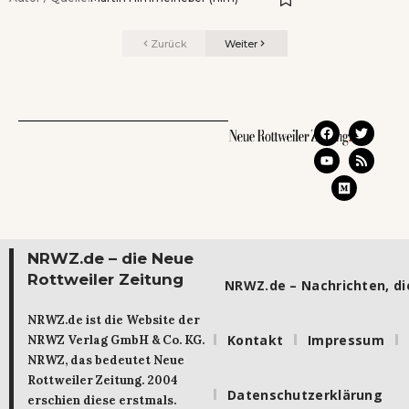
Zurück
Weiter
NRWZ.de – die Neue
Rottweiler Zeitung
NRWZ.de – Nachrichten, die
NRWZ.de ist die Website der
Kontakt
Impressum
NRWZ Verlag GmbH & Co. KG.
NRWZ, das bedeutet Neue
Rottweiler Zeitung. 2004
Datenschutzerklärung
erschien diese erstmals.