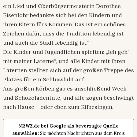
ein Lied und Oberbürgermeisterin Dorothee
Eisenlohr bedankte sich bei den Kindern und
ihren Eltern fürs Kommen.”Das ist ein schönes
Zeichen dafür, dass die Tradition lebendig ist
und auch die Stadt lebendig ist.“
Die Kinder und Jugendlichen spielten: „Ich geh’
mit meiner Laterne“, und alle Kinder mit ihren
Laternen stellten sich auf der großen Treppe des
Platzes für ein Schlussbild auf.
Aus großen Körben gab es anschließend Weck
und Schokoladentüte, und alle zogen beschwingt
nach Hause – oder eben zum Kilbesingen.
NRWZ.de bei Google als bevorzugte Quelle
auswählen:
Sie möchten Nachrichten aus dem Kreis