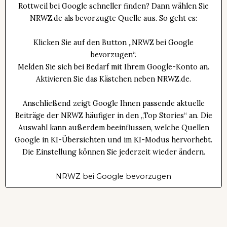
Rottweil bei Google schneller finden? Dann wählen Sie
NRWZ.de als bevorzugte Quelle aus. So geht es:
Klicken Sie auf den Button „NRWZ bei Google
bevorzugen“.
Melden Sie sich bei Bedarf mit Ihrem Google-Konto an.
Aktivieren Sie das Kästchen neben NRWZ.de.
Anschließend zeigt Google Ihnen passende aktuelle
Beiträge der NRWZ häufiger in den „Top Stories“ an. Die
Auswahl kann außerdem beeinflussen, welche Quellen
Google in KI-Übersichten und im KI-Modus hervorhebt.
Die Einstellung können Sie jederzeit wieder ändern.
NRWZ bei Google bevorzugen