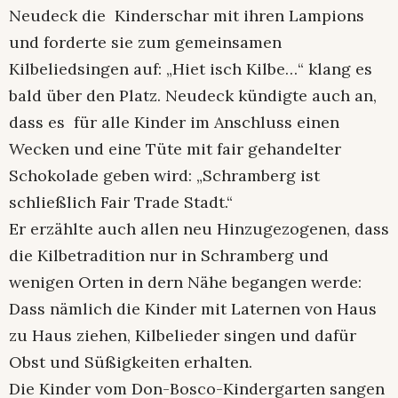
Neudeck die Kinderschar mit ihren Lampions
und forderte sie zum gemeinsamen
Kilbeliedsingen auf: „Hiet isch Kilbe…“ klang es
bald über den Platz. Neudeck kündigte auch an,
dass es für alle Kinder im Anschluss einen
Wecken und eine Tüte mit fair gehandelter
Schokolade geben wird: „Schramberg ist
schließlich Fair Trade Stadt.“
Er erzählte auch allen neu Hinzugezogenen, dass
die Kilbetradition nur in Schramberg und
wenigen Orten in dern Nähe begangen werde:
Dass nämlich die Kinder mit Laternen von Haus
zu Haus ziehen, Kilbelieder singen und dafür
Obst und Süßigkeiten erhalten.
Die Kinder vom Don-Bosco-Kindergarten sangen