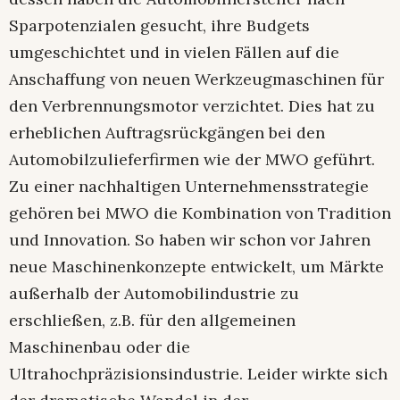
Sparpotenzialen gesucht, ihre Budgets
umgeschichtet und in vielen Fällen auf die
Anschaffung von neuen Werkzeugmaschinen für
den Verbrennungsmotor verzichtet. Dies hat zu
erheblichen Auftragsrückgängen bei den
Automobilzulieferfirmen wie der MWO geführt.
Zu einer nachhaltigen Unternehmensstrategie
gehören bei MWO die Kombination von Tradition
und Innovation. So haben wir schon vor Jahren
neue Maschinenkonzepte entwickelt, um Märkte
außerhalb der Automobilindustrie zu
erschließen, z.B. für den allgemeinen
Maschinenbau oder die
Ultrahochpräzisionsindustrie. Leider wirkte sich