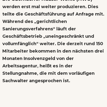
werden erst mal weiter produzieren. Dies
teilte die Geschäftsführung auf Anfrage mit.
Während des „gerichtlichen
Sanierungsverfahrens“ läuft der
Geschäftsbetrieb „uneingeschränkt und
vollumfänglich“ weiter. Die derzeit rund 150
Mitarbeiter bekommen in den nächsten drei
Monaten Insolvenzgeld von der
Arbeitsagentur, heißt es in der
Stellungnahme, die mit dem vorläufigen
Sachwalter angesprochen ist.