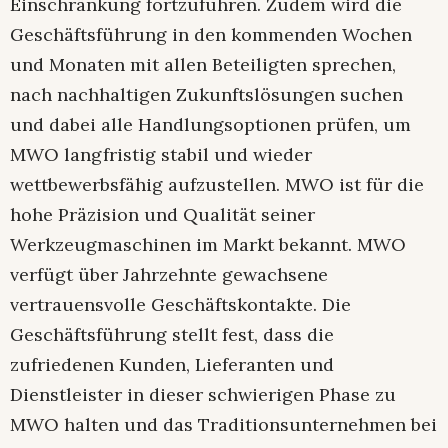
Einschränkung fortzuführen. Zudem wird die
Geschäftsführung in den kommenden Wochen
und Monaten mit allen Beteiligten sprechen,
nach nachhaltigen Zukunftslösungen suchen
und dabei alle Handlungsoptionen prüfen, um
MWO langfristig stabil und wieder
wettbewerbsfähig aufzustellen. MWO ist für die
hohe Präzision und Qualität seiner
Werkzeugmaschinen im Markt bekannt. MWO
verfügt über Jahrzehnte gewachsene
vertrauensvolle Geschäftskontakte. Die
Geschäftsführung stellt fest, dass die
zufriedenen Kunden, Lieferanten und
Dienstleister in dieser schwierigen Phase zu
MWO halten und das Traditionsunternehmen bei