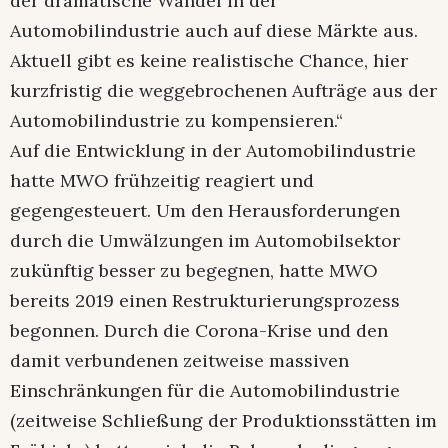
der dramatische Wandel in der
Automobilindustrie auch auf diese Märkte aus.
Aktuell gibt es keine realistische Chance, hier
kurzfristig die weggebrochenen Aufträge aus der
Automobilindustrie zu kompensieren.“
Auf die Entwicklung in der Automobilindustrie
hatte MWO frühzeitig reagiert und
gegengesteuert. Um den Herausforderungen
durch die Umwälzungen im Automobilsektor
zukünftig besser zu begegnen, hatte MWO
bereits 2019 einen Restrukturierungsprozess
begonnen. Durch die Corona-Krise und den
damit verbundenen zeitweise massiven
Einschränkungen für die Automobilindustrie
(zeitweise Schließung der Produktionsstätten im