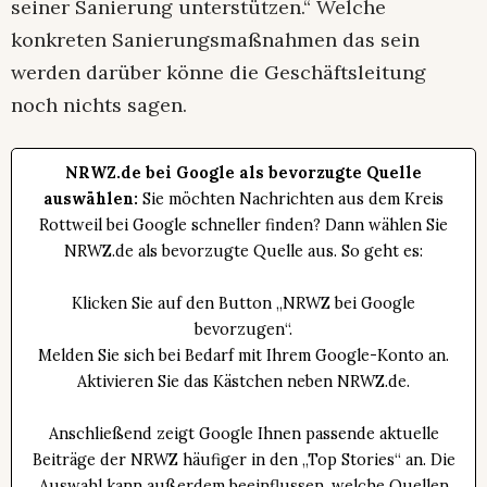
seiner Sanierung unterstützen.“ Welche
konkreten Sanierungsmaßnahmen das sein
werden darüber könne die Geschäftsleitung
noch nichts sagen.
NRWZ.de bei Google als bevorzugte Quelle
auswählen:
Sie möchten Nachrichten aus dem Kreis
Rottweil bei Google schneller finden? Dann wählen Sie
NRWZ.de als bevorzugte Quelle aus. So geht es:
Klicken Sie auf den Button „NRWZ bei Google
bevorzugen“.
Melden Sie sich bei Bedarf mit Ihrem Google-Konto an.
Aktivieren Sie das Kästchen neben NRWZ.de.
Anschließend zeigt Google Ihnen passende aktuelle
Beiträge der NRWZ häufiger in den „Top Stories“ an. Die
Auswahl kann außerdem beeinflussen, welche Quellen