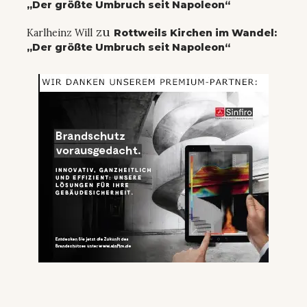
„Der größte Umbruch seit Napoleon“
zu
Karlheinz Will
Rottweils Kirchen im Wandel:
„Der größte Umbruch seit Napoleon“