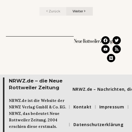
Zurück
Weiter
NRWZ.de – die Neue
Rottweiler Zeitung
NRWZ.de – Nachrichten, die
NRWZ.de ist die Website der
Kontakt
Impressum
NRWZ Verlag GmbH & Co. KG.
NRWZ, das bedeutet Neue
Rottweiler Zeitung. 2004
Datenschutzerklärung
erschien diese erstmals.