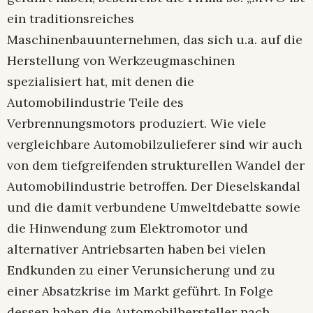
ein traditionsreiches
Maschinenbauunternehmen, das sich u.a. auf die
Herstellung von Werkzeugmaschinen
spezialisiert hat, mit denen die
Automobilindustrie Teile des
Verbrennungsmotors produziert. Wie viele
vergleichbare Automobilzulieferer sind wir auch
von dem tiefgreifenden strukturellen Wandel der
Automobilindustrie betroffen. Der Dieselskandal
und die damit verbundene Umweltdebatte sowie
die Hinwendung zum Elektromotor und
alternativer Antriebsarten haben bei vielen
Endkunden zu einer Verunsicherung und zu
einer Absatzkrise im Markt geführt. In Folge
dessen haben die Automobilhersteller nach