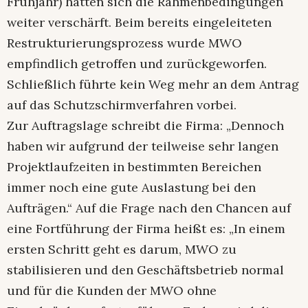
Frühjahr) hatten sich die Rahmenbedingungen
weiter verschärft. Beim bereits eingeleiteten
Restrukturierungsprozess wurde MWO
empfindlich getroffen und zurückgeworfen.
Schließlich führte kein Weg mehr an dem Antrag
auf das Schutzschirmverfahren vorbei.
Zur Auftragslage schreibt die Firma: „Dennoch
haben wir aufgrund der teilweise sehr langen
Projektlaufzeiten in bestimmten Bereichen
immer noch eine gute Auslastung bei den
Aufträgen.“ Auf die Frage nach den Chancen auf
eine Fortführung der Firma heißt es: „In einem
ersten Schritt geht es darum, MWO zu
stabilisieren und den Geschäftsbetrieb normal
und für die Kunden der MWO ohne