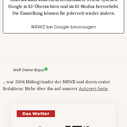
Google in KI-Übersichten und im KI-Modus hervorhebt.
Die Einstellung können Sie jederzeit wieder ändern.
NRWZ bei Google bevorzugen
Wolf-Dieter Bojus
... war 2004 Mitbegründer der NRWZ und deren erster
Redakteur. Mehr über ihn auf unserer
Autoren-Seite
.
Das Wetter