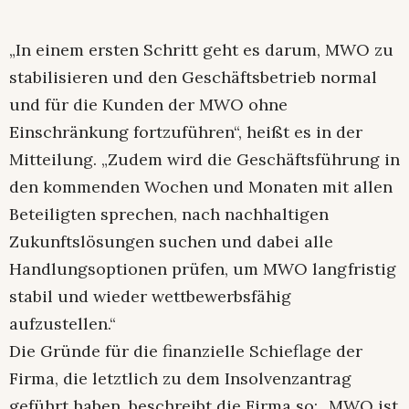
„In einem ersten Schritt geht es darum, MWO zu
stabilisieren und den Geschäftsbetrieb normal
und für die Kunden der MWO ohne
Einschränkung fortzuführen“, heißt es in der
Mitteilung. „Zudem wird die Geschäftsführung in
den kommenden Wochen und Monaten mit allen
Beteiligten sprechen, nach nachhaltigen
Zukunftslösungen suchen und dabei alle
Handlungsoptionen prüfen, um MWO langfristig
stabil und wieder wettbewerbsfähig
aufzustellen.“
Die Gründe für die finanzielle Schieflage der
Firma, die letztlich zu dem Insolvenzantrag
geführt haben, beschreibt die Firma so: „MWO ist