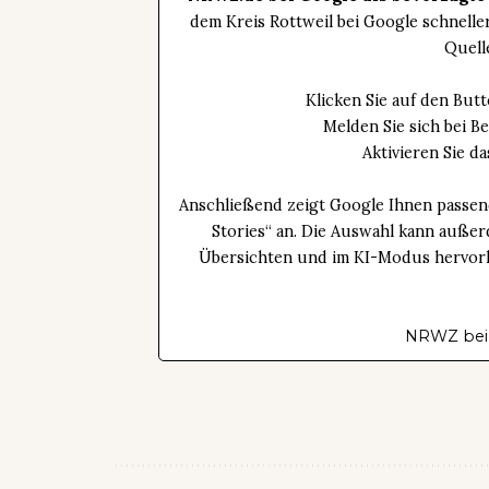
dem Kreis Rottweil bei Google schnell
Quell
Klicken Sie auf den Bu
Melden Sie sich bei B
Aktivieren Sie 
Anschließend zeigt Google Ihnen passen
Stories“ an. Die Auswahl kann außer
Übersichten und im KI-Modus hervorhe
NRWZ bei