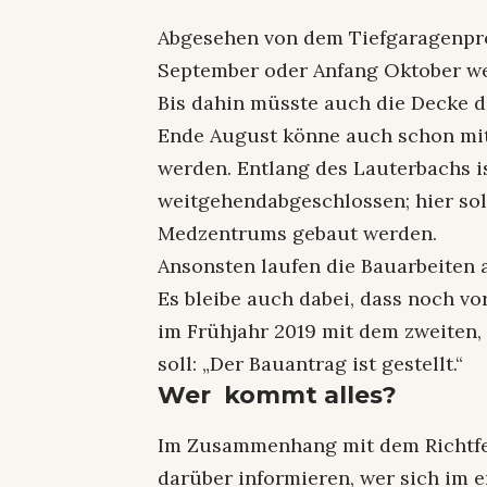
Abgesehen von dem Tiefgaragenpro
September oder Anfang Oktober wer
Bis dahin müsste auch die Decke d
Ende August könne auch schon mi
werden. Entlang des Lauterbachs i
weitgehendabgeschlossen; hier sol
Medzentrums gebaut werden.
Ansonsten laufen die Bauarbeiten
Es bleibe auch dabei, dass noch vo
im Frühjahr 2019 mit dem zweiten
soll: „Der Bauantrag ist gestellt.“
Wer kommt alles?
Im Zusammenhang mit dem Richtfe
darüber informieren, wer sich im 