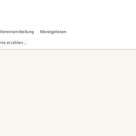
Vereinsmitteilung
Meistgelesen
te erzählen ...