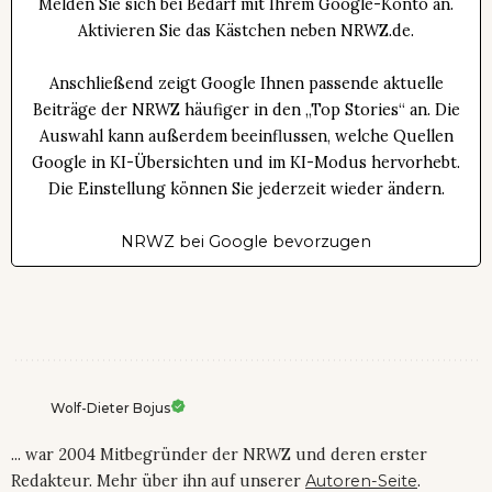
Melden Sie sich bei Bedarf mit Ihrem Google-Konto an.
Aktivieren Sie das Kästchen neben NRWZ.de.
Anschließend zeigt Google Ihnen passende aktuelle
Beiträge der NRWZ häufiger in den „Top Stories“ an. Die
Auswahl kann außerdem beeinflussen, welche Quellen
Google in KI-Übersichten und im KI-Modus hervorhebt.
Die Einstellung können Sie jederzeit wieder ändern.
NRWZ bei Google bevorzugen
Wolf-Dieter Bojus
... war 2004 Mitbegründer der NRWZ und deren erster
Redakteur. Mehr über ihn auf unserer
Autoren-Seite
.