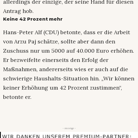
allerdings der einzige, der seine Hand für diesen
Antrag hob.
Keine 42 Prozent mehr
Hans-Peter Alf (CDU) betonte, dass er die Arbeit
von Arzu Paj schätze, sollte aber dann den
Zuschuss nur um 5000 auf 40.000 Euro erhöhen.
Er bezweifelte einerseits den Erfolg der
Maßnahmen, andererseits wies er auch auf die
schwierige Haushalts-Situation hin. „Wir können
keiner Erhöhung um 42 Prozent zustimmen“,
betonte er.
- Anzeige -