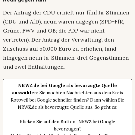
Der Antrag der CDU erhielt nur fünf Ja-Stimmen
(CDU und AfD), neun waren dagegen (SPD+FfR,
Grüne, FWV und OB; die FDP war nicht
vertreten). Der Antrag der Verwaltung, den
Zuschuss auf 50.000 Euro zu erhöhen, fand
hingegen neun Ja-Stimmen, drei Gegenstimmen
und zwei Enthaltungen.
NRWZ.de bei Google als bevorzugte Quelle
auswählen:
Sie möchten Nachrichten aus dem Kreis
Rottweil bei Google schneller finden? Dann wählen Sie
NRWZ.de als bevorzugte Quelle aus. So geht es:
Klicken Sie auf den Button „NRWZ bei Google
bevorzugen“.