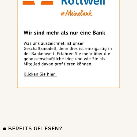
BEREITS GELESEN?