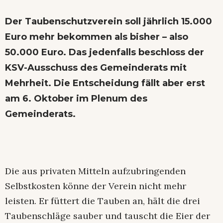
Der Taubenschutzverein soll jährlich 15.000
Euro mehr bekommen als bisher – also
50.000 Euro. Das jedenfalls beschloss der
KSV-Ausschuss des Gemeinderats mit
Mehrheit. Die Entscheidung fällt aber erst
am 6. Oktober im Plenum des
Gemeinderats.
Die aus privaten Mitteln aufzubringenden
Selbstkosten könne der Verein nicht mehr
leisten. Er füttert die Tauben an, hält die drei
Taubenschläge sauber und tauscht die Eier der