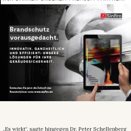
„Es wirkt“, sagte hingegen Dr. Peter Schellenberg