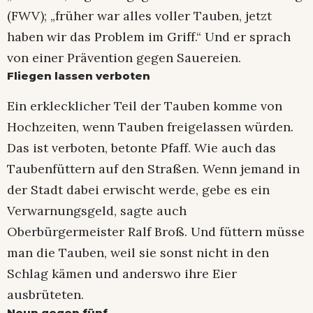
(FWV); „früher war alles voller Tauben, jetzt
haben wir das Problem im Griff.“ Und er sprach
von einer Prävention gegen Sauereien.
Fliegen lassen verboten
Ein erklecklicher Teil der Tauben komme von
Hochzeiten, wenn Tauben freigelassen würden.
Das ist verboten, betonte Pfaff. Wie auch das
Taubenfüttern auf den Straßen. Wenn jemand in
der Stadt dabei erwischt werde, gebe es ein
Verwarnungsgeld, sagte auch
Oberbürgermeister Ralf Broß. Und füttern müsse
man die Tauben, weil sie sonst nicht in den
Schlag kämen und anderswo ihre Eier
ausbrüteten.
Neun gegen fünf