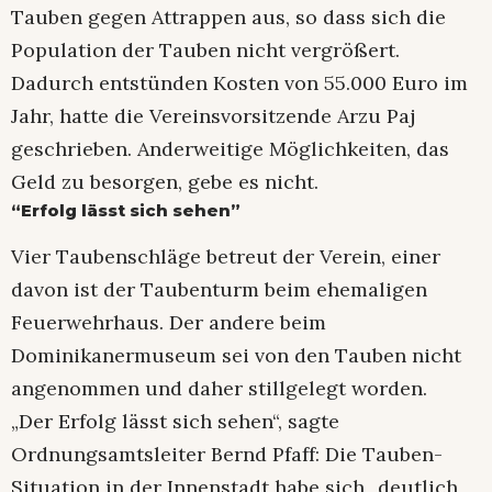
Tauben gegen Attrappen aus, so dass sich die
Population der Tauben nicht vergrößert.
Dadurch entstünden Kosten von 55.000 Euro im
Jahr, hatte die Vereinsvorsitzende Arzu Paj
geschrieben. Anderweitige Möglichkeiten, das
Geld zu besorgen, gebe es nicht.
“Erfolg lässt sich sehen”
Vier Taubenschläge betreut der Verein, einer
davon ist der Taubenturm beim ehemaligen
Feuerwehrhaus. Der andere beim
Dominikanermuseum sei von den Tauben nicht
angenommen und daher stillgelegt worden.
„Der Erfolg lässt sich sehen“, sagte
Ordnungsamtsleiter Bernd Pfaff: Die Tauben-
Situation in der Innenstadt habe sich „deutlich