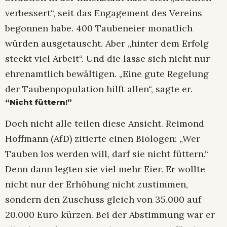
verbessert“, seit das Engagement des Vereins
begonnen habe. 400 Taubeneier monatlich
würden ausgetauscht. Aber „hinter dem Erfolg
steckt viel Arbeit“. Und die lasse sich nicht nur
ehrenamtlich bewältigen. „Eine gute Regelung
der Taubenpopulation hilft allen“, sagte er.
“Nicht füttern!”
Doch nicht alle teilen diese Ansicht. Reimond
Hoffmann (AfD) zitierte einen Biologen: „Wer
Tauben los werden will, darf sie nicht füttern.“
Denn dann legten sie viel mehr Eier. Er wollte
nicht nur der Erhöhung nicht zustimmen,
sondern den Zuschuss gleich von 35.000 auf
20.000 Euro kürzen. Bei der Abstimmung war er