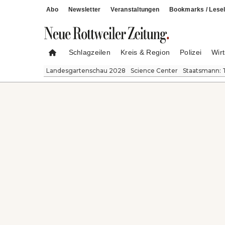
Abo
Newsletter
Veranstaltungen
Bookmarks / Lesel
Schlagzeilen
Kreis & Region
Polizei
Wirt
Landesgartenschau 2028
Science Center
Staatsmann: 