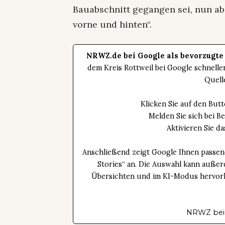
Bauabschnitt gegangen sei, nun abe
vorne und hinten“.
NRWZ.de bei Google als bevorzugte
dem Kreis Rottweil bei Google schnell
Quell
Klicken Sie auf den Bu
Melden Sie sich bei B
Aktivieren Sie 
Anschließend zeigt Google Ihnen passen
Stories“ an. Die Auswahl kann außer
Übersichten und im KI-Modus hervorhe
NRWZ bei