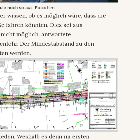
ule noch so aus. Foto: him
er wissen, ob es möglich wäre, dass die
e fahren könnten. Dies sei aus
nicht möglich, antwortete
enlohr. Der Mindestabstand zu den
ten werden.
ieden. Weshalb es denn im ersten