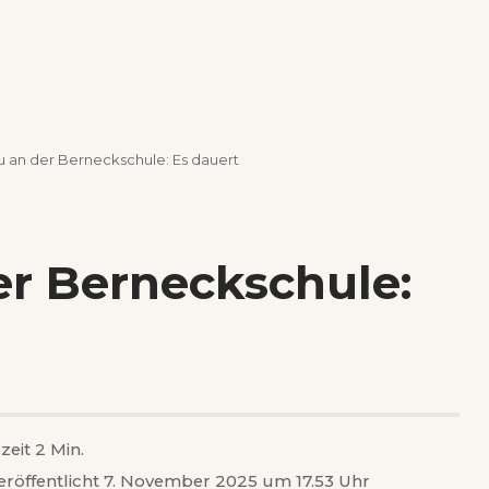
 an der Berneckschule: Es dauert
r Berneckschule:
zeit 2 Min.
eröffentlicht 7. November 2025 um 17.53 Uhr