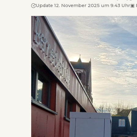
Update 12. November 2025 um 9.43 Uhr
▣