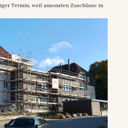
tiger Termin, weil ansonsten Zuschüsse in