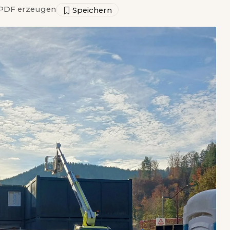
PDF erzeugen