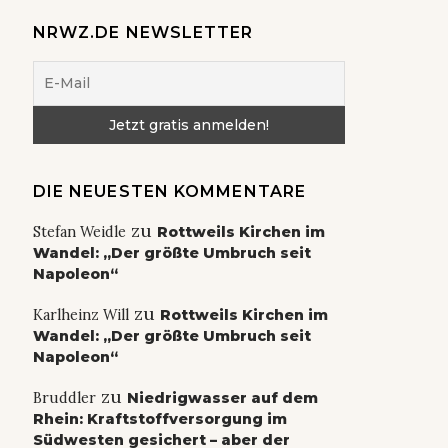
NRWZ.DE NEWSLETTER
DIE NEUESTEN KOMMENTARE
zu
Stefan Weidle
Rottweils Kirchen im
Wandel: „Der größte Umbruch seit
Napoleon“
zu
Karlheinz Will
Rottweils Kirchen im
Wandel: „Der größte Umbruch seit
Napoleon“
zu
Bruddler
Niedrigwasser auf dem
Rhein: Kraftstoffversorgung im
Südwesten gesichert – aber der