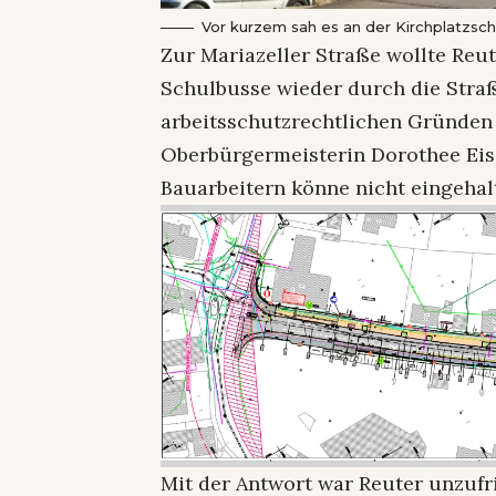
Vor kurzem sah es an der Kirchplatzsch
Zur Mariazeller Straße wollte Reut
Schulbusse wieder durch die Straß
arbeitsschutzrechtlichen Gründen 
Oberbürgermeisterin Dorothee Eis
Bauarbeitern könne nicht eingehal
Mit der Antwort war Reuter unzufr