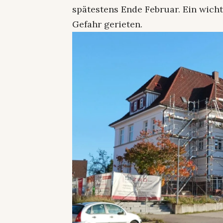
spätestens Ende Februar. Ein wich
Gefahr gerieten.