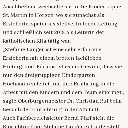
Anschließend wechselte sie in die Kinderkrippe
St. Martin in Horgen, wo sie zunächst als
Erzieherin, später als stellvertretende Leitung
und schließlich seit 2018 als Leiterin der
katholischen Kita tätig war.
„Stefanie Langer ist eine sehr erfahrene
Erzieherin mit einem breiten fachlichen
Hintergrund. Für uns ist es ein Gewinn, dass sie
nun den dreigruppigen Kindergarten
Hochmauren leitet und ihre Erfahrung in die
Arbeit mit den Kindern und dem Team einbringt“,
sagte Oberbürgermeister Dr. Christian Ruf beim
Besuch der Einrichtung in der Altstadt.
Auch Fachbereichsleiter Bernd Pfaff sieht die
Einrichtung mit Stefanie Langer gut aufgestellt