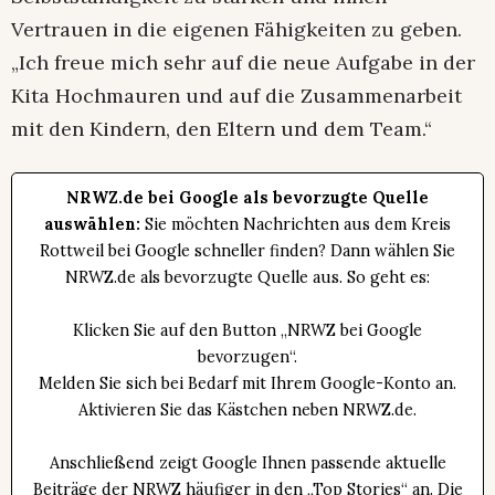
Vertrauen in die eigenen Fähigkeiten zu geben.
„Ich freue mich sehr auf die neue Aufgabe in der
Kita Hochmauren und auf die Zusammenarbeit
mit den Kindern, den Eltern und dem Team.“
NRWZ.de bei Google als bevorzugte Quelle
auswählen:
Sie möchten Nachrichten aus dem Kreis
Rottweil bei Google schneller finden? Dann wählen Sie
NRWZ.de als bevorzugte Quelle aus. So geht es:
Klicken Sie auf den Button „NRWZ bei Google
bevorzugen“.
Melden Sie sich bei Bedarf mit Ihrem Google-Konto an.
Aktivieren Sie das Kästchen neben NRWZ.de.
Anschließend zeigt Google Ihnen passende aktuelle
Beiträge der NRWZ häufiger in den „Top Stories“ an. Die