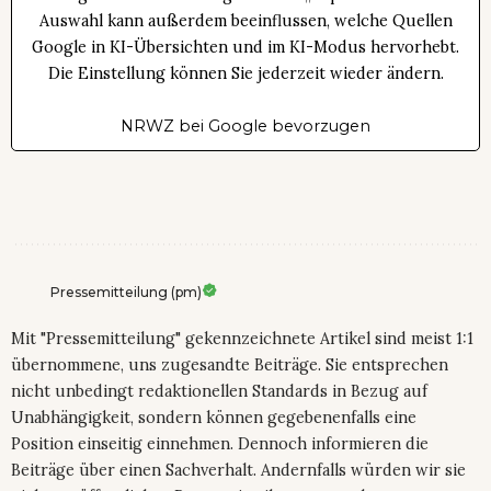
Auswahl kann außerdem beeinflussen, welche Quellen
Google in KI-Übersichten und im KI-Modus hervorhebt.
Die Einstellung können Sie jederzeit wieder ändern.
NRWZ bei Google bevorzugen
Pressemitteilung (pm)
Mit "Pressemitteilung" gekennzeichnete Artikel sind meist 1:1
übernommene, uns zugesandte Beiträge. Sie entsprechen
nicht unbedingt redaktionellen Standards in Bezug auf
Unabhängigkeit, sondern können gegebenenfalls eine
Position einseitig einnehmen. Dennoch informieren die
Beiträge über einen Sachverhalt. Andernfalls würden wir sie