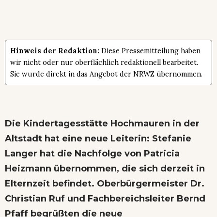
Hinweis der Redaktion:
Diese Pressemitteilung haben
wir nicht oder nur oberflächlich redaktionell bearbeitet.
Sie wurde direkt in das Angebot der NRWZ übernommen.
Die Kindertagesstätte Hochmauren in der
Altstadt hat eine neue Leiterin: Stefanie
Langer hat die Nachfolge von Patricia
Heizmann übernommen, die sich derzeit in
Elternzeit befindet. Oberbürgermeister Dr.
Christian Ruf und Fachbereichsleiter Bernd
Pfaff begrüßten die neue