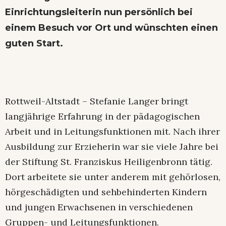
Einrichtungsleiterin nun persönlich bei
einem Besuch vor Ort und wünschten einen
guten Start.
Rottweil-Altstadt – Stefanie Langer bringt
langjährige Erfahrung in der pädagogischen
Arbeit und in Leitungsfunktionen mit. Nach ihrer
Ausbildung zur Erzieherin war sie viele Jahre bei
der Stiftung St. Franziskus Heiligenbronn tätig.
Dort arbeitete sie unter anderem mit gehörlosen,
hörgeschädigten und sehbehinderten Kindern
und jungen Erwachsenen in verschiedenen
Gruppen- und Leitungsfunktionen.