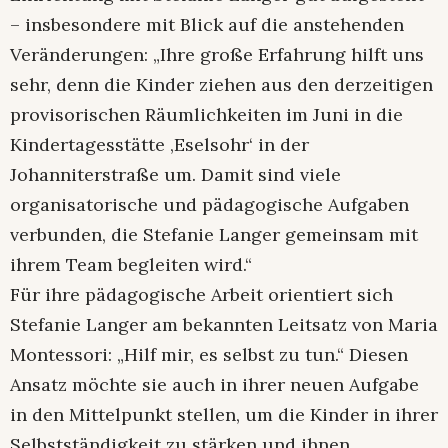
– insbesondere mit Blick auf die anstehenden
Veränderungen: „Ihre große Erfahrung hilft uns
sehr, denn die Kinder ziehen aus den derzeitigen
provisorischen Räumlichkeiten im Juni in die
Kindertagesstätte ‚Eselsohr‘ in der
Johanniterstraße um. Damit sind viele
organisatorische und pädagogische Aufgaben
verbunden, die Stefanie Langer gemeinsam mit
ihrem Team begleiten wird.“
Für ihre pädagogische Arbeit orientiert sich
Stefanie Langer am bekannten Leitsatz von Maria
Montessori: „Hilf mir, es selbst zu tun.“ Diesen
Ansatz möchte sie auch in ihrer neuen Aufgabe
in den Mittelpunkt stellen, um die Kinder in ihrer
Selbstständigkeit zu stärken und ihnen