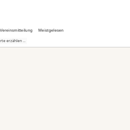
Vereinsmitteilung
Meistgelesen
te erzählen ...