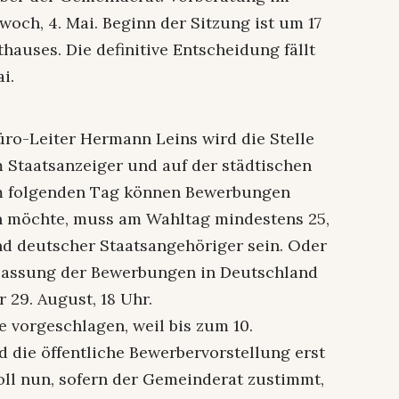
ch, 4. Mai. Beginn der Sitzung ist um 17
hauses. Die definitive Entscheidung fällt
i.
ro-Leiter Hermann Leins wird die Stelle
m Staatsanzeiger und auf der städtischen
m folgenden Tag können Bewerbungen
 möchte, muss am Wahltag mindestens 25,
und deutscher Staatsangehöriger sein. Oder
lassung der Bewerbungen in Deutschland
 29. August, 18 Uhr.
 vorgeschlagen, weil bis zum 10.
d die öffentliche Bewerbervorstellung erst
soll nun, sofern der Gemeinderat zustimmt,