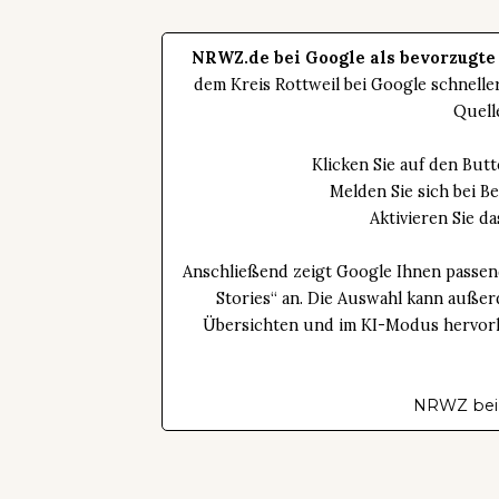
NRWZ.de bei Google als bevorzugte
dem Kreis Rottweil bei Google schnell
Quell
Klicken Sie auf den Bu
Melden Sie sich bei B
Aktivieren Sie 
Anschließend zeigt Google Ihnen passen
Stories“ an. Die Auswahl kann außer
Übersichten und im KI-Modus hervorhe
NRWZ bei