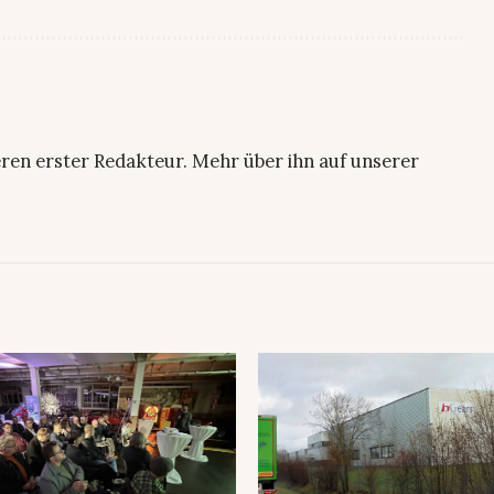
ren erster Redakteur. Mehr über ihn auf unserer