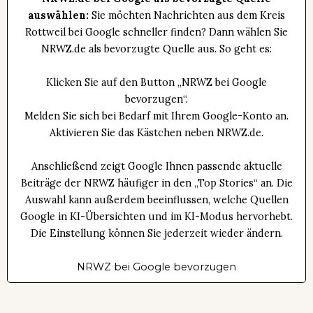
auswählen:
Sie möchten Nachrichten aus dem Kreis
Rottweil bei Google schneller finden? Dann wählen Sie
NRWZ.de als bevorzugte Quelle aus. So geht es:
Klicken Sie auf den Button „NRWZ bei Google
bevorzugen“.
Melden Sie sich bei Bedarf mit Ihrem Google-Konto an.
Aktivieren Sie das Kästchen neben NRWZ.de.
Anschließend zeigt Google Ihnen passende aktuelle
Beiträge der NRWZ häufiger in den „Top Stories“ an. Die
Auswahl kann außerdem beeinflussen, welche Quellen
Google in KI-Übersichten und im KI-Modus hervorhebt.
Die Einstellung können Sie jederzeit wieder ändern.
NRWZ bei Google bevorzugen