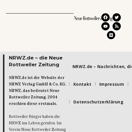
NRWZ.de – die Neue
Rottweiler Zeitung
NRWZ.de – Nachrichten, die
NRWZ.de ist die Website der
Kontakt
Impressum
NRWZ Verlag GmbH & Co. KG.
NRWZ, das bedeutet Neue
Rottweiler Zeitung. 2004
Datenschutzerklärung
erschien diese erstmals.
Rottweiler Bürger haben die
NRWZ ins Leben gerufen. Im
Verein Neue Rottweiler Zeitung