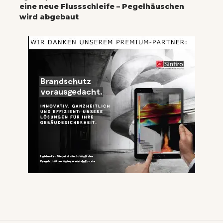
eine neue Flussschleife – Pegelhäuschen
wird abgebaut