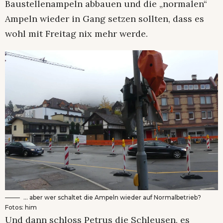
Baustellenampeln abbauen und die „normalen“
Ampeln wieder in Gang setzen sollten, dass es
wohl mit Freitag nix mehr werde.
… aber wer schaltet die Ampeln wieder auf Normalbetrieb?
Fotos: him
Und dann schloss Petrus die Schleusen, es