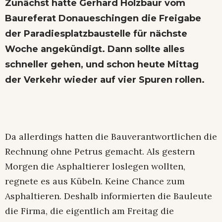
Zunächst hatte Gerhard Holzbaur vom
Baureferat Donaueschingen die Freigabe
der Paradiesplatzbaustelle für nächste
Woche angekündigt. Dann sollte alles
schneller gehen, und schon heute Mittag
der Verkehr wieder auf vier Spuren rollen.
Da allerdings hatten die Bauverantwortlichen die
Rechnung ohne Petrus gemacht. Als gestern
Morgen die Asphaltierer loslegen wollten,
regnete es aus Kübeln. Keine Chance zum
Asphaltieren. Deshalb informierten die Bauleute
die Firma, die eigentlich am Freitag die