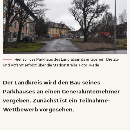
Hier soll das Parkhaus des Landratsamts entstehen. Die Zu-
und Abfahrt erfolgt über die Stadionstraße. Foto: wede
Der Landkreis wird den Bau seines
Parkhauses an einen Generalunternehmer
vergeben. Zunächst ist ein Teilnahme-
Wettbewerb vorgesehen.