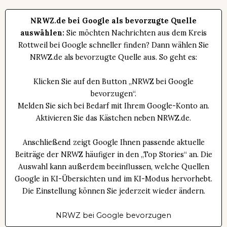
NRWZ.de bei Google als bevorzugte Quelle
auswählen:
Sie möchten Nachrichten aus dem Kreis
Rottweil bei Google schneller finden? Dann wählen Sie
NRWZ.de als bevorzugte Quelle aus. So geht es:
Klicken Sie auf den Button „NRWZ bei Google
bevorzugen“.
Melden Sie sich bei Bedarf mit Ihrem Google-Konto an.
Aktivieren Sie das Kästchen neben NRWZ.de.
Anschließend zeigt Google Ihnen passende aktuelle
Beiträge der NRWZ häufiger in den „Top Stories“ an. Die
Auswahl kann außerdem beeinflussen, welche Quellen
Google in KI-Übersichten und im KI-Modus hervorhebt.
Die Einstellung können Sie jederzeit wieder ändern.
NRWZ bei Google bevorzugen