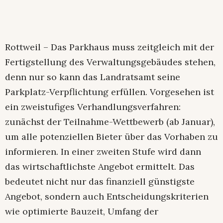
Rottweil – Das Parkhaus muss zeitgleich mit der
Fertigstellung des Verwaltungsgebäudes stehen,
denn nur so kann das Landratsamt seine
Parkplatz-Verpflichtung erfüllen. Vorgesehen ist
ein zweistufiges Verhandlungsverfahren:
zunächst der Teilnahme-Wettbewerb (ab Januar),
um alle potenziellen Bieter über das Vorhaben zu
informieren. In einer zweiten Stufe wird dann
das wirtschaftlichste Angebot ermittelt. Das
bedeutet nicht nur das finanziell günstigste
Angebot, sondern auch Entscheidungskriterien
wie optimierte Bauzeit, Umfang der