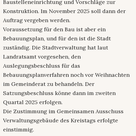
Baustelleneinrichtung und Vorschläge zur
Konstruktion. Im November 2025 soll dann der
Auftrag vergeben werden.
Voraussetzung für den Bau ist aber ein
Bebauungsplan, und für den ist die Stadt
zuständig. Die Stadtverwaltung hat laut
Landratsamt vorgesehen, den
Auslegungsbeschluss für das
Bebauungsplanverfahren noch vor Weihnachten
im Gemeinderat zu behandeln. Der
Satzungsbeschluss könne dann im zweiten
Quartal 2025 erfolgen.
Die Zustimmung im Gemeinsamen Ausschuss
Verwaltungsgebäude des Kreistags erfolgte
einstimmig.