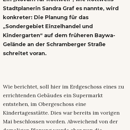
Stadtplanerin Sandra Graf es nannte, wird
konkreter: Die Planung für das
„Sondergebiet Einzelhandel und
Kindergarten“ auf dem früheren Baywa-
Gelände an der Schramberger Straße
schreitet voran.
Wie berichtet, soll hier im Erdgeschoss eines zu
errichtenden Gebäudes ein Supermarkt
entstehen, im Obergeschoss eine
Kindertagesstätte. Dies war bereits im vorigen
Mai beschlossen worden. Abweichend von der