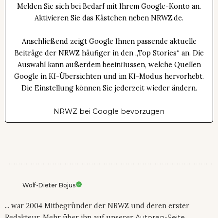
Melden Sie sich bei Bedarf mit Ihrem Google-Konto an.
Aktivieren Sie das Kästchen neben NRWZ.de.
Anschließend zeigt Google Ihnen passende aktuelle
Beiträge der NRWZ häufiger in den „Top Stories“ an. Die
Auswahl kann außerdem beeinflussen, welche Quellen
Google in KI-Übersichten und im KI-Modus hervorhebt.
Die Einstellung können Sie jederzeit wieder ändern.
NRWZ bei Google bevorzugen
Wolf-Dieter Bojus
... war 2004 Mitbegründer der NRWZ und deren erster
Redakteur. Mehr über ihn auf unserer
Autoren-Seite
.