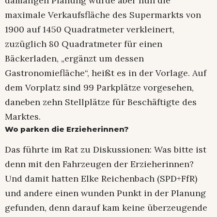
damaligen Planung wurde aber nun die
maximale Verkaufsfläche des Supermarkts von
1900 auf 1450 Quadratmeter verkleinert,
zuzüglich 80 Quadratmeter für einen
Bäckerladen, „ergänzt um dessen
Gastronomiefläche“, heißt es in der Vorlage. Auf
dem Vorplatz sind 99 Parkplätze vorgesehen,
daneben zehn Stellplätze für Beschäftigte des
Marktes.
Wo parken die Erzieherinnen?
Das führte im Rat zu Diskussionen: Was bitte ist
denn mit den Fahrzeugen der Erzieherinnen?
Und damit hatten Elke Reichenbach (SPD+FfR)
und andere einen wunden Punkt in der Planung
gefunden, denn darauf kam keine überzeugende