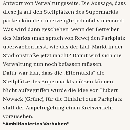
Antwort von Verwaltungsseite. Die Aussage, dass
diese ja auf den Stellplätzen des Supermarkts
parken könnten, überzeugte jedenfalls niemand:
Was wird dann geschehen, wenn der Betreiber
des Markts (man sprach von Rewe) den Parkplatz
überwachen lässt, wie das der Lidl-Markt in der
Stadionstraße jetzt macht? Damit wird sich die
Verwaltung nun noch befassen müssen.
Dafür war klar, dass die „Elterntaxis“ die
Stellplätze des Supermarkts nützen können.
Nicht aufgegriffen wurde die Idee von Hubert
Nowack (Grüne), für die Einfahrt zum Parkplatz
statt der Ampelregelung einen Kreisverkehr
vorzusehen.
“Ambitioniertes Vorhaben”