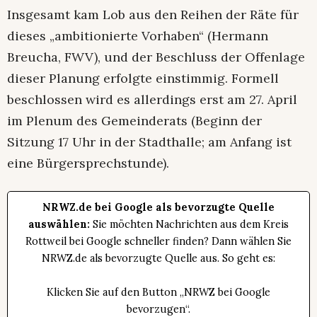
Insgesamt kam Lob aus den Reihen der Räte für
dieses „ambitionierte Vorhaben“ (Hermann
Breucha, FWV), und der Beschluss der Offenlage
dieser Planung erfolgte einstimmig. Formell
beschlossen wird es allerdings erst am 27. April
im Plenum des Gemeinderats (Beginn der
Sitzung 17 Uhr in der Stadthalle; am Anfang ist
eine Bürgersprechstunde).
NRWZ.de bei Google als bevorzugte Quelle
auswählen:
Sie möchten Nachrichten aus dem Kreis
Rottweil bei Google schneller finden? Dann wählen Sie
NRWZ.de als bevorzugte Quelle aus. So geht es:
Klicken Sie auf den Button „NRWZ bei Google
bevorzugen“.