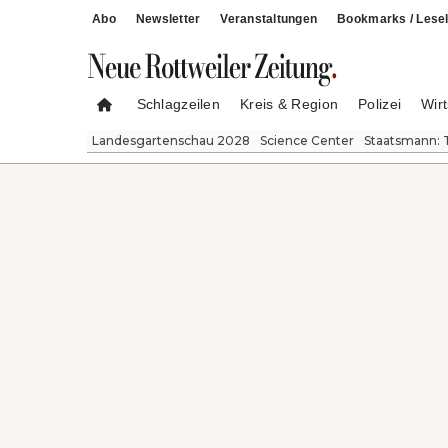
Abo
Newsletter
Veranstaltungen
Bookmarks / Lesel
Schlagzeilen
Kreis & Region
Polizei
Wirt
Landesgartenschau 2028
Science Center
Staatsmann: 