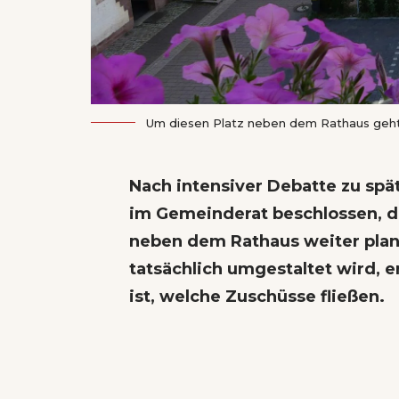
Um diesen Platz neben dem Rathaus geht 
Nach intensiver Debatte zu spä
im Gemeinderat beschlossen, di
neben dem Rathaus weiter plan
tatsächlich umgestaltet wird, e
ist, welche Zuschüsse fließen.