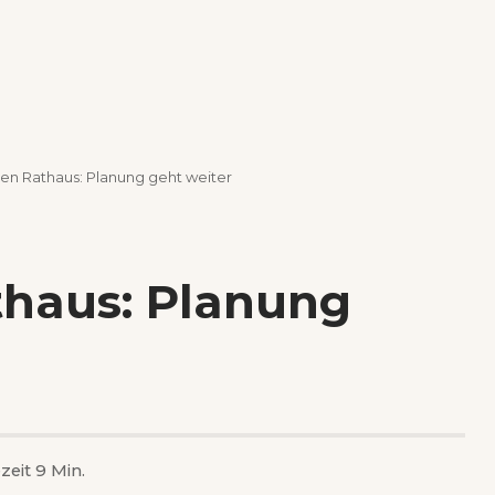
en Rathaus: Planung geht weiter
thaus: Planung
zeit 9 Min.