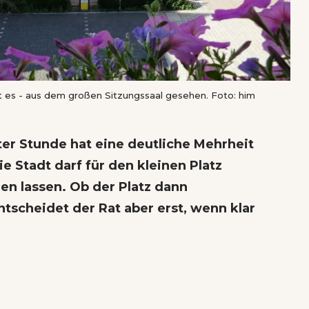
es - aus dem großen Sitzungssaal gesehen. Foto: him
ter Stunde hat eine deutliche Mehrheit
e Stadt darf für den kleinen Platz
en lassen. Ob der Platz dann
ntscheidet der Rat aber erst, wenn klar