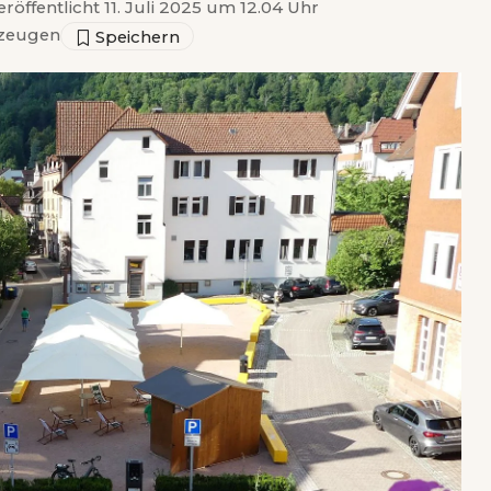
eröffentlicht 11. Juli 2025 um 12.04 Uhr
zeugen