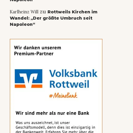
zu
Karlheinz Will
Rottweils Kirchen im
Wandel: „Der größte Umbruch seit
Napoleon“