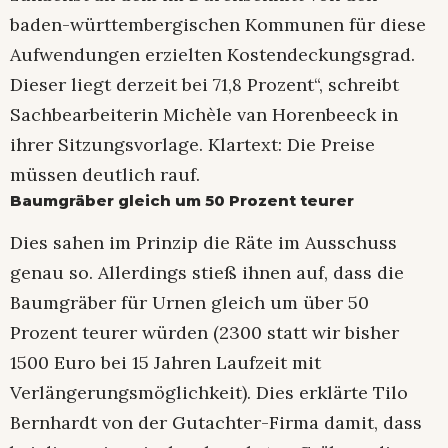
baden-württembergischen Kommunen für diese
Aufwendungen erzielten Kostendeckungsgrad.
Dieser liegt derzeit bei 71,8 Prozent“, schreibt
Sachbearbeiterin Michèle van Horenbeeck in
ihrer Sitzungsvorlage. Klartext: Die Preise
müssen deutlich rauf.
Baumgräber gleich um 50 Prozent teurer
Dies sahen im Prinzip die Räte im Ausschuss
genau so. Allerdings stieß ihnen auf, dass die
Baumgräber für Urnen gleich um über 50
Prozent teurer würden (2300 statt wir bisher
1500 Euro bei 15 Jahren Laufzeit mit
Verlängerungsmöglichkeit). Dies erklärte Tilo
Bernhardt von der Gutachter-Firma damit, dass