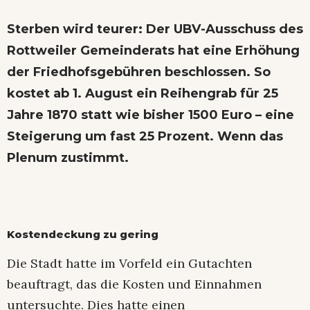
Sterben wird teurer: Der UBV-Ausschuss des
Rottweiler Gemeinderats hat eine Erhöhung
der Friedhofsgebühren beschlossen. So
kostet ab 1. August ein Reihengrab für 25
Jahre 1870 statt wie bisher 1500 Euro – eine
Steigerung um fast 25 Prozent. Wenn das
Plenum zustimmt.
Kostendeckung zu gering
Die Stadt hatte im Vorfeld ein Gutachten
beauftragt, das die Kosten und Einnahmen
untersuchte. Dies hatte einen