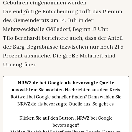
Gebühren eingenommen werden.
Die endgültige Entscheidung trifft das Plenum
des Gemeinderats am 14. Juli in der
Mehrzweckhalle Göllsdorf, Beginn 17 Uhr.
Tilo Bernhardt berichtete auch, dass der Anteil
der Sarg-Begräbnisse inzwischen nur noch 21,5
Prozent ausmache. Die große Mehrheit sind
Urnengräber.
NRWZ.de bei Google als bevorzugte Quelle
auswählen:
Sie möchten Nachrichten aus dem Kreis
Rottweil bei Google schneller finden? Dann wählen Sie
NRWZ.de als bevorzugte Quelle aus. So geht es:
Klicken Sie auf den Button „NRWZ bei Google
bevorzugen“.