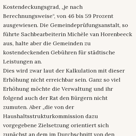
Kostendeckungsgrad, „je nach
Berechnungsweise“, von 46 bis 59 Prozent
ausgewiesen. Die Gemeindeprüfungsanstalt, so
führte Sachbearbeiterin Michèle van Horenbeeck
aus, halte aber die Gemeinden zu
kostendeckenden Gebühren für städtische
Leistungen an.
Dies wird zwar laut der Kalkulation mit dieser
Erhöhung nicht erreichbar sein. Ganz so viel
Erhöhung möchte die Verwaltung und ihr
folgend auch der Rat den Bürgern nicht
zumuten. Aber „die von der
Haushaltsstrukturkommission dazu
vorgegebene Zielsetzung orientiert sich
zunächst an dem im Durchschnitt von den