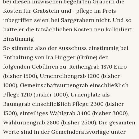
bei diesen inzwischen begehrten Gräbern die
Kosten für Grabstein und –pflege im Preis
inbegriffen seien, bei Sarggräbern nicht. Und so
hatte er die tatsächlichen Kosten neu kalkuliert.
Einstimmig
So stimmte also der Ausschuss einstimmig bei
Enthaltung von Ira Hugger (Grüne) den
folgenden Gebühren zu: Reihengrab 1870 Euro
(bisher 1500), Urnenreihengrab 1200 (bisher
1000), Gemeinschaftsurnengrab einschließlich
Pflege 1210 (bisher 1000), Urnenplatz als
Baumgrab einschließlich Pflege 2300 (bisher
1500), einteiliges Wahlgrab 3400 (bisher 3000),
Wahlurnengrab 2800 (bisher 2500). Die gesamten
Werte sind in der Gemeinderatsvorlage unter