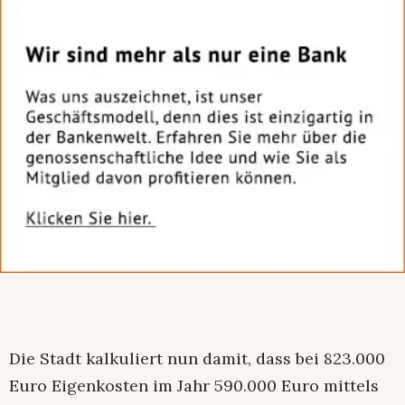
Die Stadt kalkuliert nun damit, dass bei 823.000
Euro Eigenkosten im Jahr 590.000 Euro mittels