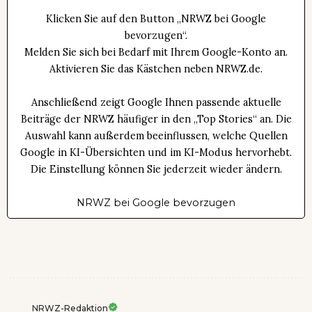
Klicken Sie auf den Button „NRWZ bei Google
bevorzugen“.
Melden Sie sich bei Bedarf mit Ihrem Google-Konto an.
Aktivieren Sie das Kästchen neben NRWZ.de.
Anschließend zeigt Google Ihnen passende aktuelle
Beiträge der NRWZ häufiger in den „Top Stories“ an. Die
Auswahl kann außerdem beeinflussen, welche Quellen
Google in KI-Übersichten und im KI-Modus hervorhebt.
Die Einstellung können Sie jederzeit wieder ändern.
NRWZ bei Google bevorzugen
NRWZ-Redaktion