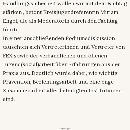
Handlungssicherheit wollen wir mit dem Fachtag
stärken“, betont Kreisjugendreferentin Miriam
Engel, die als Moderatorin durch den Fachtag
führte.
In einer anschließenden Podiumsdiskussion
tauschten sich Vertreterinnen und Vertreter von
FEX sowie der verbandlichen und offenen
Jugend(sozial)arbeit über Erfahrungen aus der
Praxis aus. Deutlich wurde dabei, wie wichtig
Prävention, Beziehungsarbeit und eine enge
Zusammenarbeit aller beteiligten Institutionen
sind.
- Anzeige -