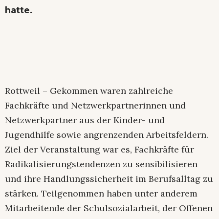
hatte.
Rottweil – Gekommen waren zahlreiche
Fachkräfte und Netzwerkpartnerinnen und
Netzwerkpartner aus der Kinder- und
Jugendhilfe sowie angrenzenden Arbeitsfeldern.
Ziel der Veranstaltung war es, Fachkräfte für
Radikalisierungstendenzen zu sensibilisieren
und ihre Handlungssicherheit im Berufsalltag zu
stärken. Teilgenommen haben unter anderem
Mitarbeitende der Schulsozialarbeit, der Offenen