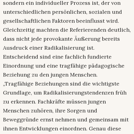
sondern ein individueller Prozess ist, der von
unterschiedlichen persönlichen, sozialen und
gesellschaftlichen Faktoren beeinflusst wird.
Gleichzeitig machten die Referierenden deutlich,
dass nicht jede provokante Äußerung bereits
Ausdruck einer Radikalisierung ist.
Entscheidend sind eine fachlich fundierte
Einordnung und eine tragfähige pädagogische
Beziehung zu den jungen Menschen.
„Tragfähige Beziehungen sind die wichtigste
Grundlage, um Radikalisierungstendenzen früh
zu erkennen. Fachkräfte müssen jungen
Menschen zuhören, ihre Sorgen und
Beweggründe ernst nehmen und gemeinsam mit
ihnen Entwicklungen einordnen. Genau diese