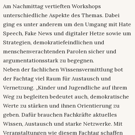
Am Nachmittag vertieften Workshops
unterschiedliche Aspekte des Themas. Dabei
ging es unter anderem um den Umgang mit Hate
Speech, Fake News und digitaler Hetze sowie um
Strategien, demokratiefeindlichen und
menschenverachtenden Parolen sicher und
argumentationsstark zu begegnen.
Neben der fachlichen Wissensvermittlung bot
der Fachtag viel Raum für Austausch und
Vernetzung. „Kinder und Jugendliche auf ihrem
Weg zu begleiten bedeutet auch, demokratische
Werte zu stärken und ihnen Orientierung zu
geben. Dafür brauchen Fachkräfte aktuelles
Wissen, Austausch und starke Netzwerke. Mit
Veranstaltungen wie diesem Fachtag schaffen