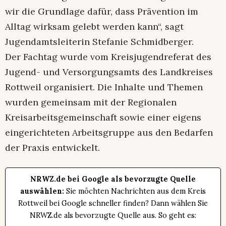
wir die Grundlage dafür, dass Prävention im
Alltag wirksam gelebt werden kann“, sagt
Jugendamtsleiterin Stefanie Schmidberger.
Der Fachtag wurde vom Kreisjugendreferat des
Jugend- und Versorgungsamts des Landkreises
Rottweil organisiert. Die Inhalte und Themen
wurden gemeinsam mit der Regionalen
Kreisarbeitsgemeinschaft sowie einer eigens
eingerichteten Arbeitsgruppe aus den Bedarfen
der Praxis entwickelt.
NRWZ.de bei Google als bevorzugte Quelle
auswählen:
Sie möchten Nachrichten aus dem Kreis
Rottweil bei Google schneller finden? Dann wählen Sie
NRWZ.de als bevorzugte Quelle aus. So geht es: