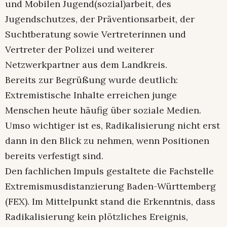
und Mobilen Jugend(sozial)arbeit, des
Jugendschutzes, der Präventionsarbeit, der
Suchtberatung sowie Vertreterinnen und
Vertreter der Polizei und weiterer
Netzwerkpartner aus dem Landkreis.
Bereits zur Begrüßung wurde deutlich:
Extremistische Inhalte erreichen junge
Menschen heute häufig über soziale Medien.
Umso wichtiger ist es, Radikalisierung nicht erst
dann in den Blick zu nehmen, wenn Positionen
bereits verfestigt sind.
Den fachlichen Impuls gestaltete die Fachstelle
Extremismusdistanzierung Baden-Württemberg
(FEX). Im Mittelpunkt stand die Erkenntnis, dass
Radikalisierung kein plötzliches Ereignis,