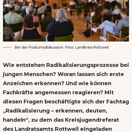
Bei der Podiumsdiskussion. Foto: Landkreis Rottweil
Wie entstehen Radikalisierungsprozesse bei
jungen Menschen? Woran lassen sich erste
Anzeichen erkennen? Und wie können
Fachkräfte angemessen reagieren? Mit
diesen Fragen beschäftigte sich der Fachtag
„Radikalisierung – erkennen, deuten,
handeln“, zu dem das Kreisjugendreferat
des Landratsamts Rottweil eingeladen