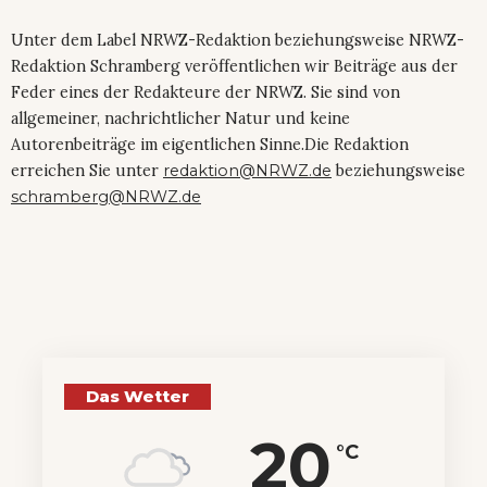
Unter dem Label NRWZ-Redaktion beziehungsweise NRWZ-
Redaktion Schramberg veröffentlichen wir Beiträge aus der
Feder eines der Redakteure der NRWZ. Sie sind von
allgemeiner, nachrichtlicher Natur und keine
Autorenbeiträge im eigentlichen Sinne.Die Redaktion
erreichen Sie unter
redaktion@NRWZ.de
beziehungsweise
schramberg@NRWZ.de
Das Wetter
20
°C