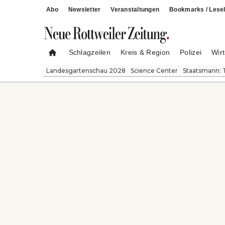
Abo
Newsletter
Veranstaltungen
Bookmarks / Lesel
Schlagzeilen
Kreis & Region
Polizei
Wirt
Landesgartenschau 2028
Science Center
Staatsmann: 