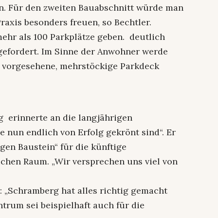
. Für den zweiten Bauabschnitt würde man
raxis besonders freuen, so Bechtler.
ehr als 100 Parkplätze geben. deutlich
gefordert. Im Sinne der Anwohner werde
 vorgesehene, mehrstöckige Parkdeck
erinnerte an die langjährigen
 nun endlich von Erfolg gekrönt sind“. Er
gen Baustein“ für die künftige
chen Raum. „Wir versprechen uns viel von
: „Schramberg hat alles richtig gemacht
ntrum sei beispielhaft auch für die