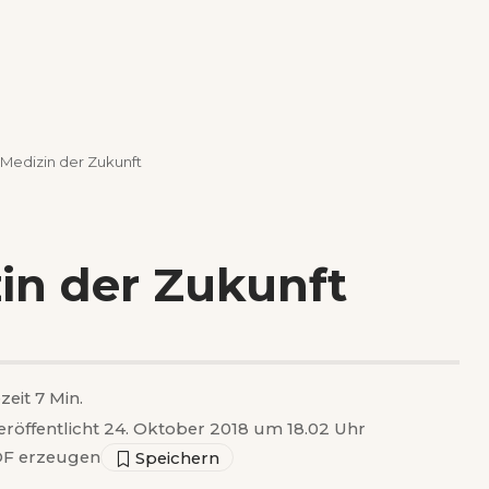
 Medizin der Zukunft
in der Zukunft
zeit 7 Min.
eröffentlicht 24. Oktober 2018 um 18.02 Uhr
F erzeugen