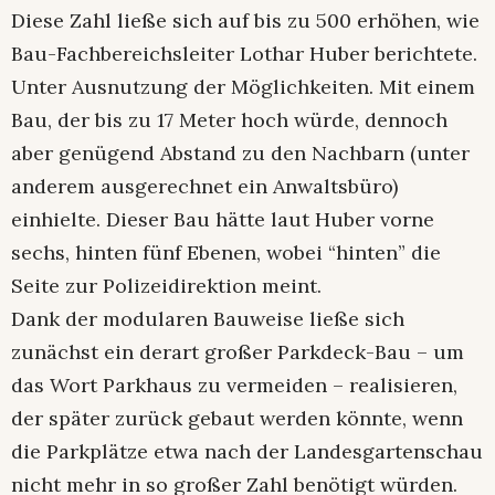
Diese Zahl ließe sich auf bis zu 500 erhöhen, wie
Bau-Fachbereichsleiter Lothar Huber berichtete.
Unter Ausnutzung der Möglichkeiten. Mit einem
Bau, der bis zu 17 Meter hoch würde, dennoch
aber genügend Abstand zu den Nachbarn (unter
anderem ausgerechnet ein Anwaltsbüro)
einhielte. Dieser Bau hätte laut Huber vorne
sechs, hinten fünf Ebenen, wobei “hinten” die
Seite zur Polizeidirektion meint.
Dank der modularen Bauweise ließe sich
zunächst ein derart großer Parkdeck-Bau – um
das Wort Parkhaus zu vermeiden – realisieren,
der später zurück gebaut werden könnte, wenn
die Parkplätze etwa nach der Landesgartenschau
nicht mehr in so großer Zahl benötigt würden.