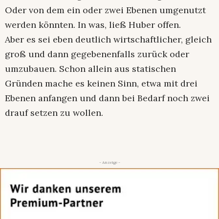
Oder von dem ein oder zwei Ebenen umgenutzt
werden könnten. In was, ließ Huber offen.
Aber es sei eben deutlich wirtschaftlicher, gleich
groß und dann gegebenenfalls zurück oder
umzubauen. Schon allein aus statischen
Gründen mache es keinen Sinn, etwa mit drei
Ebenen anfangen und dann bei Bedarf noch zwei
drauf setzen zu wollen.
- Anzeige -