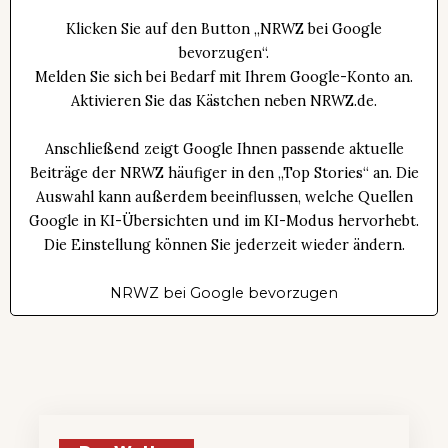
Klicken Sie auf den Button „NRWZ bei Google
bevorzugen“.
Melden Sie sich bei Bedarf mit Ihrem Google-Konto an.
Aktivieren Sie das Kästchen neben NRWZ.de.
Anschließend zeigt Google Ihnen passende aktuelle
Beiträge der NRWZ häufiger in den „Top Stories“ an. Die
Auswahl kann außerdem beeinflussen, welche Quellen
Google in KI-Übersichten und im KI-Modus hervorhebt.
Die Einstellung können Sie jederzeit wieder ändern.
NRWZ bei Google bevorzugen