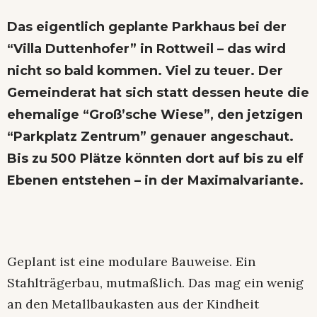
Das eigentlich geplante Parkhaus bei der
“Villa Duttenhofer” in Rottweil – das wird
nicht so bald kommen. Viel zu teuer. Der
Gemeinderat hat sich statt dessen heute die
ehemalige “Groß’sche Wiese”, den jetzigen
“Parkplatz Zentrum” genauer angeschaut.
Bis zu 500 Plätze könnten dort auf bis zu elf
Ebenen entstehen – in der Maximalvariante.
Geplant ist eine modulare Bauweise. Ein
Stahlträgerbau, mutmaßlich. Das mag ein wenig
an den Metallbaukasten aus der Kindheit