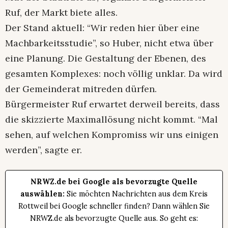
Ruf, der Markt biete alles.
Der Stand aktuell: “Wir reden hier über eine
Machbarkeitsstudie”, so Huber, nicht etwa über
eine Planung. Die Gestaltung der Ebenen, des
gesamten Komplexes: noch völlig unklar. Da wird
der Gemeinderat mitreden dürfen.
Bürgermeister Ruf erwartet derweil bereits, dass
die skizzierte Maximallösung nicht kommt. “Mal
sehen, auf welchen Kompromiss wir uns einigen
werden”, sagte er.
NRWZ.de bei Google als bevorzugte Quelle
auswählen:
Sie möchten Nachrichten aus dem Kreis
Rottweil bei Google schneller finden? Dann wählen Sie
NRWZ.de als bevorzugte Quelle aus. So geht es: