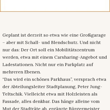
Geplant ist derzeit so etwa wie eine Großgarage
– aber mit Schall- und Blendschutz. Und nicht
nur das: Der Ort soll ein Mobilitätszentrum
werden, etwa mit einem Carsharing-Angebot und
Ladestationen. Nicht nur ein Parkplatz auf
mehreren Ebenen.
“Das wird ein schönes Parkhaus”, versprach etwa
der Abteilungsleiter Stadtplanung, Peter Jung-
Teltschik. Vielleicht etwa mit Holzleisten als
Fassade, alles denkbar. Das hänge alleine vom
Mut der Stadträte ab, ergänzte Bürgermeister