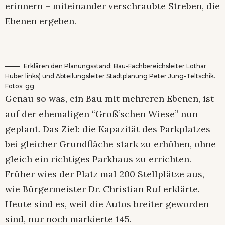
erinnern – miteinander verschraubte Streben, die
Ebenen ergeben.
Erklären den Planungsstand: Bau-Fachbereichsleiter Lothar
Huber links) und Abteilungsleiter Stadtplanung Peter Jung-Teltschik.
Fotos: gg
Genau so was, ein Bau mit mehreren Ebenen, ist
auf der ehemaligen “Groß’schen Wiese” nun
geplant. Das Ziel: die Kapazität des Parkplatzes
bei gleicher Grundfläche stark zu erhöhen, ohne
gleich ein richtiges Parkhaus zu errichten.
Früher wies der Platz mal 200 Stellplätze aus,
wie Bürgermeister Dr. Christian Ruf erklärte.
Heute sind es, weil die Autos breiter geworden
sind, nur noch markierte 145.