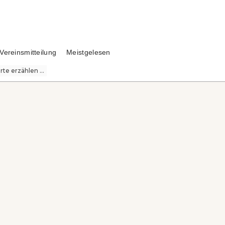
Vereinsmitteilung
Meistgelesen
te erzählen ...