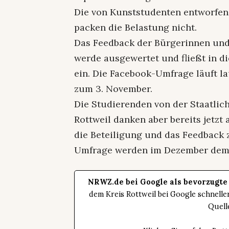
Die von Kunststudenten entworfene
packen die Belastung nicht.
Das Feedback der Bürgerinnen und
werde ausgewertet und fließt in d
ein. Die Facebook-Umfrage läuft l
zum 3. November.
Die Studierenden von der Staatlic
Rottweil danken aber bereits jetzt
die Beteiligung und das Feedback 
Umfrage werden im Dezember dem 
NRWZ.de bei Google als bevorzugte
dem Kreis Rottweil bei Google schnell
Quell