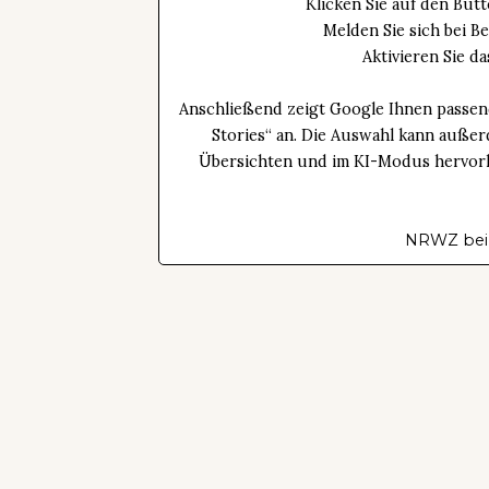
Klicken Sie auf den Bu
Melden Sie sich bei B
Aktivieren Sie 
Anschließend zeigt Google Ihnen passen
Stories“ an. Die Auswahl kann außer
Übersichten und im KI-Modus hervorhe
NRWZ bei