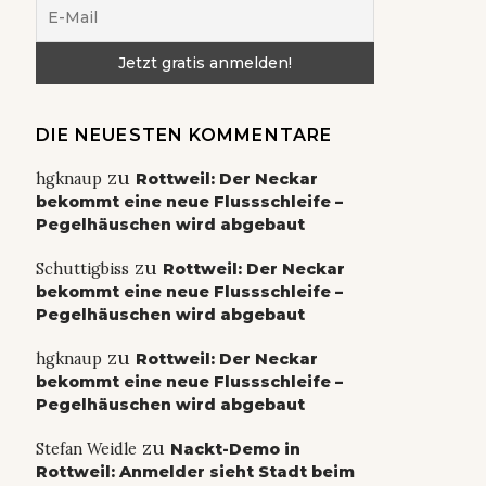
DIE NEUESTEN KOMMENTARE
zu
hgknaup
Rottweil: Der Neckar
bekommt eine neue Flussschleife –
Pegelhäuschen wird abgebaut
zu
Schuttigbiss
Rottweil: Der Neckar
bekommt eine neue Flussschleife –
Pegelhäuschen wird abgebaut
zu
hgknaup
Rottweil: Der Neckar
bekommt eine neue Flussschleife –
Pegelhäuschen wird abgebaut
zu
Stefan Weidle
Nackt-Demo in
Rottweil: Anmelder sieht Stadt beim