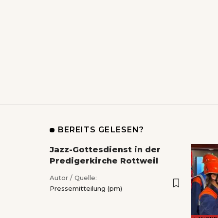
BEREITS GELESEN?
Jazz-Gottesdienst in der
Predigerkirche Rottweil
Autor / Quelle:
Pressemitteilung (pm)