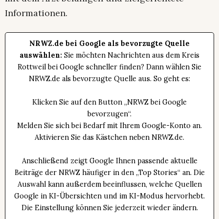
Informationen.
NRWZ.de bei Google als bevorzugte Quelle
auswählen:
Sie möchten Nachrichten aus dem Kreis
Rottweil bei Google schneller finden? Dann wählen Sie
NRWZ.de als bevorzugte Quelle aus. So geht es:
Klicken Sie auf den Button „NRWZ bei Google
bevorzugen“.
Melden Sie sich bei Bedarf mit Ihrem Google-Konto an.
Aktivieren Sie das Kästchen neben NRWZ.de.
Anschließend zeigt Google Ihnen passende aktuelle
Beiträge der NRWZ häufiger in den „Top Stories“ an. Die
Auswahl kann außerdem beeinflussen, welche Quellen
Google in KI-Übersichten und im KI-Modus hervorhebt.
Die Einstellung können Sie jederzeit wieder ändern.