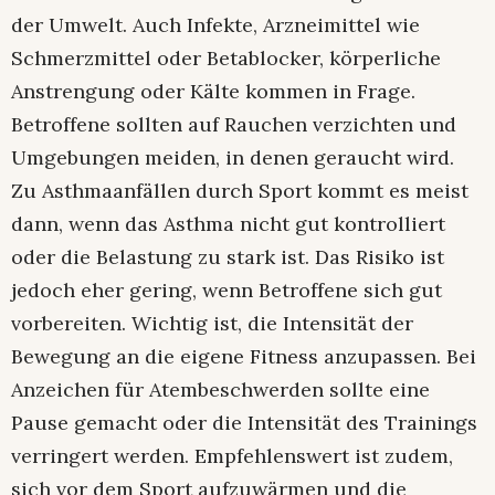
der Umwelt. Auch Infekte, Arzneimittel wie
Schmerzmittel oder Betablocker, körperliche
Anstrengung oder Kälte kommen in Frage.
Betroffene sollten auf Rauchen verzichten und
Umgebungen meiden, in denen geraucht wird.
Zu Asthmaanfällen durch Sport kommt es meist
dann, wenn das Asthma nicht gut kontrolliert
oder die Belastung zu stark ist. Das Risiko ist
jedoch eher gering, wenn Betroffene sich gut
vorbereiten. Wichtig ist, die Intensität der
Bewegung an die eigene Fitness anzupassen. Bei
Anzeichen für Atembeschwerden sollte eine
Pause gemacht oder die Intensität des Trainings
verringert werden. Empfehlenswert ist zudem,
sich vor dem Sport aufzuwärmen und die