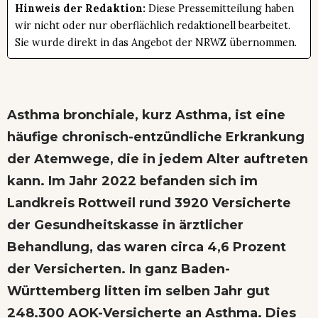
Hinweis der Redaktion:
Diese Pressemitteilung haben
wir nicht oder nur oberflächlich redaktionell bearbeitet.
Sie wurde direkt in das Angebot der NRWZ übernommen.
Asthma bronchiale, kurz Asthma, ist eine
häufige chronisch-entzündliche Erkrankung
der Atemwege, die in jedem Alter auftreten
kann. Im Jahr 2022 befanden sich im
Landkreis Rottweil rund 3920 Versicherte
der Gesundheitskasse in ärztlicher
Behandlung, das waren circa 4,6 Prozent
der Versicherten. In ganz Baden-
Württemberg litten im selben Jahr gut
248.300 AOK-Versicherte an Asthma. Dies