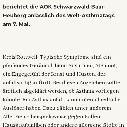
berichtet die AOK Schwarzwald-Baar-
Heuberg anlässlich des Welt-Asthmatags
am 7. Mai.
Kreis Rottweil. Typische Symptome sind ein
pfeifendes Geräusch beim Ausatmen, Atemnot,
ein Engegefühl der Brust und Husten, der
anfallsartig auftritt. Bei diesen Anzeichen sollte
ärztlich abgeklärt werden, ob Asthma vorliegen
könnte. Ein Asthmaanfall kann unterschiedliche
Auslöser haben. Dazu zählen unter anderem
Allergien – beispielsweise gegen Pollen,
Hausstaubmilben oder andere allergene Stoffe in