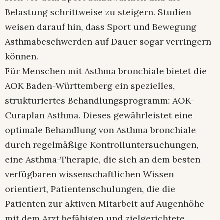
Belastung schrittweise zu steigern. Studien
weisen darauf hin, dass Sport und Bewegung
Asthmabeschwerden auf Dauer sogar verringern
können.
Für Menschen mit Asthma bronchiale bietet die
AOK Baden-Württemberg ein spezielles,
strukturiertes Behandlungsprogramm: AOK-
Curaplan Asthma. Dieses gewährleistet eine
optimale Behandlung von Asthma bronchiale
durch regelmäßige Kontrolluntersuchungen,
eine Asthma-Therapie, die sich an dem besten
verfügbaren wissenschaftlichen Wissen
orientiert, Patientenschulungen, die die
Patienten zur aktiven Mitarbeit auf Augenhöhe
mit dem Arzt befähigen und zielgerichtete