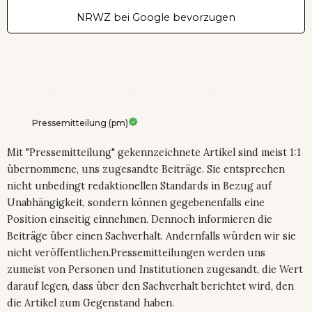
NRWZ bei Google bevorzugen
Pressemitteilung (pm)
Mit "Pressemitteilung" gekennzeichnete Artikel sind meist 1:1
übernommene, uns zugesandte Beiträge. Sie entsprechen
nicht unbedingt redaktionellen Standards in Bezug auf
Unabhängigkeit, sondern können gegebenenfalls eine
Position einseitig einnehmen. Dennoch informieren die
Beiträge über einen Sachverhalt. Andernfalls würden wir sie
nicht veröffentlichen.Pressemitteilungen werden uns
zumeist von Personen und Institutionen zugesandt, die Wert
darauf legen, dass über den Sachverhalt berichtet wird, den
die Artikel zum Gegenstand haben.