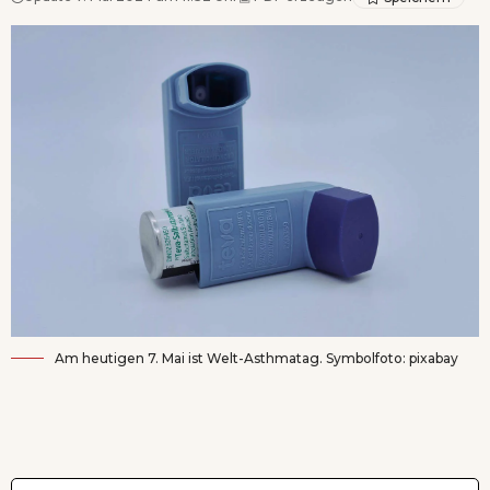
Am heutigen 7. Mai ist Welt-Asthmatag. Symbolfoto: pixabay