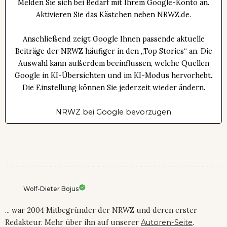
Melden Sie sich bei Bedarf mit Ihrem Google-Konto an.
Aktivieren Sie das Kästchen neben NRWZ.de.
Anschließend zeigt Google Ihnen passende aktuelle
Beiträge der NRWZ häufiger in den „Top Stories“ an. Die
Auswahl kann außerdem beeinflussen, welche Quellen
Google in KI-Übersichten und im KI-Modus hervorhebt.
Die Einstellung können Sie jederzeit wieder ändern.
NRWZ bei Google bevorzugen
Wolf-Dieter Bojus
... war 2004 Mitbegründer der NRWZ und deren erster
Redakteur. Mehr über ihn auf unserer
Autoren-Seite
.