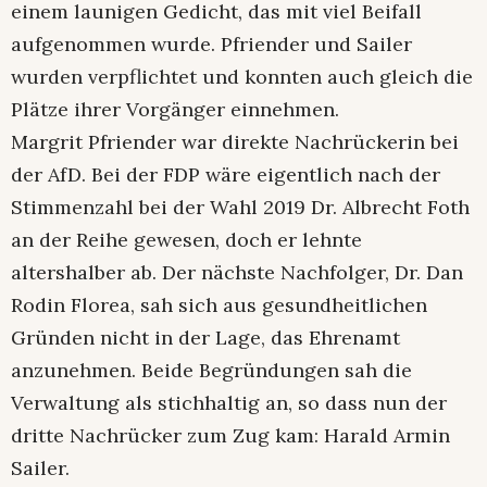
einem launigen Gedicht, das mit viel Beifall
aufgenommen wurde. Pfriender und Sailer
wurden verpflichtet und konnten auch gleich die
Plätze ihrer Vorgänger einnehmen.
Margrit Pfriender war direkte Nachrückerin bei
der AfD. Bei der FDP wäre eigentlich nach der
Stimmenzahl bei der Wahl 2019 Dr. Albrecht Foth
an der Reihe gewesen, doch er lehnte
altershalber ab. Der nächste Nachfolger, Dr. Dan
Rodin Florea, sah sich aus gesundheitlichen
Gründen nicht in der Lage, das Ehrenamt
anzunehmen. Beide Begründungen sah die
Verwaltung als stichhaltig an, so dass nun der
dritte Nachrücker zum Zug kam: Harald Armin
Sailer.