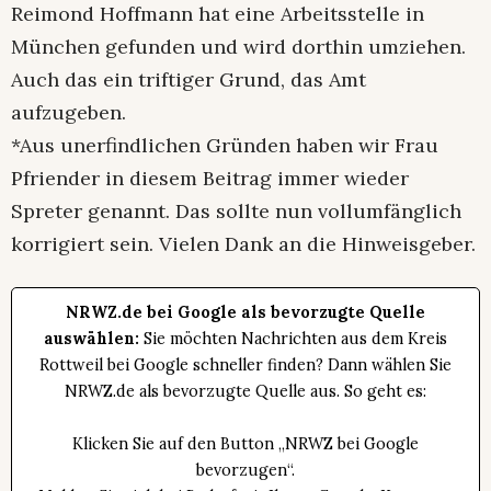
Reimond Hoffmann hat eine Arbeitsstelle in
München gefunden und wird dorthin umziehen.
Auch das ein triftiger Grund, das Amt
aufzugeben.
*Aus unerfindlichen Gründen haben wir Frau
Pfriender in diesem Beitrag immer wieder
Spreter genannt. Das sollte nun vollumfänglich
korrigiert sein. Vielen Dank an die Hinweisgeber.
NRWZ.de bei Google als bevorzugte Quelle
auswählen:
Sie möchten Nachrichten aus dem Kreis
Rottweil bei Google schneller finden? Dann wählen Sie
NRWZ.de als bevorzugte Quelle aus. So geht es:
Klicken Sie auf den Button „NRWZ bei Google
bevorzugen“.