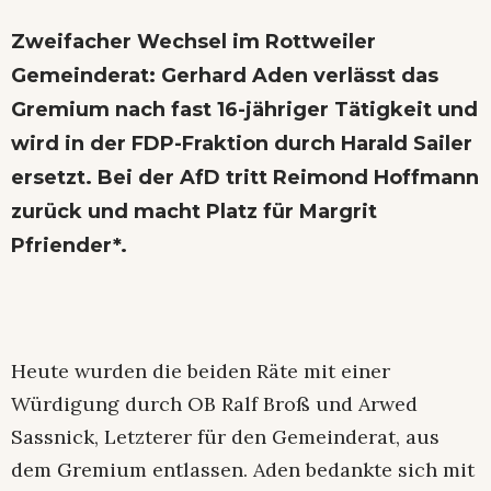
Zweifacher Wechsel im Rottweiler
Gemeinderat: Gerhard Aden verlässt das
Gremium nach fast 16-jähriger Tätigkeit und
wird in der FDP-Fraktion durch Harald Sailer
ersetzt. Bei der AfD tritt Reimond Hoffmann
zurück und macht Platz für Margrit
Pfriender*.
Heute wurden die beiden Räte mit einer
Würdigung durch OB Ralf Broß und Arwed
Sassnick, Letzterer für den Gemeinderat, aus
dem Gremium entlassen. Aden bedankte sich mit