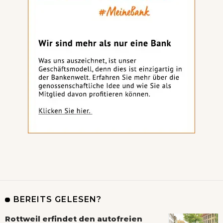
BEREITS GELESEN?
Rottweil erfindet den autofreien