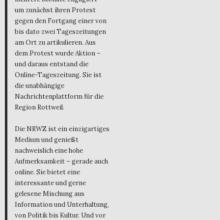
um zunächst ihren Protest
gegen den Fortgang einer von
bis dato zwei Tageszeitungen
am Ort zu artikulieren. Aus
dem Protest wurde Aktion –
und daraus entstand die
Online-Tageszeitung. Sie ist
die unabhängige
Nachrichtenplattform für die
Region Rottweil.
Die NRWZ ist ein einzigartiges
Medium und genießt
nachweislich eine hohe
Aufmerksamkeit – gerade auch
online. Sie bietet eine
interessante und gerne
gelesene Mischung aus
Information und Unterhaltung,
von Politik bis Kultur. Und vor