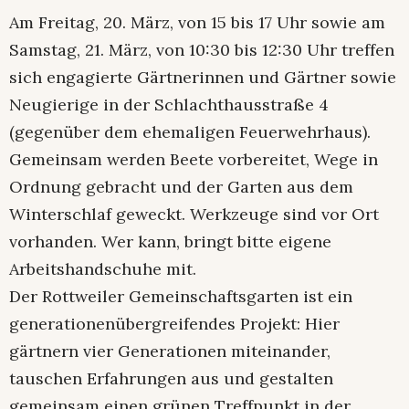
Am Freitag, 20. März, von 15 bis 17 Uhr sowie am
Samstag, 21. März, von 10:30 bis 12:30 Uhr treffen
sich engagierte Gärtnerinnen und Gärtner sowie
Neugierige in der Schlachthausstraße 4
(gegenüber dem ehemaligen Feuerwehrhaus).
Gemeinsam werden Beete vorbereitet, Wege in
Ordnung gebracht und der Garten aus dem
Winterschlaf geweckt. Werkzeuge sind vor Ort
vorhanden. Wer kann, bringt bitte eigene
Arbeitshandschuhe mit.
Der Rottweiler Gemeinschaftsgarten ist ein
generationenübergreifendes Projekt: Hier
gärtnern vier Generationen miteinander,
tauschen Erfahrungen aus und gestalten
gemeinsam einen grünen Treffpunkt in der