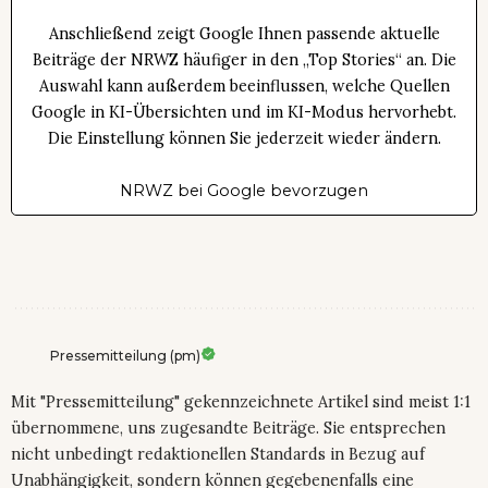
Anschließend zeigt Google Ihnen passende aktuelle
Beiträge der NRWZ häufiger in den „Top Stories“ an. Die
Auswahl kann außerdem beeinflussen, welche Quellen
Google in KI-Übersichten und im KI-Modus hervorhebt.
Die Einstellung können Sie jederzeit wieder ändern.
NRWZ bei Google bevorzugen
Pressemitteilung (pm)
Mit "Pressemitteilung" gekennzeichnete Artikel sind meist 1:1
übernommene, uns zugesandte Beiträge. Sie entsprechen
nicht unbedingt redaktionellen Standards in Bezug auf
Unabhängigkeit, sondern können gegebenenfalls eine