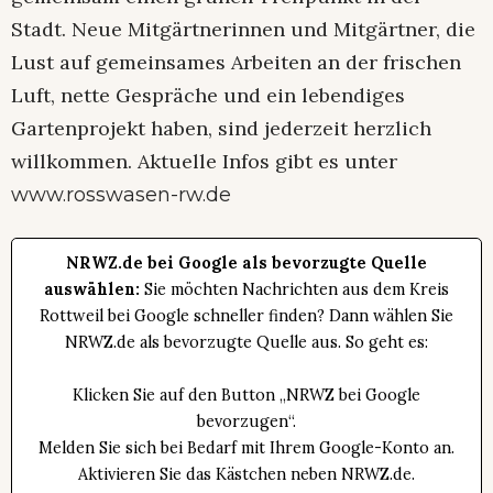
Stadt. Neue Mitgärtnerinnen und Mitgärtner, die
Lust auf gemeinsames Arbeiten an der frischen
Luft, nette Gespräche und ein lebendiges
Gartenprojekt haben, sind jederzeit herzlich
willkommen. Aktuelle Infos gibt es unter
www.rosswasen-rw.de
NRWZ.de bei Google als bevorzugte Quelle
auswählen:
Sie möchten Nachrichten aus dem Kreis
Rottweil bei Google schneller finden? Dann wählen Sie
NRWZ.de als bevorzugte Quelle aus. So geht es:
Klicken Sie auf den Button „NRWZ bei Google
bevorzugen“.
Melden Sie sich bei Bedarf mit Ihrem Google-Konto an.
Aktivieren Sie das Kästchen neben NRWZ.de.