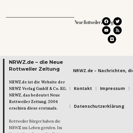
NRWZ.de – die Neue
Rottweiler Zeitung
NRWZ.de – Nachrichten, die
NRWZ.de ist die Website der
Kontakt
Impressum
NRWZ Verlag GmbH & Co. KG.
NRWZ, das bedeutet Neue
Rottweiler Zeitung. 2004
Datenschutzerklärung
erschien diese erstmals.
Rottweiler Bürger haben die
NRWZ ins Leben gerufen. Im