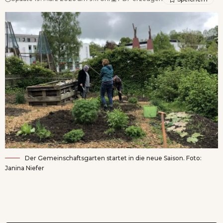
Der Gemeinschaftsgarten startet in die neue Saison. Foto:
Janina Niefer