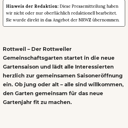
Hinweis der Redaktion:
Diese Pressemitteilung haben
wir nicht oder nur oberflächlich redaktionell bearbeitet.
Sie wurde direkt in das Angebot der NRWZ übernommen.
Rottweil – Der Rottweiler
Gemeinschaftsgarten startet in die neue
Gartensaison und lädt alle Interessierten
herzlich zur gemeinsamen Saisoneröffnung
ein. Ob jung oder alt – alle sind willkommen,
den Garten gemeinsam für das neue
Gartenjahr fit zu machen.