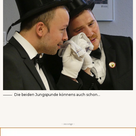
Die beiden Jungspunde könnens auch schon…
- Anzeige -