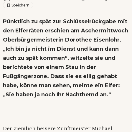
Pünktlich zu spät zur Schlüsselrückgabe mit
den Elferräten erschien am Aschermittwoch
Oberbürgermeisterin Dorothee Eisenlohr.
„Ich bin ja nicht im Dienst und kann dann
auch zu spät kommen“, witzelte sie und
berichtete von einem Stau in der
Fußgängerzone. Dass sie es eilig gehabt
habe, könne man sehen, meinte ein Elfer:
„Sie haben ja noch Ihr Nachthemd an.“
Der ziemlich heisere Zunftmeister Michael