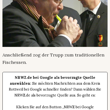
Anschließend zog der Trupp zum traditionellen
Fischessen.
NRWZ.de bei Google als bevorzugte Quelle
auswählen:
Sie möchten Nachrichten aus dem Kreis
Rottweil bei Google schneller finden? Dann wählen Sie
NRWZ.de als bevorzugte Quelle aus. So geht es:
Klicken Sie auf den Button „NRWZ bei Google