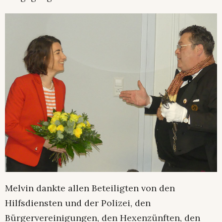
Melvin dankte allen Beteiligten von den
Hilfsdiensten und der Polizei, den
Bürgervereinigungen, den Hexenzünften, den