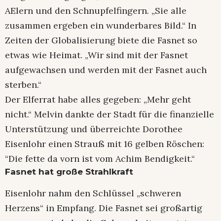
AElern und den Schnupfelfingern. „Sie alle
zusammen ergeben ein wunderbares Bild.“ In
Zeiten der Globalisierung biete die Fasnet so
etwas wie Heimat. „Wir sind mit der Fasnet
aufgewachsen und werden mit der Fasnet auch
sterben.“
Der Elferrat habe alles gegeben: „Mehr geht
nicht.“ Melvin dankte der Stadt für die finanzielle
Unterstützung und überreichte Dorothee
Eisenlohr einen Strauß mit 16 gelben Röschen:
“Die fette da vorn ist vom Achim Bendigkeit.“
Fasnet hat große Strahlkraft
Eisenlohr nahm den Schlüssel „schweren
Herzens“ in Empfang. Die Fasnet sei großartig