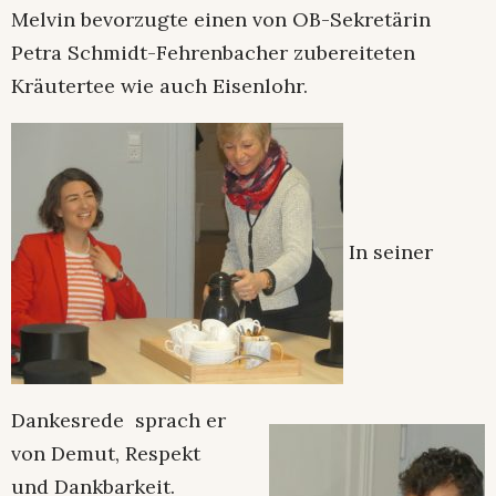
Melvin bevorzugte einen von OB-Sekretärin
Petra Schmidt-Fehrenbacher zubereiteten
Kräutertee wie auch Eisenlohr.
In seiner
Dankesrede sprach er
von Demut, Respekt
und Dankbarkeit.