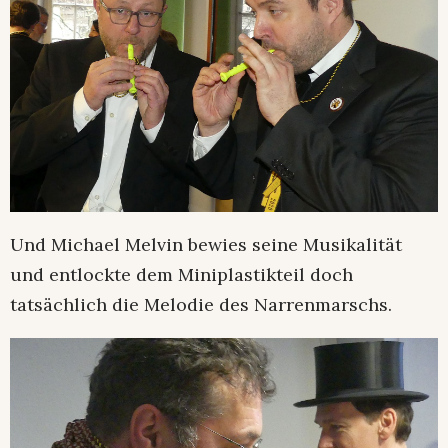
Und Michael Melvin bewies seine Musikalität
und entlockte dem Miniplastikteil doch
tatsächlich die Melodie des Narrenmarschs.