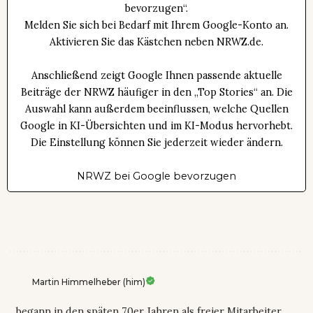
bevorzugen“.
Melden Sie sich bei Bedarf mit Ihrem Google-Konto an.
Aktivieren Sie das Kästchen neben NRWZ.de.
Anschließend zeigt Google Ihnen passende aktuelle
Beiträge der NRWZ häufiger in den „Top Stories“ an. Die
Auswahl kann außerdem beeinflussen, welche Quellen
Google in KI-Übersichten und im KI-Modus hervorhebt.
Die Einstellung können Sie jederzeit wieder ändern.
NRWZ bei Google bevorzugen
Martin Himmelheber (him)
... begann in den späten 70er Jahren als freier Mitarbeiter