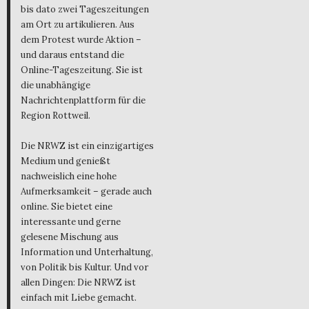
bis dato zwei Tageszeitungen
am Ort zu artikulieren. Aus
dem Protest wurde Aktion –
und daraus entstand die
Online-Tageszeitung. Sie ist
die unabhängige
Nachrichtenplattform für die
Region Rottweil.
Die NRWZ ist ein einzigartiges
Medium und genießt
nachweislich eine hohe
Aufmerksamkeit – gerade auch
online. Sie bietet eine
interessante und gerne
gelesene Mischung aus
Information und Unterhaltung,
von Politik bis Kultur. Und vor
allen Dingen: Die NRWZ ist
einfach mit Liebe gemacht.