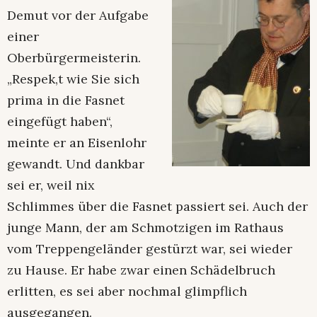
Demut vor der Aufgabe
einer
Oberbürgermeisterin.
„Respek,t wie Sie sich
prima in die Fasnet
eingefügt haben“,
meinte er an Eisenlohr
gewandt. Und dankbar
sei er, weil nix
Schlimmes über die Fasnet passiert sei. Auch der
junge Mann, der am Schmotzigen im Rathaus
vom Treppengeländer gestürzt war, sei wieder
zu Hause. Er habe zwar einen Schädelbruch
erlitten, es sei aber nochmal glimpflich
ausgegangen.