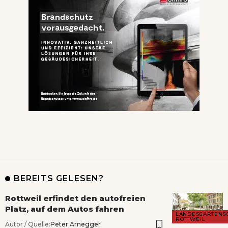
BEREITS GELESEN?
Rottweil erfindet den autofreien
Platz, auf dem Autos fahren
LANDESGARTENS
ROTTWEIL
Autor / Quelle:
Peter Arnegger