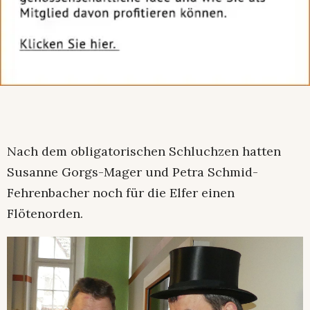
Nach dem obligatorischen Schluchzen hatten
Susanne Gorgs-Mager und Petra Schmid-
Fehrenbacher noch für die Elfer einen
Flötenorden.