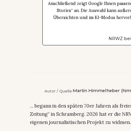
Anschließend zeigt Google Ihnen passen
Stories“ an. Die Auswahl kann außer
Übersichten und im KI-Modus hervorhe
NRWZ bei
Martin Himmelheber (him
Autor / Quelle:
... begann in den späten 70er Jahren als fre
Zeitung“ in Schramberg. 2026 hat er die NRW
eigenen journalistischen Projekt zu widmen