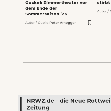
Gockel: Zimmertheater vor
stirbt
dem Ende der
Autor / 
Sommersaison ’26
Autor / Quelle:
Peter Arnegger
NRWZ.de – die Neue Rottwei
Zeitung