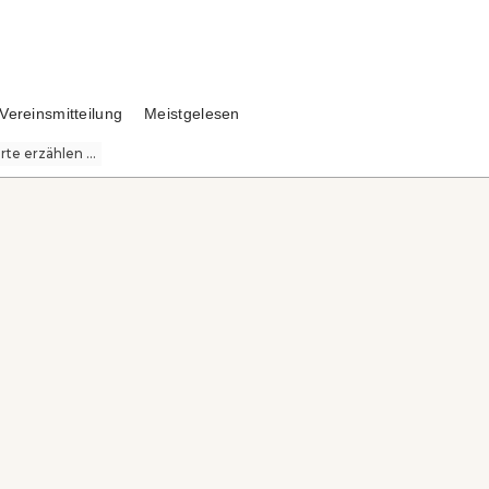
Vereinsmitteilung
Meistgelesen
te erzählen ...