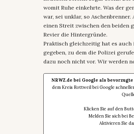
womit Ruhe einkehrte. Was der ge
war, sei unklar, so Aschenbrenner.
einen Streit zwischen den beiden
Revier die Hintergründe.
Praktisch gleichzeitig hat es auch
gegeben, zu dem die Polizei geruf
dazu noch nicht vor. Wir werden n
NRWZ.de bei Google als bevorzugte
dem Kreis Rottweil bei Google schnell
Quell
Klicken Sie auf den Bu
Melden Sie sich bei B
Aktivieren Sie 