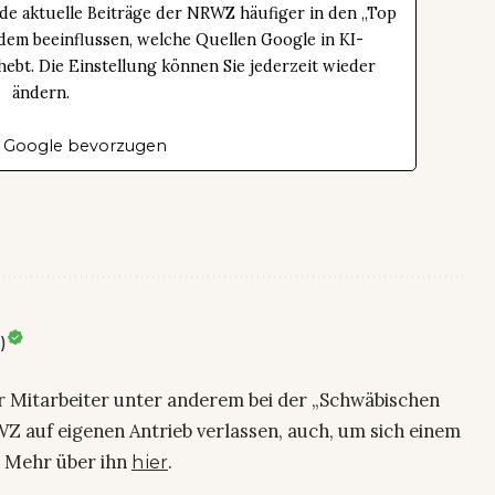
de aktuelle Beiträge der NRWZ häufiger in den „Top
dem beeinflussen, welche Quellen Google in KI-
bt. Die Einstellung können Sie jederzeit wieder
ändern.
 Google bevorzugen
)
ier Mitarbeiter unter anderem bei der „Schwäbischen
Z auf eigenen Antrieb verlassen, auch, um sich einem
. Mehr über ihn
.
hier