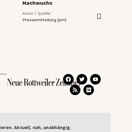
Nachwuchs
Autor / Quelle:
Pressemitteilung (pm)
ieren. Aktuell, nah, unabhängig.