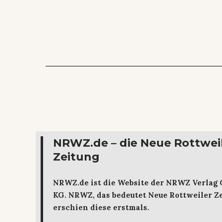
NRWZ.de – die Neue Rottwei
Zeitung
NRWZ.de ist die Website der NRWZ Verlag
KG. NRWZ, das bedeutet Neue Rottweiler Ze
erschien diese erstmals.