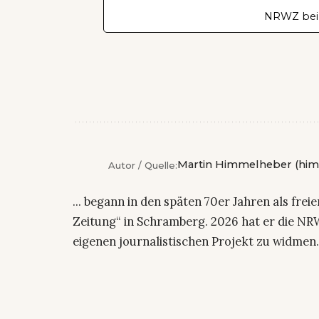
NRWZ bei
Martin Himmelheber (him
Autor / Quelle:
... begann in den späten 70er Jahren als fre
Zeitung“ in Schramberg. 2026 hat er die NRW
eigenen journalistischen Projekt zu widmen