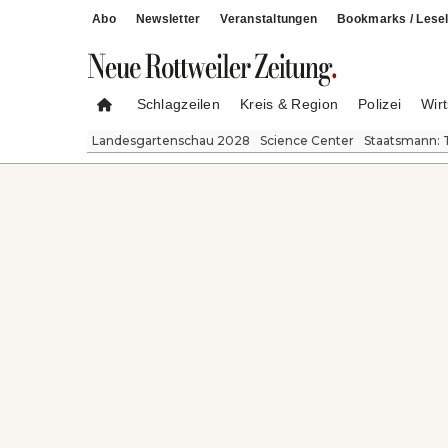
Abo
Newsletter
Veranstaltungen
Bookmarks / Lesel
Schlagzeilen
Kreis & Region
Polizei
Wirt
Landesgartenschau 2028
Science Center
Staatsmann: 