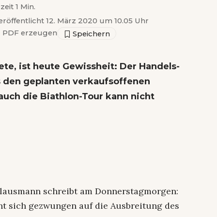
zeit 1 Min.
eröffentlicht 12. März 2020 um 10.05 Uhr
▣
PDF erzeugen
te, ist heute Gewissheit: Der Handels-
 den geplanten verkaufsoffenen
uch die Biathlon-Tour kann nicht
lausmann schreibt am Donnerstagmorgen:
t sich gezwungen auf die Ausbreitung des