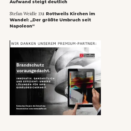
Aufwand steigt deutlich
zu
Stefan Weidle
Rottweils Kirchen im
Wandel: „Der größte Umbruch seit
Napoleon“