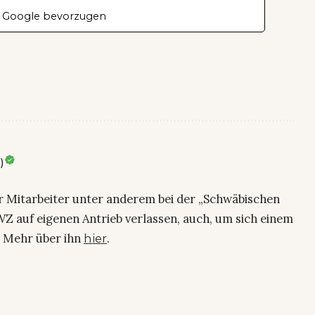
 Google bevorzugen
)
ier Mitarbeiter unter anderem bei der „Schwäbischen
Z auf eigenen Antrieb verlassen, auch, um sich einem
. Mehr über ihn
.
hier