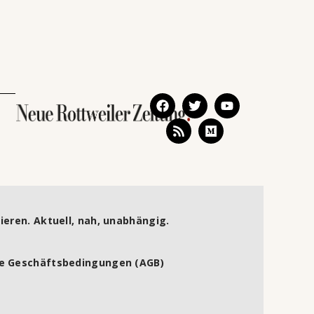
ieren. Aktuell, nah, unabhängig.
e Geschäftsbedingungen (AGB)