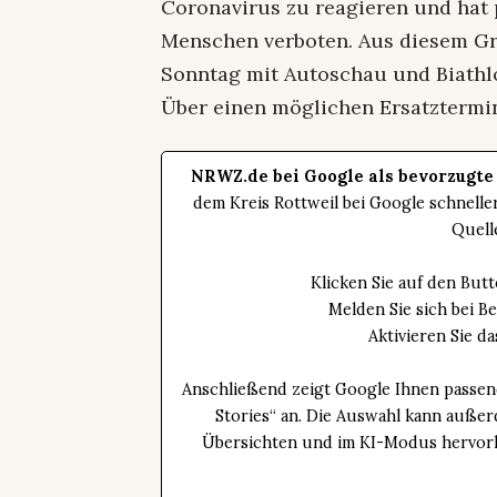
Coronavirus zu reagieren und hat 
Menschen verboten. Aus diesem G
Sonntag mit Autoschau und Biathl
Über einen möglichen Ersatztermin
NRWZ.de bei Google als bevorzugte
dem Kreis Rottweil bei Google schnell
Quell
Klicken Sie auf den Bu
Melden Sie sich bei B
Aktivieren Sie 
Anschließend zeigt Google Ihnen passen
Stories“ an. Die Auswahl kann außer
Übersichten und im KI-Modus hervorhe