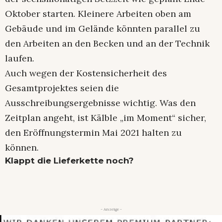
Oktober starten. Kleinere Arbeiten oben am
Gebäude und im Gelände könnten parallel zu
den Arbeiten an den Becken und an der Technik
laufen.
Auch wegen der Kostensicherheit des
Gesamtprojektes seien die
Ausschreibungsergebnisse wichtig. Was den
Zeitplan angeht, ist Kälble „im Moment“ sicher,
den Eröffnungstermin Mai 2021 halten zu
können.
Klappt die Lieferkette noch?
- Anzeige -