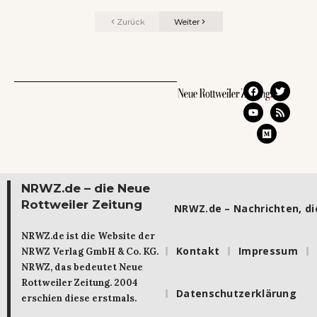
Zurück
Weiter
NRWZ.de – die Neue
Rottweiler Zeitung
NRWZ.de – Nachrichten, die
NRWZ.de ist die Website der
Kontakt
Impressum
NRWZ Verlag GmbH & Co. KG.
NRWZ, das bedeutet Neue
Rottweiler Zeitung. 2004
Datenschutzerklärung
erschien diese erstmals.