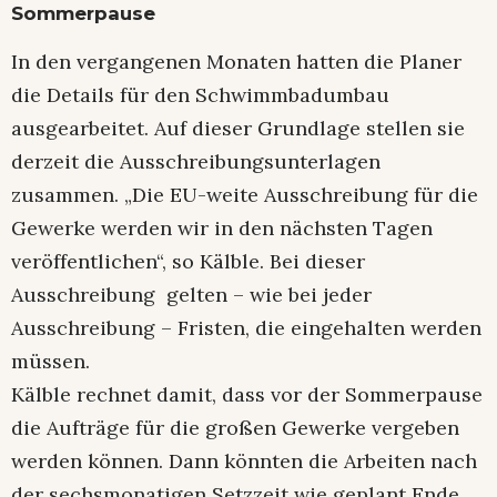
Sommerpause
In den vergangenen Monaten hatten die Planer
die Details für den Schwimmbadumbau
ausgearbeitet. Auf dieser Grundlage stellen sie
derzeit die Ausschreibungsunterlagen
zusammen. „Die EU-weite Ausschreibung für die
Gewerke werden wir in den nächsten Tagen
veröffentlichen“, so Kälble. Bei dieser
Ausschreibung gelten – wie bei jeder
Ausschreibung – Fristen, die eingehalten werden
müssen.
Kälble rechnet damit, dass vor der Sommerpause
die Aufträge für die großen Gewerke vergeben
werden können. Dann könnten die Arbeiten nach
der sechsmonatigen Setzzeit wie geplant Ende