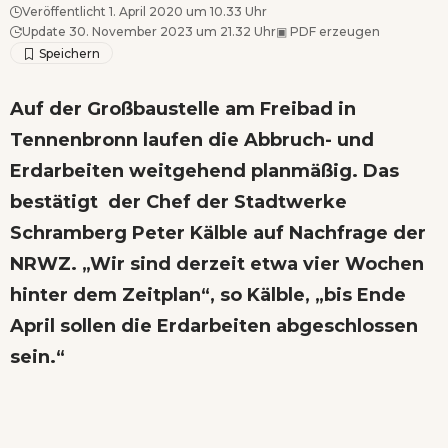
Veröffentlicht 1. April 2020 um 10.33 Uhr
Update 30. November 2023 um 21.32 Uhr
▣
PDF erzeugen
Auf der Großbaustelle am Freibad in
Tennenbronn laufen die Abbruch- und
Erdarbeiten weitgehend planmäßig. Das
bestätigt der Chef der Stadtwerke
Schramberg Peter Kälble auf Nachfrage der
NRWZ. „Wir sind derzeit etwa vier Wochen
hinter dem Zeitplan“, so Kälble, „bis Ende
April sollen die Erdarbeiten abgeschlossen
sein.“