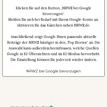
Klicken Sie auf den Button „NRWZ bei Google
bevorzugen“.
Melden Sie sich bei Bedarf mit Ihrem Google-Konto an.
Aktivieren Sie das Kästchen neben NRWZ.de.
Anschließend zeigt Google Ihnen passende aktuelle
Beiträge der NRWZ häufiger in den „Top Stories“ an. Die
Auswahl kann außerdem beeinflussen, welche Quellen
Google in KI-Übersichten und im KI-Modus hervorhebt.
Die Einstellung können Sie jederzeit wieder ändern.
NRWZ bei Google bevorzugen