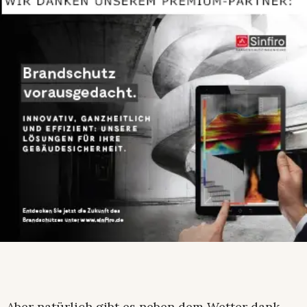
Aber natürlich gibt es neben dem Wetter dank