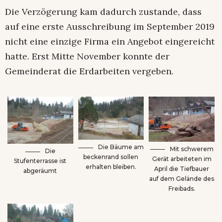
Die Verzögerung kam dadurch zustande, dass
auf eine erste Ausschreibung im September 2019
nicht eine einzige Firma ein Angebot eingereicht
hatte. Erst Mitte November konnte der
Gemeinderat die Erdarbeiten vergeben.
Die Bäume am
Mit schwerem
Die
beckenrand sollen
Gerät arbeiteten im
Stufenterrasse ist
erhalten bleiben.
April die Tiefbauer
abgeräumt
auf dem Gelände des
Freibads.