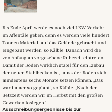
Bis Ende April werde es noch viel LKW-Verkehr
im Affentäle geben, denn es werden viele hundert
Tonnen Material auf das Gelände gebracht und
eingebaut werden, so Kälble. Danach wird die
von Anfang an vorgesehene Ruhezeit eintreten.
Damit der Boden wirklich stabil für den Einbau
der neuen Stahlbecken ist, muss der Boden sich
mindestens sechs Monate setzen können. „Das
war immer so geplant“, so Kälble. „Nach der
Setzzeit werden wir im Herbst mit den großen
Gewerken loslegen.“
Ausschreibungsergebnisse bis zur