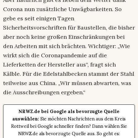
Corona nun zusätzliche Unwägbarkeiten. So
gebe es seit einigen Tagen
Sicherheitsvorschriften für Baustellen, die bisher
aber noch keine großen Einschränkungen bei
den Arbeiten mit sich brächten. Wichtiger: „Wie
wirkt sich die Coronapandemie auf die
Lieferketten der Hersteller aus“, fragt sich
Kälble. Für die Edelstahlbecken stammt der Stahl
teilweise aus China. „Wir müssen abwarten, was
die Ausschreibungen ergeben.“
NRWZ.de bei Google als bevorzugte Quelle
auswählen:
Sie möchten Nachrichten aus dem Kreis
Rottweil bei Google schneller finden? Dann wählen Sie
NRWZ.de als bevorzugte Quelle aus. So geht es: